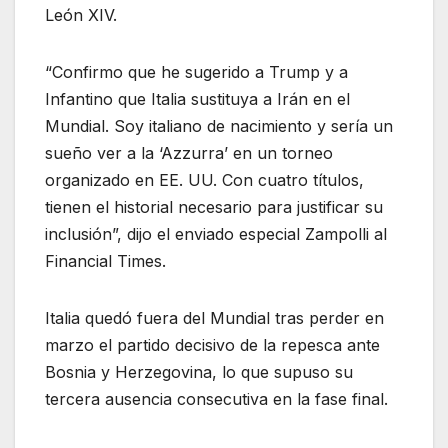
León XIV.
“Confirmo que he sugerido a Trump y a
Infantino que Italia sustituya a Irán en el
Mundial. Soy italiano de nacimiento y sería un
sueño ver a la ‘Azzurra’ en un torneo
organizado en EE. UU. Con cuatro títulos,
tienen el historial necesario para justificar su
inclusión”, dijo el enviado especial Zampolli al
Financial Times.
Italia quedó fuera del Mundial tras perder en
marzo el partido decisivo de la repesca ante
Bosnia y Herzegovina, lo que supuso su
tercera ausencia consecutiva en la fase final.