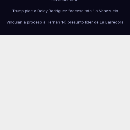
Trump pide a Delcy Rodríguez “acceso total” a Venezuela
Vinculan a proceso a Hernán ‘N’, presunto líder de La Barredora