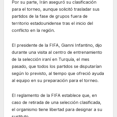
Por su parte, Irán aseguró su clasificación
para el torneo, aunque solicitó trasladar sus
partidos de la fase de grupos fuera de
territorio estadounidense tras el inicio del
conflicto en la región.
El presidente de la FIFA, Gianni Infantino, dijo
durante una visita al centro de entrenamiento
de la selección iraní en Turquía, el mes
pasado, que todos los partidos se disputarían
según lo previsto, al tiempo que ofreció ayuda
al equipo en su preparación para el torneo.
El reglamento de la FIFA establece que, en
caso de retirada de una selección clasificada,
el organismo tiene libertad para designar a su
sustituto.