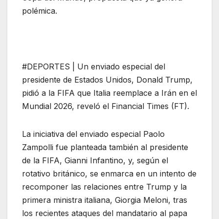
polémica.
#DEPORTES | Un enviado especial del
presidente de Estados Unidos, Donald Trump,
pidió a la FIFA que Italia reemplace a Irán en el
Mundial 2026, reveló el Financial Times (FT).
La iniciativa del enviado especial Paolo
Zampolli fue planteada también al presidente
de la FIFA, Gianni Infantino, y, según el
rotativo británico, se enmarca en un intento de
recomponer las relaciones entre Trump y la
primera ministra italiana, Giorgia Meloni, tras
los recientes ataques del mandatario al papa