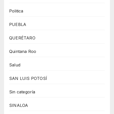
Politica
PUEBLA
QUERÉTARO
Quintana Roo
Salud
SAN LUIS POTOSÍ
Sin categoría
SINALOA