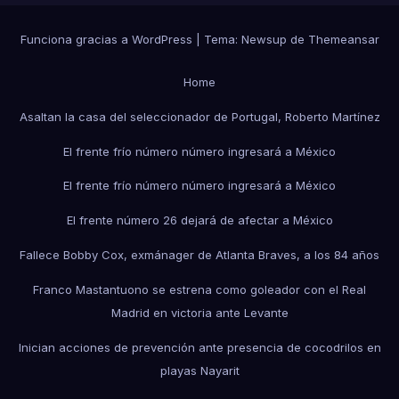
Funciona gracias a WordPress
|
Tema:
Newsup
de
Themeansar
Home
Asaltan la casa del seleccionador de Portugal, Roberto Martínez
El frente frío número número ingresará a México
El frente frío número número ingresará a México
El frente número 26 dejará de afectar a México
Fallece Bobby Cox, exmánager de Atlanta Braves, a los 84 años
Franco Mastantuono se estrena como goleador con el Real
Madrid en victoria ante Levante
Inician acciones de prevención ante presencia de cocodrilos en
playas Nayarit