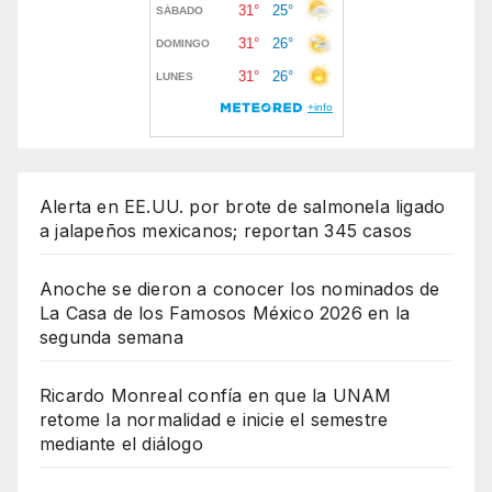
Alerta en EE.UU. por brote de salmonela ligado
a jalapeños mexicanos; reportan 345 casos
Anoche se dieron a conocer los nominados de
La Casa de los Famosos México 2026 en la
segunda semana
Ricardo Monreal confía en que la UNAM
retome la normalidad e inicie el semestre
mediante el diálogo