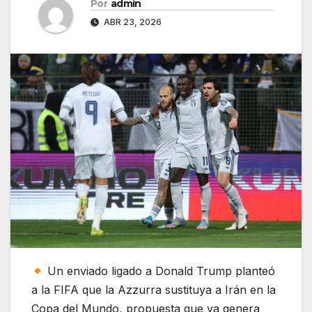
Por
admin
ABR 23, 2026
Un enviado ligado a Donald Trump planteó
a la FIFA que la Azzurra sustituya a Irán en la
Copa del Mundo, propuesta que ya genera