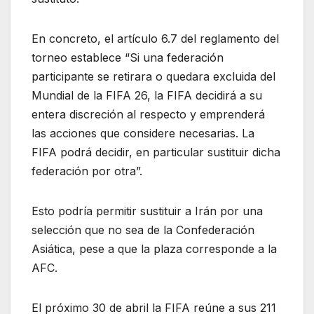
En concreto, el artículo 6.7 del reglamento del
torneo establece “Si una federación
participante se retirara o quedara excluida del
Mundial de la FIFA 26, la FIFA decidirá a su
entera discreción al respecto y emprenderá
las acciones que considere necesarias. La
FIFA podrá decidir, en particular sustituir dicha
federación por otra”.
Esto podría permitir sustituir a Irán por una
selección que no sea de la Confederación
Asiática, pese a que la plaza corresponde a la
AFC.
El próximo 30 de abril la FIFA reúne a sus 211