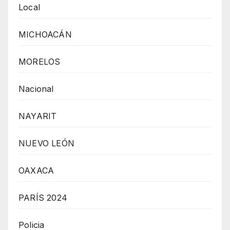
Local
MICHOACÁN
MORELOS
Nacional
NAYARIT
NUEVO LEÓN
OAXACA
PARÍS 2024
Policia