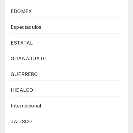
EDOMEX
Espectaculos
ESTATAL
GUANAJUATO
GUERRERO
HIDALGO
Internacional
JALISCO