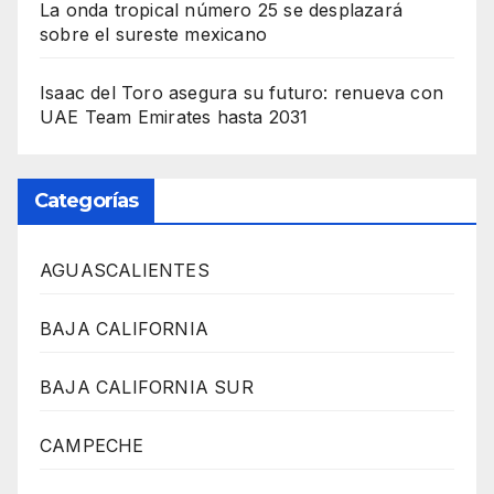
La onda tropical número 25 se desplazará
sobre el sureste mexicano
Isaac del Toro asegura su futuro: renueva con
UAE Team Emirates hasta 2031
Categorías
AGUASCALIENTES
BAJA CALIFORNIA
BAJA CALIFORNIA SUR
CAMPECHE