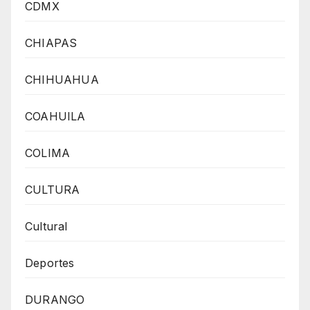
CDMX
CHIAPAS
CHIHUAHUA
COAHUILA
COLIMA
CULTURA
Cultural
Deportes
DURANGO