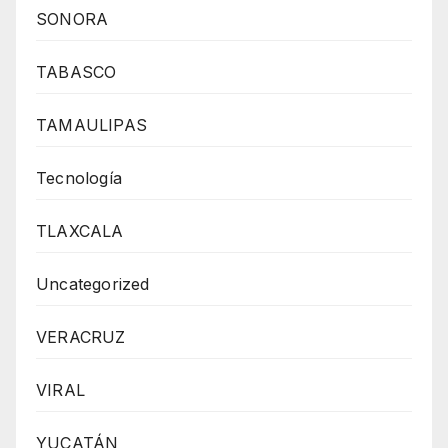
SONORA
TABASCO
TAMAULIPAS
Tecnología
TLAXCALA
Uncategorized
VERACRUZ
VIRAL
YUCATÁN