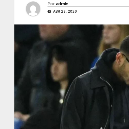
Por
admin
ABR 23, 2026