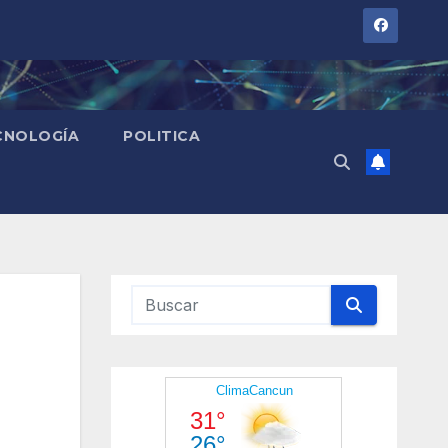
CNOLOGÍA
POLITICA