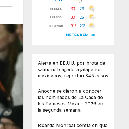
Alerta en EE.UU. por brote de
salmonela ligado a jalapeños
mexicanos; reportan 345 casos
Anoche se dieron a conocer
los nominados de La Casa de
los Famosos México 2026 en
la segunda semana
Ricardo Monreal confía en que