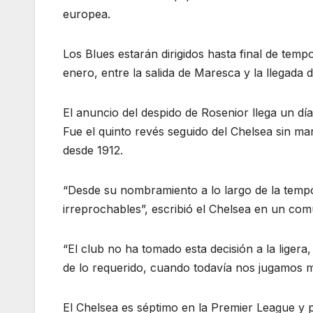
europea.
Los Blues estarán dirigidos hasta final de te
enero, entre la salida de Maresca y la llegada 
El anuncio del despido de Rosenior llega un día
Fue el quinto revés seguido del Chelsea sin mar
desde 1912.
“Desde su nombramiento a lo largo de la tempo
irreprochables”, escribió el Chelsea en un com
“El club no ha tomado esta decisión a la ligera
de lo requerido, cuando todavía nos jugamos 
El Chelsea es séptimo en la Premier League y po