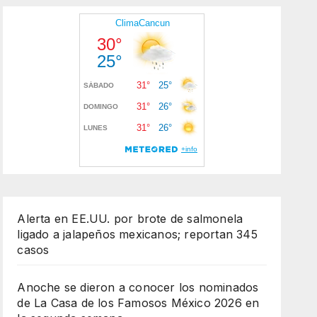
Alerta en EE.UU. por brote de salmonela
ligado a jalapeños mexicanos; reportan 345
casos
Anoche se dieron a conocer los nominados
de La Casa de los Famosos México 2026 en