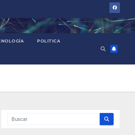
CNOLOGÍA
POLITICA