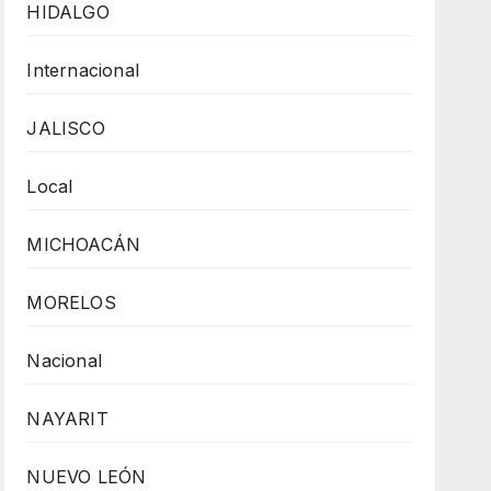
HIDALGO
Internacional
JALISCO
Local
MICHOACÁN
MORELOS
Nacional
NAYARIT
NUEVO LEÓN