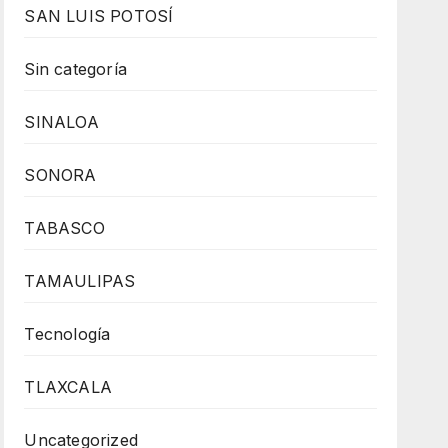
SAN LUIS POTOSÍ
Sin categoría
SINALOA
SONORA
TABASCO
TAMAULIPAS
Tecnología
TLAXCALA
Uncategorized