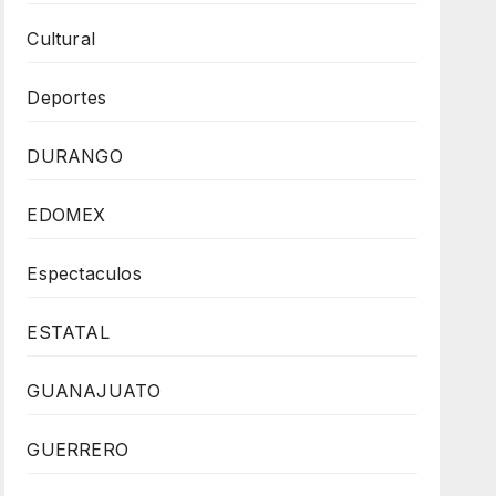
Cultural
Deportes
DURANGO
EDOMEX
Espectaculos
ESTATAL
GUANAJUATO
GUERRERO