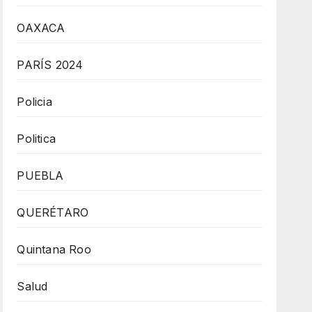
OAXACA
PARÍS 2024
Policia
Politica
PUEBLA
QUERÉTARO
Quintana Roo
Salud