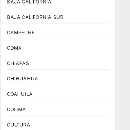
BAJA CALIFORNIA
BAJA CALIFORNIA SUR
CAMPECHE
CDMX
CHIAPAS
CHIHUAHUA
COAHUILA
COLIMA
CULTURA