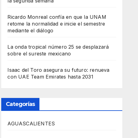
la segunda semana
Ricardo Monreal confía en que la UNAM
retome la normalidad e inicie el semestre
mediante el diálogo
La onda tropical número 25 se desplazará
sobre el sureste mexicano
Isaac del Toro asegura su futuro: renueva
con UAE Team Emirates hasta 2031
Categorías
AGUASCALIENTES