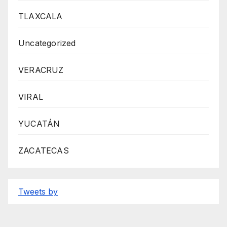
TLAXCALA
Uncategorized
VERACRUZ
VIRAL
YUCATÁN
ZACATECAS
Tweets by