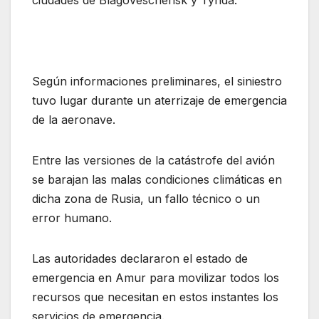
ciudades de Blagovéschensk y Tynda.
Según informaciones preliminares, el siniestro
tuvo lugar durante un aterrizaje de emergencia
de la aeronave.
Entre las versiones de la catástrofe del avión
se barajan las malas condiciones climáticas en
dicha zona de Rusia, un fallo técnico o un
error humano.
Las autoridades declararon el estado de
emergencia en Amur para movilizar todos los
recursos que necesitan en estos instantes los
servicios de emergencia.