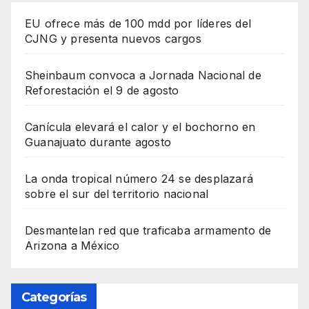
EU ofrece más de 100 mdd por líderes del
CJNG y presenta nuevos cargos
Sheinbaum convoca a Jornada Nacional de
Reforestación el 9 de agosto
Canícula elevará el calor y el bochorno en
Guanajuato durante agosto
La onda tropical número 24 se desplazará
sobre el sur del territorio nacional
Desmantelan red que traficaba armamento de
Arizona a México
Categorías