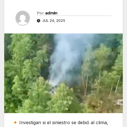
Por
admin
JUL 24, 2025
Investigan si el siniestro se debió al clima,