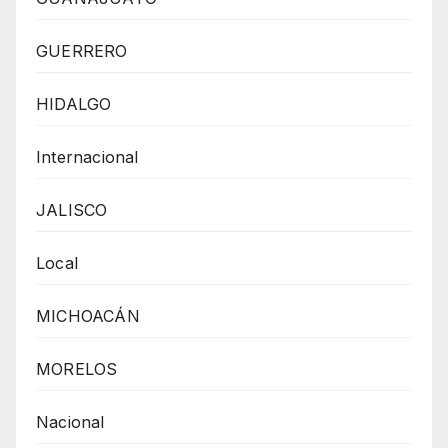
GUERRERO
HIDALGO
Internacional
JALISCO
Local
MICHOACÁN
MORELOS
Nacional