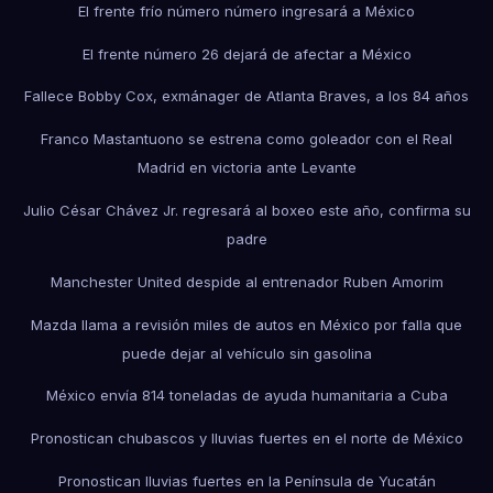
El frente frío número número ingresará a México
El frente número 26 dejará de afectar a México
Fallece Bobby Cox, exmánager de Atlanta Braves, a los 84 años
Franco Mastantuono se estrena como goleador con el Real
Madrid en victoria ante Levante
Julio César Chávez Jr. regresará al boxeo este año, confirma su
padre
Manchester United despide al entrenador Ruben Amorim
Mazda llama a revisión miles de autos en México por falla que
puede dejar al vehículo sin gasolina
México envía 814 toneladas de ayuda humanitaria a Cuba
Pronostican chubascos y lluvias fuertes en el norte de México
Pronostican lluvias fuertes en la Península de Yucatán