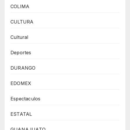
COLIMA
CULTURA
Cultural
Deportes
DURANGO
EDOMEX
Espectaculos
ESTATAL
GUANAJUATO