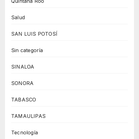
Quintana Roo
Salud
SAN LUIS POTOSÍ
Sin categoría
SINALOA
SONORA
TABASCO
TAMAULIPAS
Tecnología