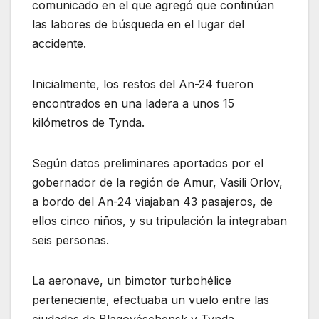
comunicado en el que agregó que continúan
las labores de búsqueda en el lugar del
accidente.
Inicialmente, los restos del An-24 fueron
encontrados en una ladera a unos 15
kilómetros de Tynda.
Según datos preliminares aportados por el
gobernador de la región de Amur, Vasili Orlov,
a bordo del An-24 viajaban 43 pasajeros, de
ellos cinco niños, y su tripulación la integraban
seis personas.
La aeronave, un bimotor turbohélice
perteneciente, efectuaba un vuelo entre las