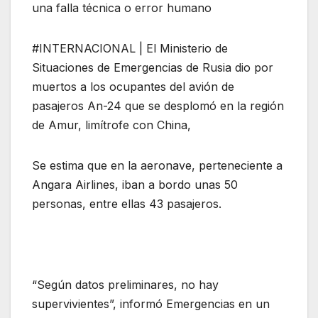
una falla técnica o error humano
#INTERNACIONAL | El Ministerio de
Situaciones de Emergencias de Rusia dio por
muertos a los ocupantes del avión de
pasajeros An-24 que se desplomó en la región
de Amur, limítrofe con China,
Se estima que en la aeronave, perteneciente a
Angara Airlines, iban a bordo unas 50
personas, entre ellas 43 pasajeros.
“Según datos preliminares, no hay
supervivientes”, informó Emergencias en un