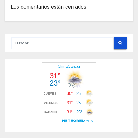
Los comentarios están cerrados.