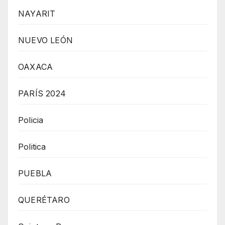
NAYARIT
NUEVO LEÓN
OAXACA
PARÍS 2024
Policia
Politica
PUEBLA
QUERÉTARO