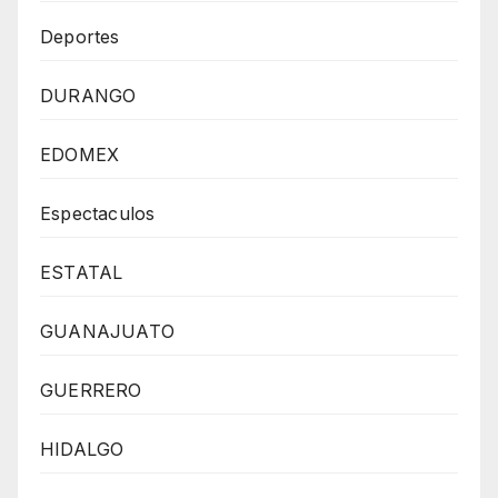
Deportes
DURANGO
EDOMEX
Espectaculos
ESTATAL
GUANAJUATO
GUERRERO
HIDALGO