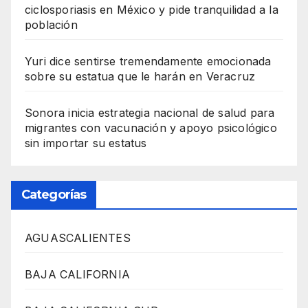
ciclosporiasis en México y pide tranquilidad a la
población
Yuri dice sentirse tremendamente emocionada
sobre su estatua que le harán en Veracruz
Sonora inicia estrategia nacional de salud para
migrantes con vacunación y apoyo psicológico
sin importar su estatus
Categorías
AGUASCALIENTES
BAJA CALIFORNIA