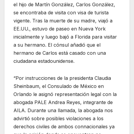
el hijo de Martín González, Carlos González,
se encontraba de visita con visa de turista
vigente. Tras la muerte de su madre, viajó a
EE.UU., estuvo de paseo en Nueva York
inicialmente y luego bajó a Florida para visitar
a su hermano. El cónsul añadió que el
hermano de Carlos está casado con una
ciudadana estadounidense.
“Por instrucciones de la presidenta Claudia
Sheinbaum, el Consulado de México en
Orlando le asignó representación legal con la
abogada PALE Andrea Reyes, integrante de
AILA. Durante una llamada, la abogada nos
advirtió sobre posibles violaciones a los
derechos civiles de ambos connacionales ya