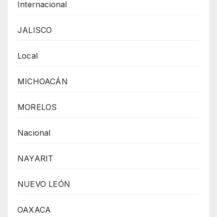
Internacional
JALISCO
Local
MICHOACÁN
MORELOS
Nacional
NAYARIT
NUEVO LEÓN
OAXACA