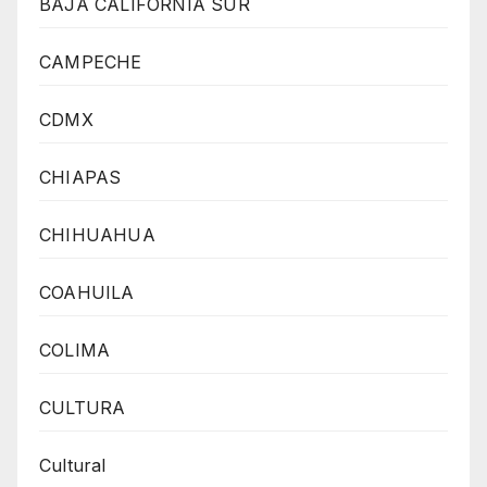
BAJA CALIFORNIA SUR
CAMPECHE
CDMX
CHIAPAS
CHIHUAHUA
COAHUILA
COLIMA
CULTURA
Cultural