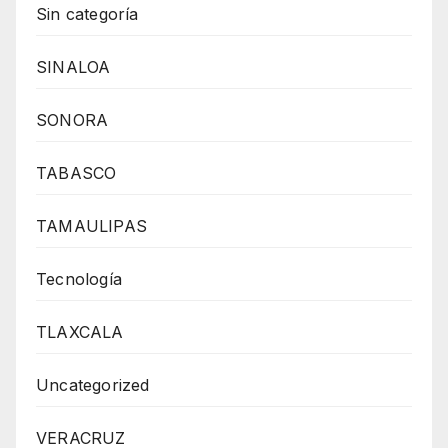
Sin categoría
SINALOA
SONORA
TABASCO
TAMAULIPAS
Tecnología
TLAXCALA
Uncategorized
VERACRUZ