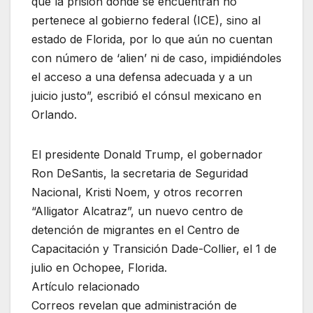
que la prisión donde se encuentran no
pertenece al gobierno federal (ICE), sino al
estado de Florida, por lo que aún no cuentan
con número de ‘alien’ ni de caso, impidiéndoles
el acceso a una defensa adecuada y a un
juicio justo”, escribió el cónsul mexicano en
Orlando.
El presidente Donald Trump, el gobernador
Ron DeSantis, la secretaria de Seguridad
Nacional, Kristi Noem, y otros recorren
“Alligator Alcatraz”, un nuevo centro de
detención de migrantes en el Centro de
Capacitación y Transición Dade-Collier, el 1 de
julio en Ochopee, Florida.
Artículo relacionado
Correos revelan que administración de