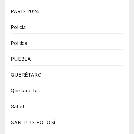
PARÍS 2024
Policia
Politica
PUEBLA
QUERÉTARO
Quintana Roo
Salud
SAN LUIS POTOSÍ