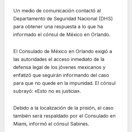
Un medio de comunicación contactó al
Departamento de Seguridad Nacional (DHS)
para obtener una respuesta a lo que ha
informado el cónsul de México en Orlando.
El Consulado de México en Orlando exigió a
las autoridades el acceso inmediato de la
defensa legal de los jóvenes mexicanos y
enfatizó que seguirán informando del caso
para que no quede en la impunidad. El cónsul
subrayó: «Esto no es justicia».
Debido a la localización de la prisión, el caso
también será respaldado por el Consulado en
Miami, informó el cónsul Sabines.