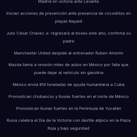
Madrid en victoria ante Levante
Inician acciones de prevención ante presencia de cocodrilos en
playas Nayarit
Julio César Chávez Jr. regresará al boxeo este año, confirma su
padre
Manchester United despide al entrenador Ruben Amorim
Mazda llama a revisión miles de autos en México por falla que
puede dejar al vehículo sin gasolina
México envía 814 toneladas de ayuda humanitaria a Cuba
Pronostican chubascos y lluvias fuertes en el norte de México
Pronostican lluvias fuertes en la Península de Yucatán
Rusia celebra el Día de la Victoria con desfile atípico en la Plaza
Roja y bajo seguridad