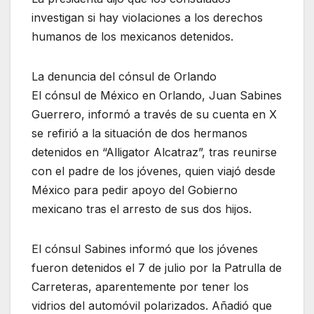
investigan si hay violaciones a los derechos
humanos de los mexicanos detenidos.
La denuncia del cónsul de Orlando
El cónsul de México en Orlando, Juan Sabines
Guerrero, informó a través de su cuenta en X
se refirió a la situación de dos hermanos
detenidos en “Alligator Alcatraz”, tras reunirse
con el padre de los jóvenes, quien viajó desde
México para pedir apoyo del Gobierno
mexicano tras el arresto de sus dos hijos.
El cónsul Sabines informó que los jóvenes
fueron detenidos el 7 de julio por la Patrulla de
Carreteras, aparentemente por tener los
vidrios del automóvil polarizados. Añadió que