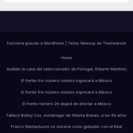
Funciona gracias a WordPress
|
Tema:
Newsup
de
Themeansar
Home
Asaltan la casa del seleccionador de Portugal, Roberto Martínez
El frente frío número número ingresará a México
El frente frío número número ingresará a México
El frente número 26 dejará de afectar a México
Fallece Bobby Cox, exmánager de Atlanta Braves, a los 84 años
Franco Mastantuono se estrena como goleador con el Real