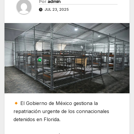
Por
admin
JUL 23, 2025
El Gobierno de México gestiona la
repatriación urgente de los connacionales
detenidos en Florida.