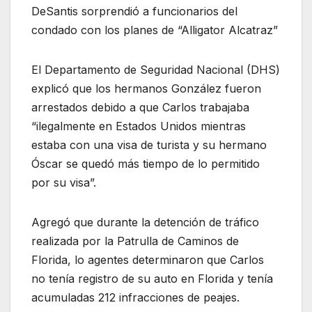
DeSantis sorprendió a funcionarios del
condado con los planes de “Alligator Alcatraz”
El Departamento de Seguridad Nacional (DHS)
explicó que los hermanos González fueron
arrestados debido a que Carlos trabajaba
“ilegalmente en Estados Unidos mientras
estaba con una visa de turista y su hermano
Óscar se quedó más tiempo de lo permitido
por su visa”.
Agregó que durante la detención de tráfico
realizada por la Patrulla de Caminos de
Florida, lo agentes determinaron que Carlos
no tenía registro de su auto en Florida y tenía
acumuladas 212 infracciones de peajes.