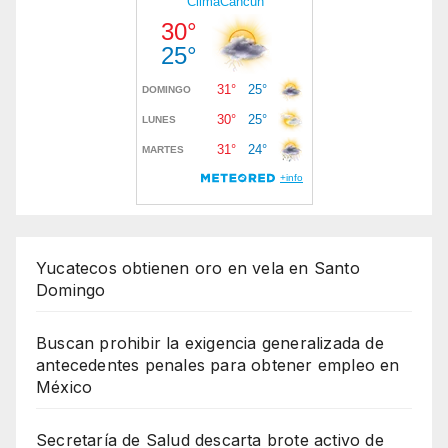
Yucatecos obtienen oro en vela en Santo
Domingo
Buscan prohibir la exigencia generalizada de
antecedentes penales para obtener empleo en
México
Secretaría de Salud descarta brote activo de