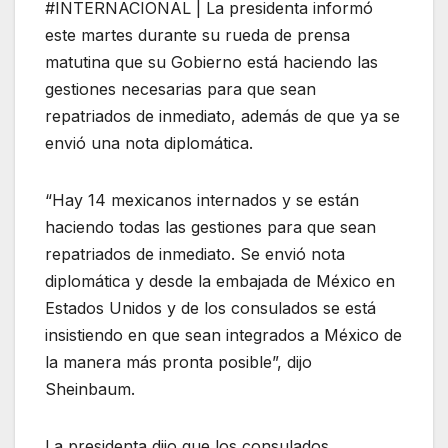
#INTERNACIONAL | La presidenta informó
este martes durante su rueda de prensa
matutina que su Gobierno está haciendo las
gestiones necesarias para que sean
repatriados de inmediato, además de que ya se
envió una nota diplomática.
“Hay 14 mexicanos internados y se están
haciendo todas las gestiones para que sean
repatriados de inmediato. Se envió nota
diplomática y desde la embajada de México en
Estados Unidos y de los consulados se está
insistiendo en que sean integrados a México de
la manera más pronta posible”, dijo
Sheinbaum.
La presidenta dijo que los consulados