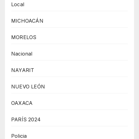
Local
MICHOACÁN
MORELOS
Nacional
NAYARIT
NUEVO LEÓN
OAXACA
PARÍS 2024
Policia