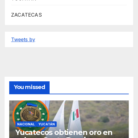
ZACATECAS
Tweets by
You missed
NACIONAL
YUCATÁN
Yucatecos obtienen oro en