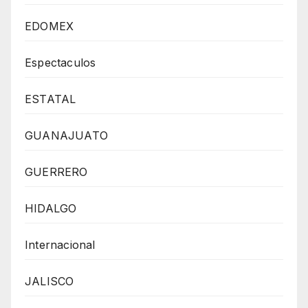
EDOMEX
Espectaculos
ESTATAL
GUANAJUATO
GUERRERO
HIDALGO
Internacional
JALISCO