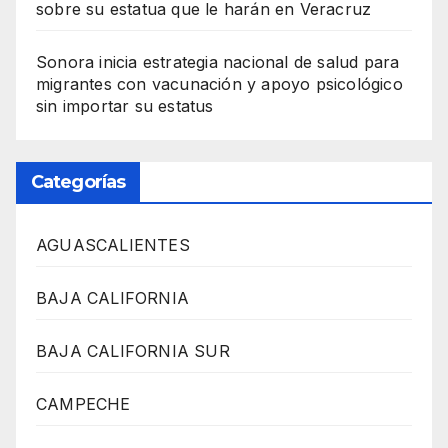
sobre su estatua que le harán en Veracruz
Sonora inicia estrategia nacional de salud para
migrantes con vacunación y apoyo psicológico
sin importar su estatus
Categorías
AGUASCALIENTES
BAJA CALIFORNIA
BAJA CALIFORNIA SUR
CAMPECHE