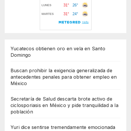
Yucatecos obtienen oro en vela en Santo
Domingo
Buscan prohibir la exigencia generalizada de
antecedentes penales para obtener empleo en
México
Secretaría de Salud descarta brote activo de
ciclosporiasis en México y pide tranquilidad a la
población
Yuri dice sentirse tremendamente emocionada