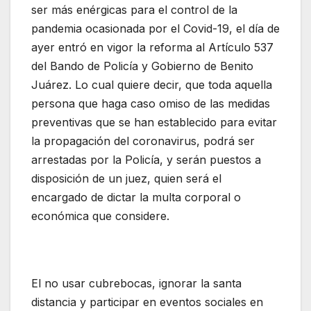
ser más enérgicas para el control de la
pandemia ocasionada por el Covid-19, el día de
ayer entró en vigor la reforma al Artículo 537
del Bando de Policía y Gobierno de Benito
Juárez. Lo cual quiere decir, que toda aquella
persona que haga caso omiso de las medidas
preventivas que se han establecido para evitar
la propagación del coronavirus, podrá ser
arrestadas por la Policía, y serán puestos a
disposición de un juez, quien será el
encargado de dictar la multa corporal o
económica que considere.
El no usar cubrebocas, ignorar la santa
distancia y participar en eventos sociales en