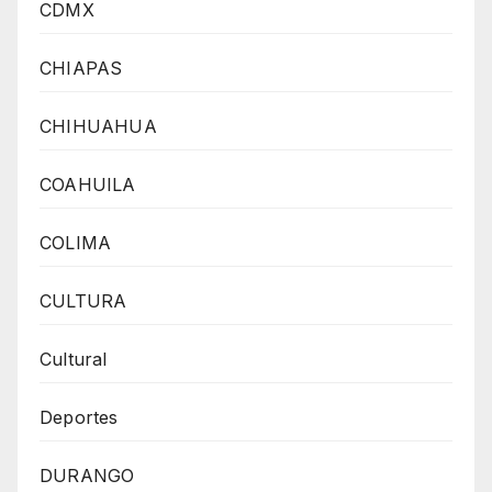
CDMX
CHIAPAS
CHIHUAHUA
COAHUILA
COLIMA
CULTURA
Cultural
Deportes
DURANGO