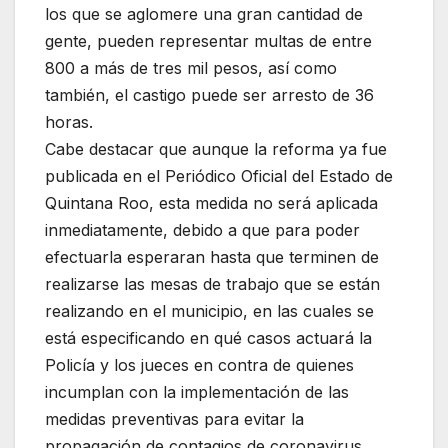
los que se aglomere una gran cantidad de
gente, pueden representar multas de entre
800 a más de tres mil pesos, así como
también, el castigo puede ser arresto de 36
horas.
Cabe destacar que aunque la reforma ya fue
publicada en el Periódico Oficial del Estado de
Quintana Roo, esta medida no será aplicada
inmediatamente, debido a que para poder
efectuarla esperaran hasta que terminen de
realizarse las mesas de trabajo que se están
realizando en el municipio, en las cuales se
está especificando en qué casos actuará la
Policía y los jueces en contra de quienes
incumplan con la implementación de las
medidas preventivas para evitar la
propagación de contagios de coronavirus.