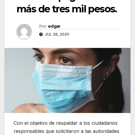
más de tres mil pesos.
Por
edgar
JUL 28, 2020
Con el objetivo de respaldar a los ciudadanos
responsables que solicitaron a las autoridades