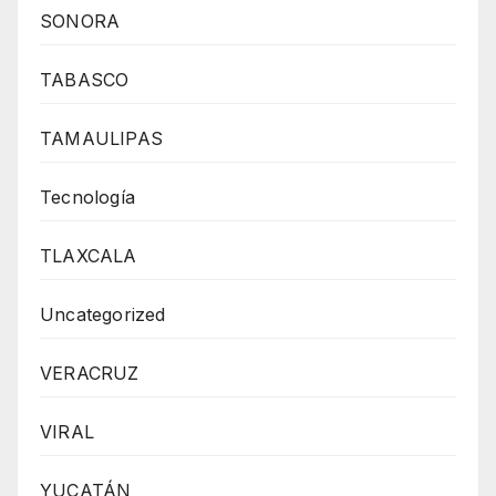
SONORA
TABASCO
TAMAULIPAS
Tecnología
TLAXCALA
Uncategorized
VERACRUZ
VIRAL
YUCATÁN