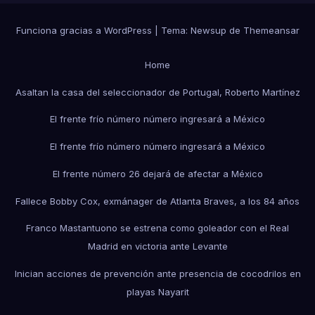
Funciona gracias a WordPress
|
Tema:
Newsup
de
Themeansar
Home
Asaltan la casa del seleccionador de Portugal, Roberto Martínez
El frente frío número número ingresará a México
El frente frío número número ingresará a México
El frente número 26 dejará de afectar a México
Fallece Bobby Cox, exmánager de Atlanta Braves, a los 84 años
Franco Mastantuono se estrena como goleador con el Real
Madrid en victoria ante Levante
Inician acciones de prevención ante presencia de cocodrilos en
playas Nayarit