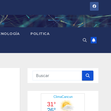
CNOLOGÍA
POLITICA