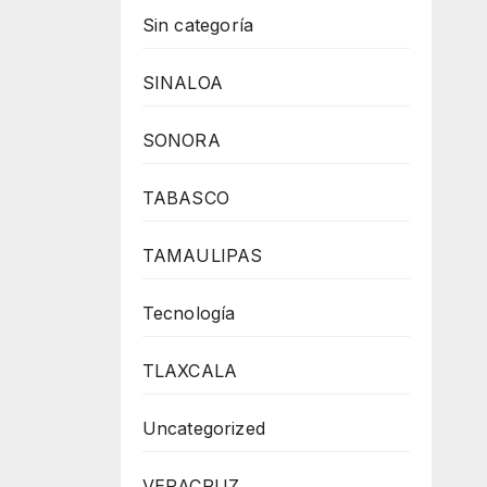
Sin categoría
SINALOA
SONORA
TABASCO
TAMAULIPAS
Tecnología
TLAXCALA
Uncategorized
VERACRUZ