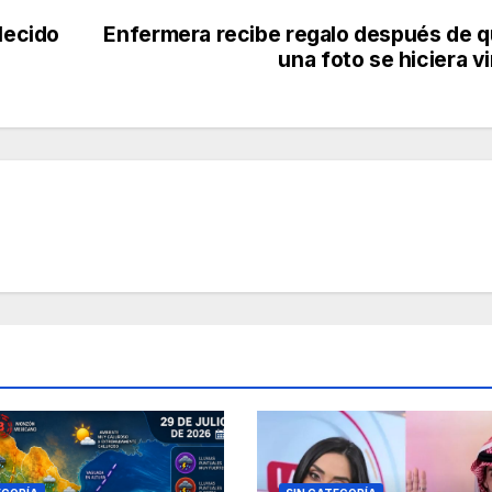
lecido
Enfermera recibe regalo después de 
una foto se hiciera vi