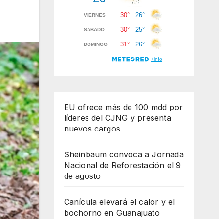
EU ofrece más de 100 mdd por
líderes del CJNG y presenta
nuevos cargos
Sheinbaum convoca a Jornada
Nacional de Reforestación el 9
de agosto
Canícula elevará el calor y el
bochorno en Guanajuato