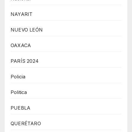
NAYARIT
NUEVO LEÓN
OAXACA
PARÍS 2024
Policia
Politica
PUEBLA
QUERÉTARO