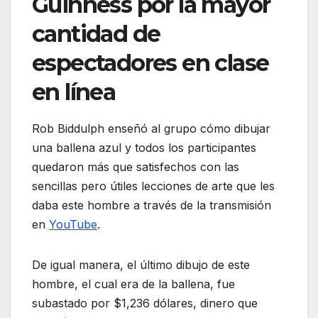
Guinness por la mayor
cantidad de
espectadores en clase
en línea
Rob Biddulph enseñó al grupo cómo dibujar
una ballena azul y todos los participantes
quedaron más que satisfechos con las
sencillas pero útiles lecciones de arte que les
daba este hombre a través de la transmisión
en
YouTube
.
De igual manera, el último dibujo de este
hombre, el cual era de la ballena, fue
subastado por $1,236 dólares, dinero que