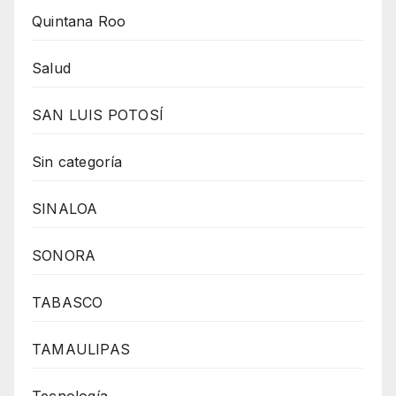
Quintana Roo
Salud
SAN LUIS POTOSÍ
Sin categoría
SINALOA
SONORA
TABASCO
TAMAULIPAS