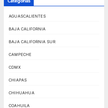
Categorías
AGUASCALIENTES
BAJA CALIFORNIA
BAJA CALIFORNIA SUR
CAMPECHE
CDMX
CHIAPAS
CHIHUAHUA
COAHUILA