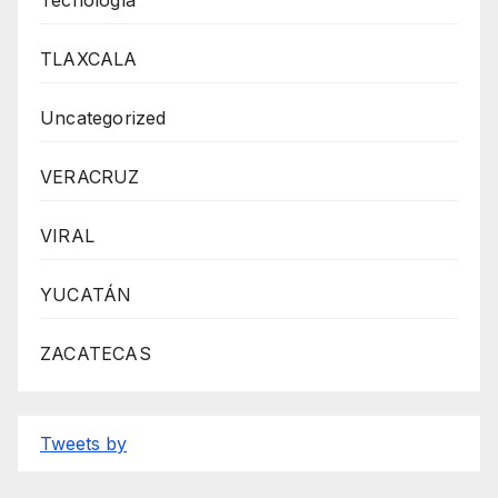
Tecnología
TLAXCALA
Uncategorized
VERACRUZ
VIRAL
YUCATÁN
ZACATECAS
Tweets by