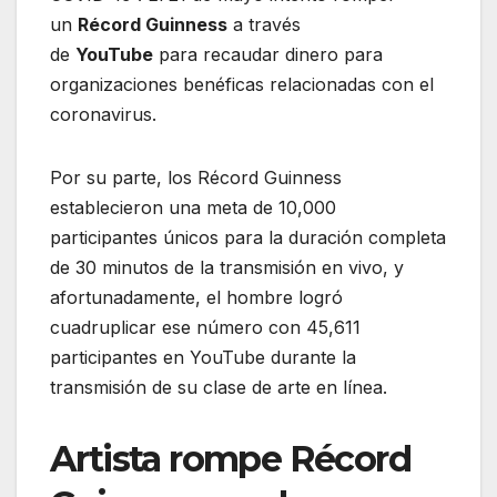
un
Récord Guinness
a través
de
YouTube
para recaudar dinero para
organizaciones benéficas relacionadas con el
coronavirus.
Por su parte, los Récord Guinness
establecieron una meta de 10,000
participantes únicos para la duración completa
de 30 minutos de la transmisión en vivo, y
afortunadamente, el hombre logró
cuadruplicar ese número con 45,611
participantes en YouTube durante la
transmisión de su clase de arte en línea.
Artista rompe Récord