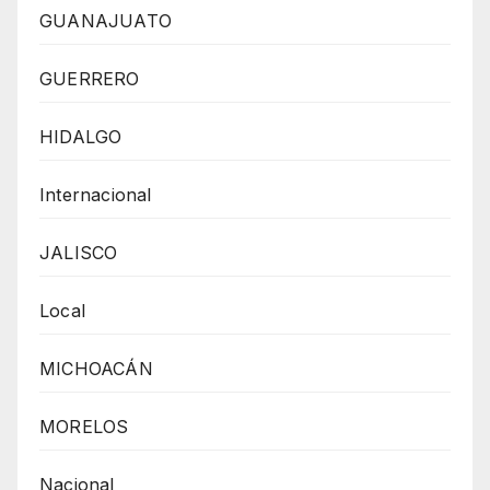
GUANAJUATO
GUERRERO
HIDALGO
Internacional
JALISCO
Local
MICHOACÁN
MORELOS
Nacional