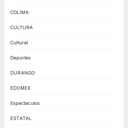
COLIMA
CULTURA
Cultural
Deportes
DURANGO
EDOMEX
Espectaculos
ESTATAL