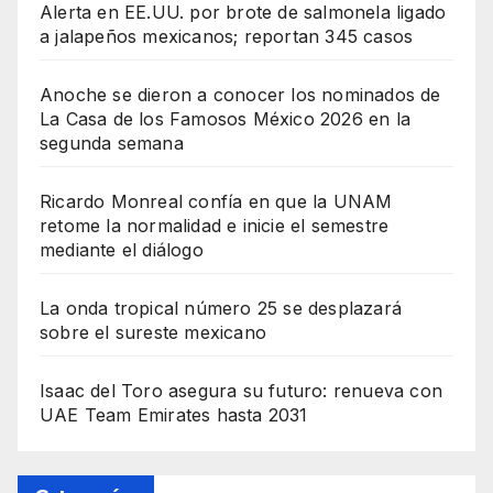
Alerta en EE.UU. por brote de salmonela ligado
a jalapeños mexicanos; reportan 345 casos
Anoche se dieron a conocer los nominados de
La Casa de los Famosos México 2026 en la
segunda semana
Ricardo Monreal confía en que la UNAM
retome la normalidad e inicie el semestre
mediante el diálogo
La onda tropical número 25 se desplazará
sobre el sureste mexicano
Isaac del Toro asegura su futuro: renueva con
UAE Team Emirates hasta 2031