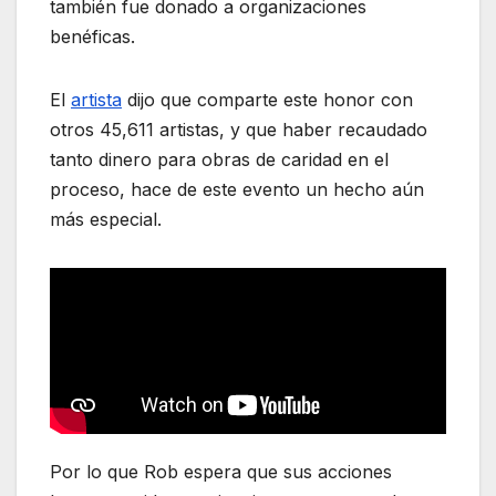
también fue donado a organizaciones
benéficas.
El
artista
dijo que comparte este honor con
otros 45,611 artistas, y que haber recaudado
tanto dinero para obras de caridad en el
proceso, hace de este evento un hecho aún
más especial.
Por lo que Rob espera que sus acciones