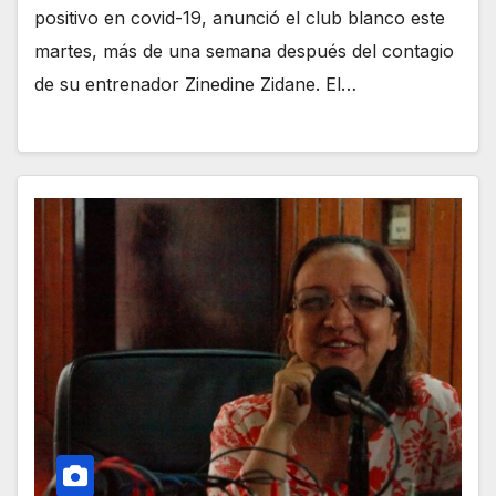
positivo en covid-19, anunció el club blanco este
martes, más de una semana después del contagio
de su entrenador Zinedine Zidane. El…