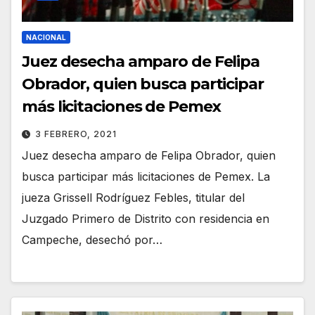
NACIONAL
Juez desecha amparo de Felipa
Obrador, quien busca participar
más licitaciones de Pemex
3 FEBRERO, 2021
Juez desecha amparo de Felipa Obrador, quien
busca participar más licitaciones de Pemex. La
jueza Grissell Rodríguez Febles, titular del
Juzgado Primero de Distrito con residencia en
Campeche, desechó por…