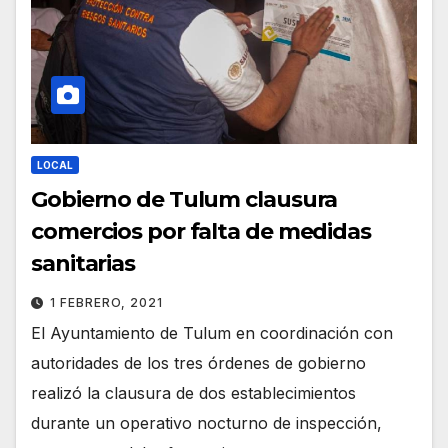
LOCAL
Gobierno de Tulum clausura
comercios por falta de medidas
sanitarias
1 FEBRERO, 2021
El Ayuntamiento de Tulum en coordinación con
autoridades de los tres órdenes de gobierno
realizó la clausura de dos establecimientos
durante un operativo nocturno de inspección,