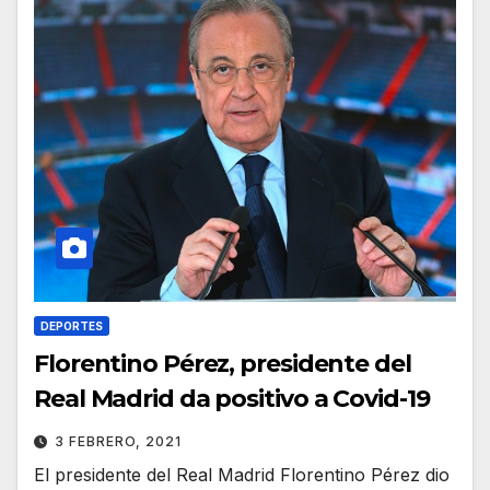
DEPORTES
Florentino Pérez, presidente del
Real Madrid da positivo a Covid-19
3 FEBRERO, 2021
El presidente del Real Madrid Florentino Pérez dio