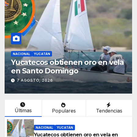
NACIONAL
YUCATÁN
Yucatecos obtienen oro en vela
en Santo Domingo
7 AGOSTO, 2026
Últimas
Populares
Tendencias
NACIONAL
YUCATÁN
Yucatecos obtienen oro en vela en