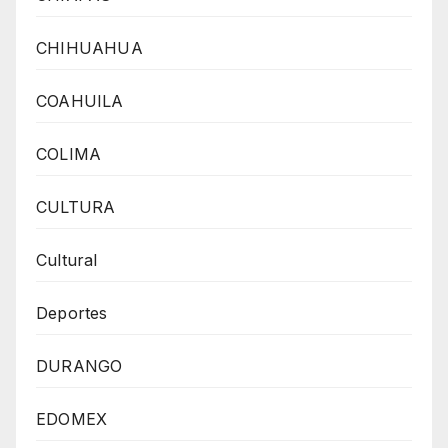
CHIHUAHUA
COAHUILA
COLIMA
CULTURA
Cultural
Deportes
DURANGO
EDOMEX