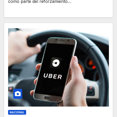
como parte del reforzamiento…
NACIONAL