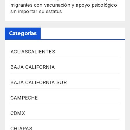
migrantes con vacunación y apoyo psicológico
sin importar su estatus
Categorías
AGUASCALIENTES
BAJA CALIFORNIA
BAJA CALIFORNIA SUR
CAMPECHE
CDMX
CHIAPAS