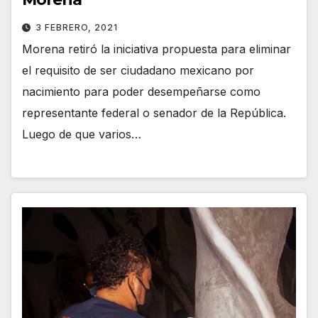
3 FEBRERO, 2021
Morena retiró la iniciativa propuesta para eliminar
el requisito de ser ciudadano mexicano por
nacimiento para poder desempeñarse como
representante federal o senador de la República.
Luego de que varios…