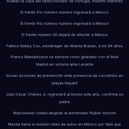
Asaltan la casa del seleccionador de Portugal, Roberto Martínez
El frente frío número número ingresará a México
El frente frío número número ingresará a México
El frente número 26 dejará de afectar a México
Fallece Bobby Cox, exmánager de Atlanta Braves, a los 84 años
Franco Mastantuono se estrena como goleador con el Real
Madrid en victoria ante Levante
Inician acciones de prevención ante presencia de cocodrilos en
playas Nayarit
Julio César Chávez Jr. regresará al boxeo este año, confirma su
padre
Manchester United despide al entrenador Ruben Amorim
Mazda llama a revisión miles de autos en México por falla que