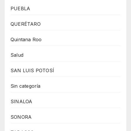
PUEBLA
QUERÉTARO
Quintana Roo
Salud
SAN LUIS POTOSÍ
Sin categoría
SINALOA
SONORA