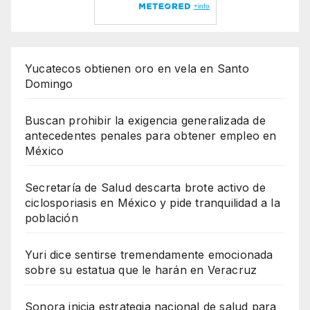
Yucatecos obtienen oro en vela en Santo
Domingo
Buscan prohibir la exigencia generalizada de
antecedentes penales para obtener empleo en
México
Secretaría de Salud descarta brote activo de
ciclosporiasis en México y pide tranquilidad a la
población
Yuri dice sentirse tremendamente emocionada
sobre su estatua que le harán en Veracruz
Sonora inicia estrategia nacional de salud para