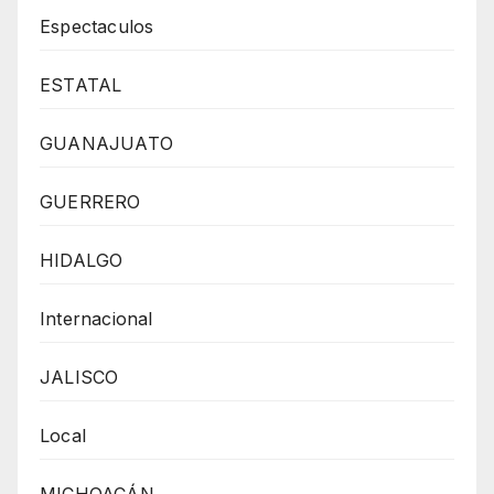
Espectaculos
ESTATAL
GUANAJUATO
GUERRERO
HIDALGO
Internacional
JALISCO
Local
MICHOACÁN