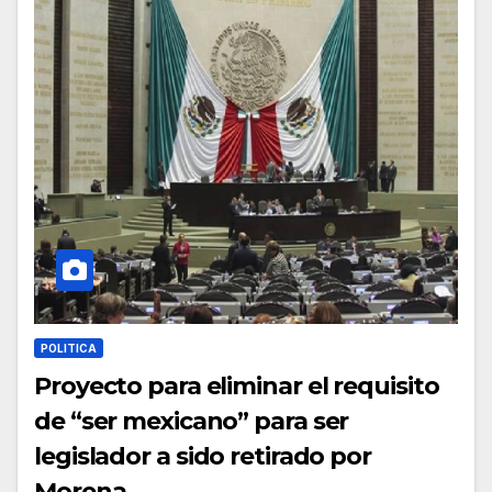
POLITICA
Proyecto para eliminar el requisito
de “ser mexicano” para ser
legislador a sido retirado por
Morena