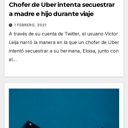
Chofer de Uber intenta secuestrar
a madre e hijo durante viaje
1 FEBRERO, 2021
A través de su cuenta de Twitter, el usuario Víctor
Leíja narró la manera en la que un chofer de Uber
intentó secuestrar a su hermana, Eloisa, junto con
el…