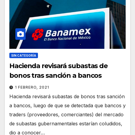
SIN CATEGORÍA
Hacienda revisará subastas de
bonos tras sanción a bancos
1 FEBRERO, 2021
Hacienda revisará subastas de bonos tras sanción
a bancos, luego de que se detectada que bancos y
traders (proveedores, comerciantes) del mercado
de subastas gubernamentales estarían coludidos,
dio a conocer…