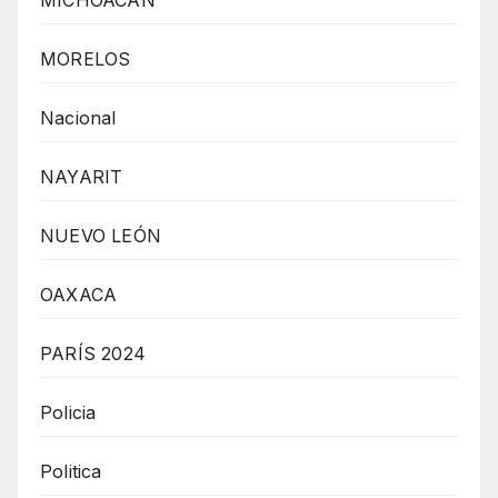
MORELOS
Nacional
NAYARIT
NUEVO LEÓN
OAXACA
PARÍS 2024
Policia
Politica