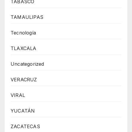
TABASCO
TAMAULIPAS
Tecnología
TLAXCALA
Uncategorized
VERACRUZ
VIRAL
YUCATÁN
ZACATECAS