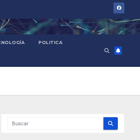
CNOLOGÍA
POLITICA