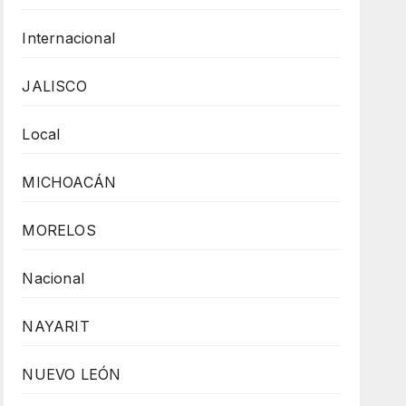
Internacional
JALISCO
Local
MICHOACÁN
MORELOS
Nacional
NAYARIT
NUEVO LEÓN