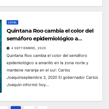
LOCAL
Quintana Roo cambia el color del
semáforo epidemiológico a
amarillo
4 SEPTIEMBRE, 2020
Quintana Roo cambia el color del semáforo
epidemiológico a amarillo en la zona norte y
mantiene naranja en el sur: Carlos
Joaquínseptiembre 3, 2020 El gobernador Carlos
Joaquín informó hoy…