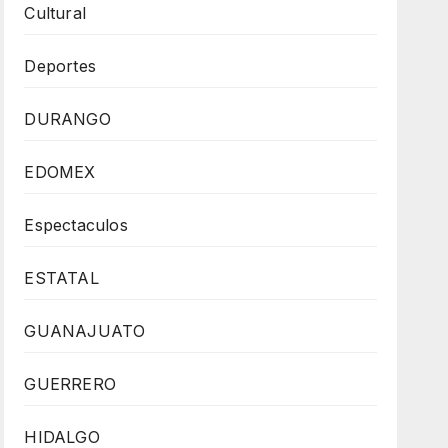
Cultural
Deportes
DURANGO
EDOMEX
Espectaculos
ESTATAL
GUANAJUATO
GUERRERO
HIDALGO