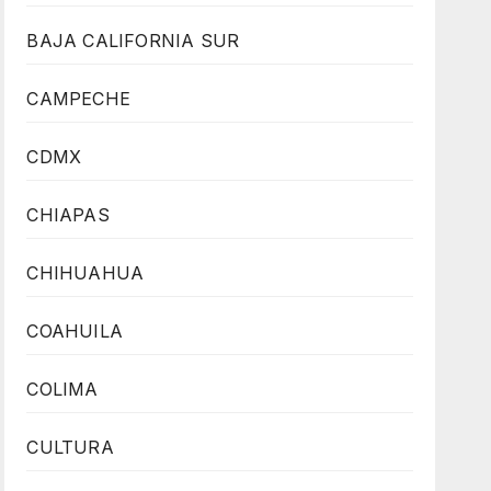
BAJA CALIFORNIA SUR
CAMPECHE
CDMX
CHIAPAS
CHIHUAHUA
COAHUILA
COLIMA
CULTURA