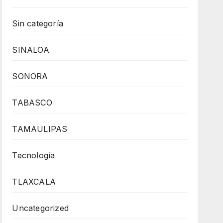
Sin categoría
SINALOA
SONORA
TABASCO
TAMAULIPAS
Tecnología
TLAXCALA
Uncategorized