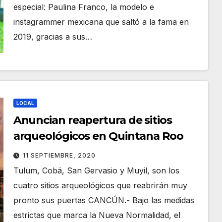
especial: Paulina Franco, la modelo e
instagrammer mexicana que saltó a la fama en
2019, gracias a sus…
LOCAL
Anuncian reapertura de sitios
arqueológicos en Quintana Roo
11 SEPTIEMBRE, 2020
Tulum, Cobá, San Gervasio y Muyil, son los
cuatro sitios arqueológicos que reabrirán muy
pronto sus puertas CANCÚN.- Bajo las medidas
estrictas que marca la Nueva Normalidad, el