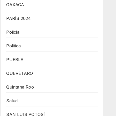
OAXACA
PARÍS 2024
Policia
Politica
PUEBLA
QUERÉTARO
Quintana Roo
Salud
SAN LUIS POTOSÍ