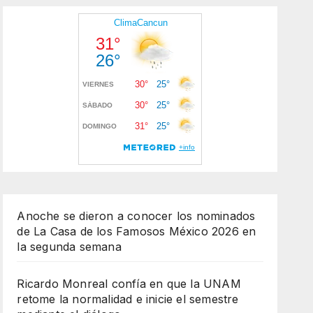
Anoche se dieron a conocer los nominados
de La Casa de los Famosos México 2026 en
la segunda semana
Ricardo Monreal confía en que la UNAM
retome la normalidad e inicie el semestre