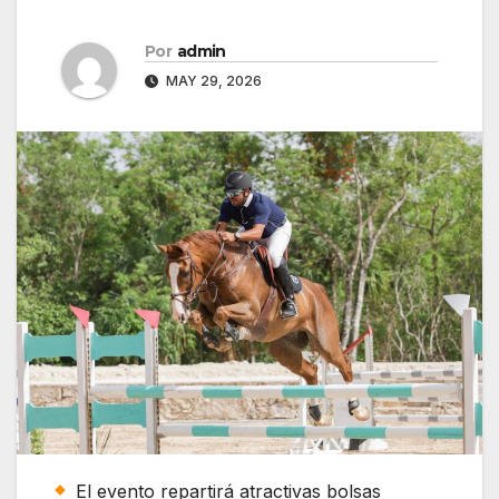
Por
admin
MAY 29, 2026
El evento repartirá atractivas bolsas