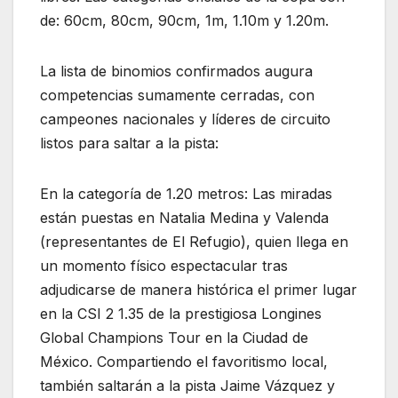
de: 60cm, 80cm, 90cm, 1m, 1.10m y 1.20m.
La lista de binomios confirmados augura
competencias sumamente cerradas, con
campeones nacionales y líderes de circuito
listos para saltar a la pista:
En la categoría de 1.20 metros: Las miradas
están puestas en Natalia Medina y Valenda
(representantes de El Refugio), quien llega en
un momento físico espectacular tras
adjudicarse de manera histórica el primer lugar
en la CSI 2 1.35 de la prestigiosa Longines
Global Champions Tour en la Ciudad de
México. Compartiendo el favoritismo local,
también saltarán a la pista Jaime Vázquez y