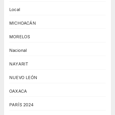
Local
MICHOACÁN
MORELOS
Nacional
NAYARIT
NUEVO LEÓN
OAXACA
PARÍS 2024