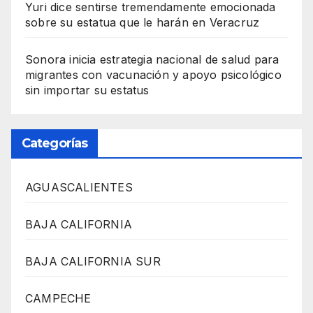
Yuri dice sentirse tremendamente emocionada
sobre su estatua que le harán en Veracruz
Sonora inicia estrategia nacional de salud para
migrantes con vacunación y apoyo psicológico
sin importar su estatus
Categorías
AGUASCALIENTES
BAJA CALIFORNIA
BAJA CALIFORNIA SUR
CAMPECHE