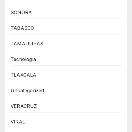
SONORA
TABASCO
TAMAULIPAS
Tecnología
TLAXCALA
Uncategorized
VERACRUZ
VIRAL