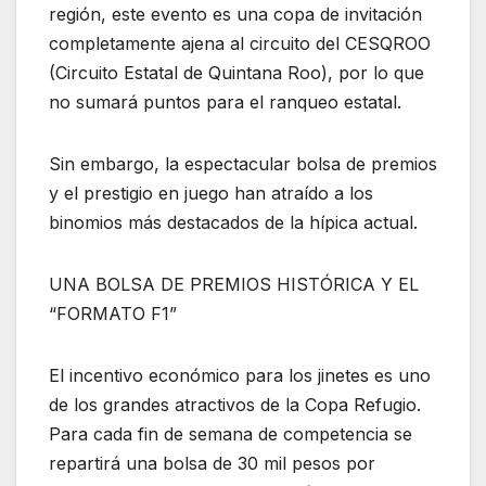
región, este evento es una copa de invitación
completamente ajena al circuito del CESQROO
(Circuito Estatal de Quintana Roo), por lo que
no sumará puntos para el ranqueo estatal.
Sin embargo, la espectacular bolsa de premios
y el prestigio en juego han atraído a los
binomios más destacados de la hípica actual.
UNA BOLSA DE PREMIOS HISTÓRICA Y EL
“FORMATO F1”
El incentivo económico para los jinetes es uno
de los grandes atractivos de la Copa Refugio.
Para cada fin de semana de competencia se
repartirá una bolsa de 30 mil pesos por