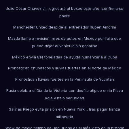
Julio César Chávez Jr. regresará al boxeo este año, confirma su
padre
Manchester United despide al entrenador Ruben Amorim
Mazda llama a revisión miles de autos en México por falla que
puede dejar al vehículo sin gasolina
México envía 814 toneladas de ayuda humanitaria a Cuba
Pronostican chubascos y lluvias fuertes en el norte de México
Pronostican lluvias fuertes en la Península de Yucatán
Rusia celebra el Día de la Victoria con desfile atípico en la Plaza
Roja y bajo seguridad
Salinas Pliego evita prisión en Nueva York… tras pagar fianza
millonaria
Show de medio tiempo de Bad Bunny es el más visto en la historia