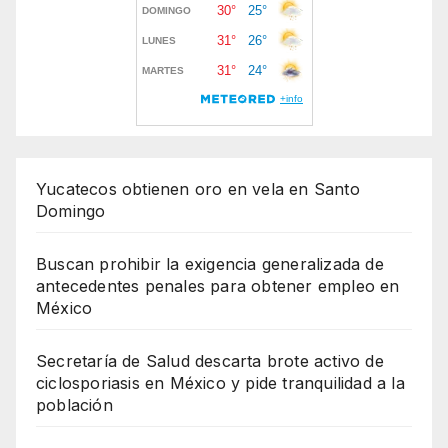
Yucatecos obtienen oro en vela en Santo
Domingo
Buscan prohibir la exigencia generalizada de
antecedentes penales para obtener empleo en
México
Secretaría de Salud descarta brote activo de
ciclosporiasis en México y pide tranquilidad a la
población