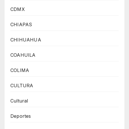
CDMX
CHIAPAS
CHIHUAHUA
COAHUILA
COLIMA
CULTURA
Cultural
Deportes