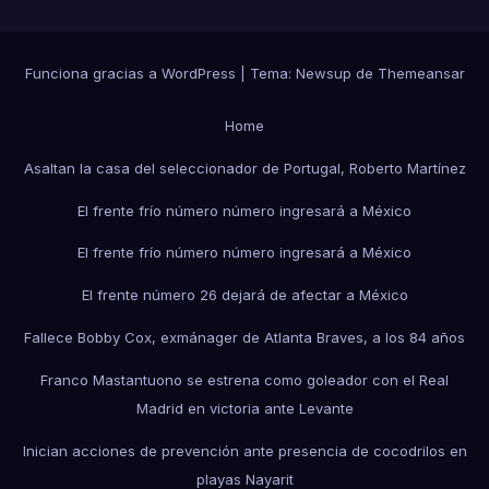
Funciona gracias a WordPress
|
Tema:
Newsup
de
Themeansar
Home
Asaltan la casa del seleccionador de Portugal, Roberto Martínez
El frente frío número número ingresará a México
El frente frío número número ingresará a México
El frente número 26 dejará de afectar a México
Fallece Bobby Cox, exmánager de Atlanta Braves, a los 84 años
Franco Mastantuono se estrena como goleador con el Real
Madrid en victoria ante Levante
Inician acciones de prevención ante presencia de cocodrilos en
playas Nayarit