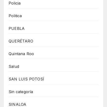
Policia
Politica
PUEBLA
QUERÉTARO
Quintana Roo
Salud
SAN LUIS POTOSÍ
Sin categoría
SINALOA