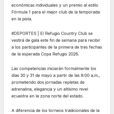
económicas individuales y un premio al estilo
Fórmula 1 para el mejor club de la temporada
en la pista.
#DEPORTES | El Refugio Country Club se
vestirá de gala este fin de semana para recibir
a los participantes de la primera de tres fechas
de la esperada Copa Refugio 2026.
Las competencias iniciarán formalmente los
días 30 y 31 de mayo a partir de las 8:00 a.m.,
prometiendo dos jornadas repletas de
adrenalina, elegancia y un altísimo nivel
ecuestre en la zona norte del estado.
A diferencia de los torneos tradicionales de la