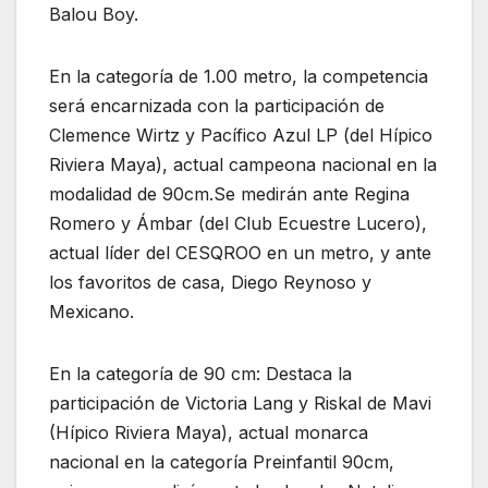
Balou Boy.
En la categoría de 1.00 metro, la competencia
será encarnizada con la participación de
Clemence Wirtz y Pacífico Azul LP (del Hípico
Riviera Maya), actual campeona nacional en la
modalidad de 90cm.Se medirán ante Regina
Romero y Ámbar (del Club Ecuestre Lucero),
actual líder del CESQROO en un metro, y ante
los favoritos de casa, Diego Reynoso y
Mexicano.
En la categoría de 90 cm: Destaca la
participación de Victoria Lang y Riskal de Mavi
(Hípico Riviera Maya), actual monarca
nacional en la categoría Preinfantil 90cm,