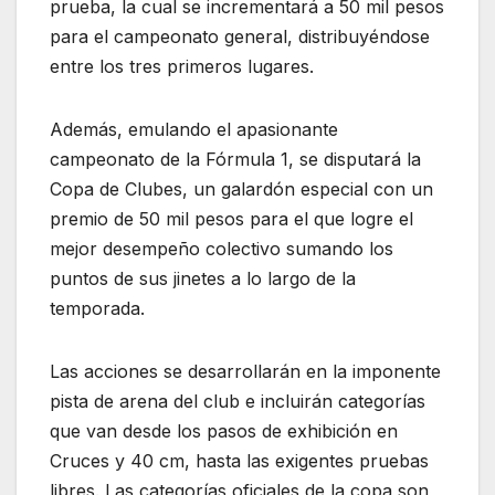
prueba, la cual se incrementará a 50 mil pesos
para el campeonato general, distribuyéndose
entre los tres primeros lugares.
Además, emulando el apasionante
campeonato de la Fórmula 1, se disputará la
Copa de Clubes, un galardón especial con un
premio de 50 mil pesos para el que logre el
mejor desempeño colectivo sumando los
puntos de sus jinetes a lo largo de la
temporada.
Las acciones se desarrollarán en la imponente
pista de arena del club e incluirán categorías
que van desde los pasos de exhibición en
Cruces y 40 cm, hasta las exigentes pruebas
libres. Las categorías oficiales de la copa son