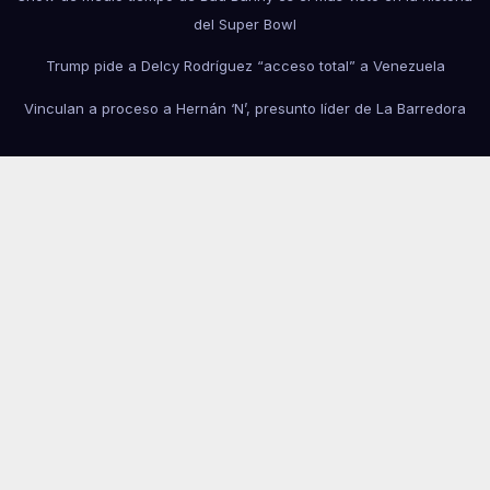
del Super Bowl
Trump pide a Delcy Rodríguez “acceso total” a Venezuela
Vinculan a proceso a Hernán ‘N’, presunto líder de La Barredora