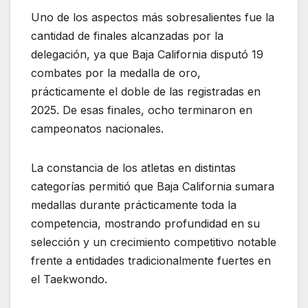
Uno de los aspectos más sobresalientes fue la
cantidad de finales alcanzadas por la
delegación, ya que Baja California disputó 19
combates por la medalla de oro,
prácticamente el doble de las registradas en
2025. De esas finales, ocho terminaron en
campeonatos nacionales.
La constancia de los atletas en distintas
categorías permitió que Baja California sumara
medallas durante prácticamente toda la
competencia, mostrando profundidad en su
selección y un crecimiento competitivo notable
frente a entidades tradicionalmente fuertes en
el Taekwondo.