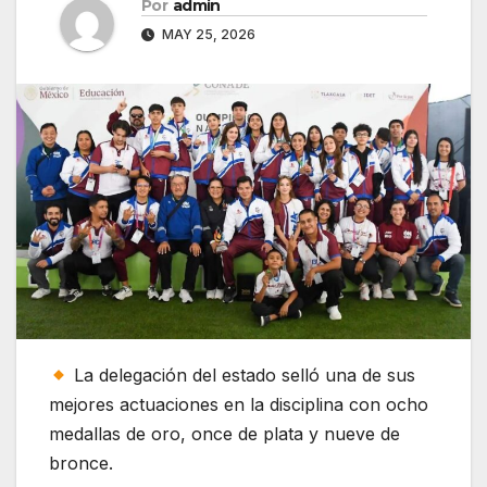
Por
admin
MAY 25, 2026
La delegación del estado selló una de sus
mejores actuaciones en la disciplina con ocho
medallas de oro, once de plata y nueve de
bronce.