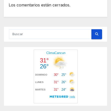
Los comentarios están cerrados.