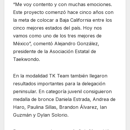
“Me voy contento y con muchas emociones.
Este proyecto comenzó hace cinco años con
la meta de colocar a Baja California entre los
cinco mejores estados del país. Hoy nos
vamos como uno de los tres mejores de
México”, comentó Alejandro González,
presidente de la Asociación Estatal de
Taekwondo.
En la modalidad TK Team también llegaron
resultados importantes para la delegación
peninsular. En categoría juvenil consiguieron
medalla de bronce Daniela Estrada, Andrea de
Haro, Paulina Sillas, Brandon Álvarez, Ian
Guzmán y Dylan Solorio.