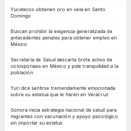
Yucatecos obtienen oro en vela en Santo
Domingo
Buscan prohibir la exigencia generalizada de
antecedentes penales para obtener empleo en
México
Secretaría de Salud descarta brote activo de
ciclosporiasis en México y pide tranquilidad a la
población
Yuri dice sentirse tremendamente emocionada
sobre su estatua que le harán en Veracruz
Sonora inicia estrategia nacional de salud para
migrantes con vacunación y apoyo psicológico
sin importar su estatus