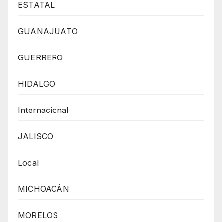
ESTATAL
GUANAJUATO
GUERRERO
HIDALGO
Internacional
JALISCO
Local
MICHOACÁN
MORELOS