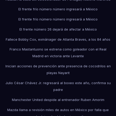
El frente frío número número ingresará a México
El frente frío número número ingresará a México
El frente número 26 dejará de afectar a México
Fallece Bobby Cox, exmánager de Atlanta Braves, a los 84 años
Franco Mastantuono se estrena como goleador con el Real
Madrid en victoria ante Levante
Inician acciones de prevención ante presencia de cocodrilos en
playas Nayarit
Julio César Chávez Jr. regresará al boxeo este año, confirma su
padre
Manchester United despide al entrenador Ruben Amorim
Mazda llama a revisión miles de autos en México por falla que