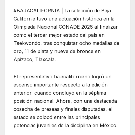
#BAJACALIFORNIA | La selección de Baja
California tuvo una actuación histórica en la
Olimpiada Nacional CONADE 2026 al finalizar
como el tercer mejor estado del país en
Taekwondo, tras conquistar ocho medallas de
oro, 11 de plata y nueve de bronce en
Apizaco, Tlaxcala.
El representativo bajacaliforniano logró un
ascenso importante respecto a la edición
anterior, cuando concluyó en la séptima
posición nacional. Ahora, con una destacada
cosecha de preseas y finales disputadas, el
estado se colocó entre las principales
potencias juveniles de la disciplina en México.