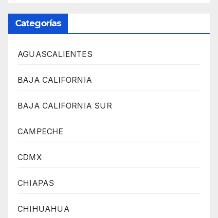
Categorías
AGUASCALIENTES
BAJA CALIFORNIA
BAJA CALIFORNIA SUR
CAMPECHE
CDMX
CHIAPAS
CHIHUAHUA