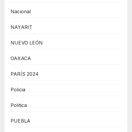
Nacional
NAYARIT
NUEVO LEÓN
OAXACA
PARÍS 2024
Policia
Politica
PUEBLA