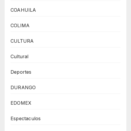
COAHUILA
COLIMA
CULTURA
Cultural
Deportes
DURANGO
EDOMEX
Espectaculos