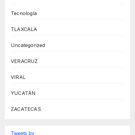
Tecnología
TLAXCALA
Uncategorized
VERACRUZ
VIRAL
YUCATÁN
ZACATECAS
Tweets by