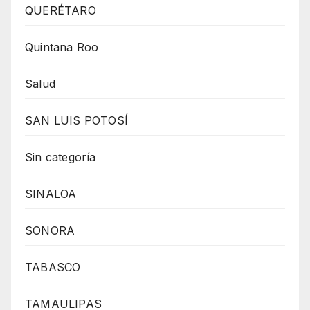
QUERÉTARO
Quintana Roo
Salud
SAN LUIS POTOSÍ
Sin categoría
SINALOA
SONORA
TABASCO
TAMAULIPAS