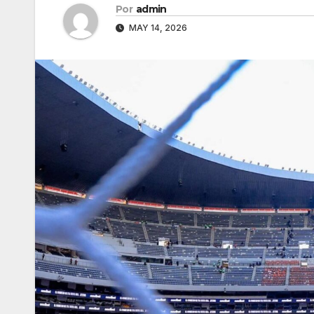
Por
admin
MAY 14, 2026