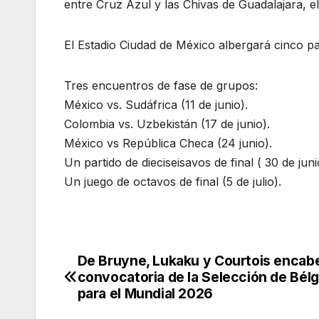
entre Cruz Azul y las Chivas de Guadalajara, e
El Estadio Ciudad de México albergará cinco pa
Tres encuentros de fase de grupos:
México vs. Sudáfrica (11 de junio).
Colombia vs. Uzbekistán (17 de junio).
México vs República Checa (24 junio).
Un partido de dieciseisavos de final ( 30 de juni
Un juego de octavos de final (5 de julio).
De Bruyne, Lukaku y Courtois encabe
Navegación
convocatoria de la Selección de Bélg
de
para el Mundial 2026