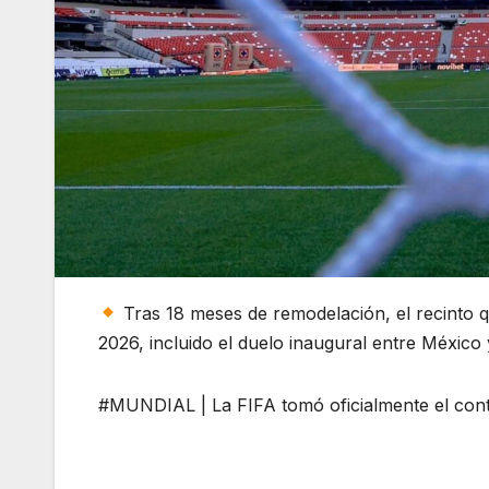
Tras 18 meses de remodelación, el recinto q
2026, incluido el duelo inaugural entre México
#MUNDIAL | La FIFA tomó oficialmente el contr