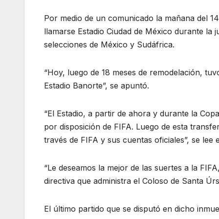
Por medio de un comunicado la mañana del 14 
llamarse Estadio Ciudad de México durante la jus
selecciones de México y Sudáfrica.
“Hoy, luego de 18 meses de remodelación, tuvo 
Estadio Banorte”, se apuntó.
“El Estadio, a partir de ahora y durante la Co
por disposición de FIFA. Luego de esta transfe
través de FIFA y sus cuentas oficiales”, se lee 
“Le deseamos la mejor de las suertes a la FIFA
directiva que administra el Coloso de Santa Úrs
El último partido que se disputó en dicho inmue