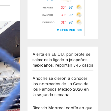
Alerta en EE.UU. por brote de
salmonela ligado a jalapeños
mexicanos; reportan 345 casos
Anoche se dieron a conocer
los nominados de La Casa de
los Famosos México 2026 en
la segunda semana
Ricardo Monreal confía en que