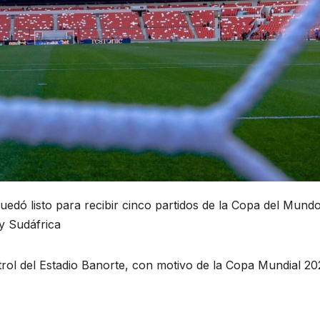
uedó listo para recibir cinco partidos de la Copa del Mund
 y Sudáfrica
ol del Estadio Banorte, con motivo de la Copa Mundial 20