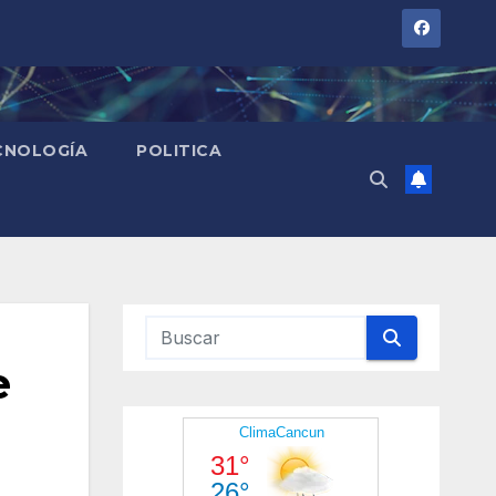
CNOLOGÍA
POLITICA
e