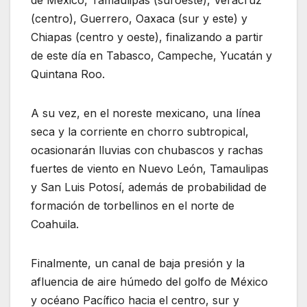
(centro), Guerrero, Oaxaca (sur y este) y
Chiapas (centro y oeste), finalizando a partir
de este día en Tabasco, Campeche, Yucatán y
Quintana Roo.
A su vez, en el noreste mexicano, una línea
seca y la corriente en chorro subtropical,
ocasionarán lluvias con chubascos y rachas
fuertes de viento en Nuevo León, Tamaulipas
y San Luis Potosí, además de probabilidad de
formación de torbellinos en el norte de
Coahuila.
Finalmente, un canal de baja presión y la
afluencia de aire húmedo del golfo de México
y océano Pacífico hacia el centro, sur y