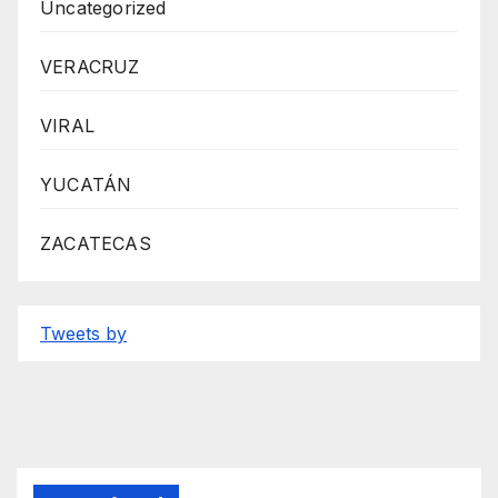
Uncategorized
VERACRUZ
VIRAL
YUCATÁN
ZACATECAS
Tweets by