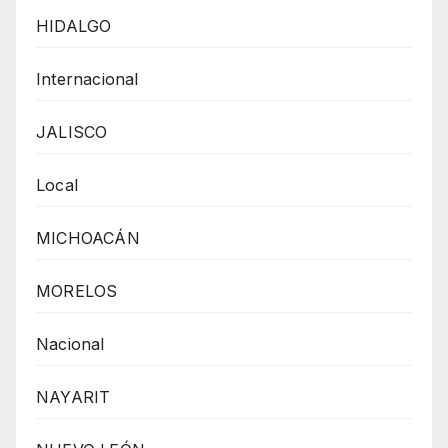
HIDALGO
Internacional
JALISCO
Local
MICHOACÁN
MORELOS
Nacional
NAYARIT