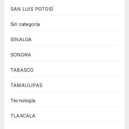
SAN LUIS POTOSÍ
Sin categoría
SINALOA
SONORA
TABASCO
TAMAULIPAS
Tecnología
TLAXCALA