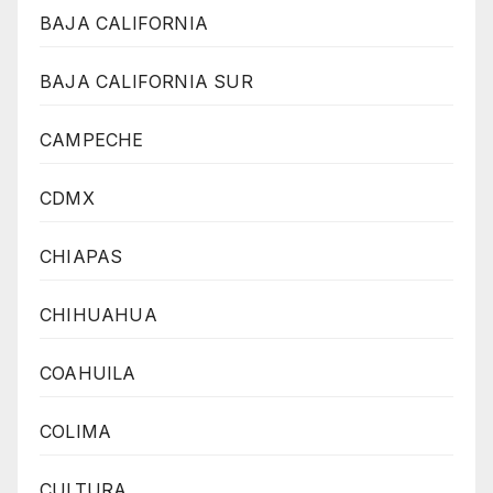
BAJA CALIFORNIA
BAJA CALIFORNIA SUR
CAMPECHE
CDMX
CHIAPAS
CHIHUAHUA
COAHUILA
COLIMA
CULTURA