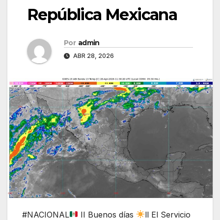
República Mexicana
Por
admin
ABR 28, 2026
#NACIONAL
II Buenos días
ll El Servicio