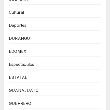
Cultural
Deportes
DURANGO
EDOMEX
Espectaculos
ESTATAL
GUANAJUATO
GUERRERO