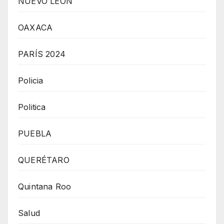
NUEVO LEÓN
OAXACA
PARÍS 2024
Policia
Politica
PUEBLA
QUERÉTARO
Quintana Roo
Salud