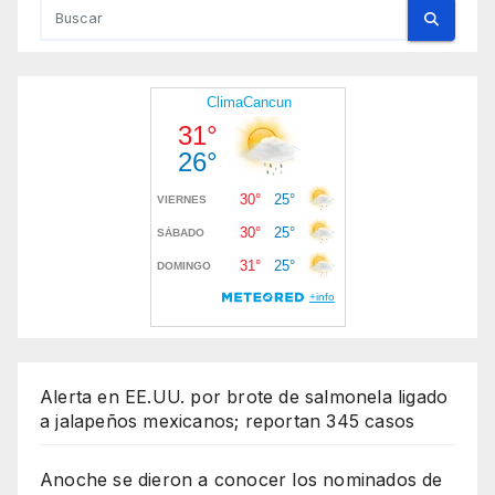
Alerta en EE.UU. por brote de salmonela ligado
a jalapeños mexicanos; reportan 345 casos
Anoche se dieron a conocer los nominados de