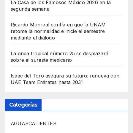
La Casa de los Famosos México 2026 en la
segunda semana
Ricardo Monreal confía en que la UNAM
retome la normalidad e inicie el semestre
mediante el diálogo
La onda tropical número 25 se desplazará
sobre el sureste mexicano
Isaac del Toro asegura su futuro: renueva con
UAE Team Emirates hasta 2031
Categorías
AGUASCALIENTES