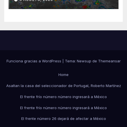
Funciona gracias a WordPress
|
Tema:
Newsup
de
Themeansar
Home
Asaltan la casa del seleccionador de Portugal, Roberto Martínez
El frente frío número número ingresará a México
El frente frío número número ingresará a México
El frente número 26 dejará de afectar a México