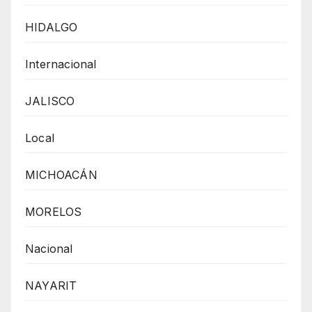
HIDALGO
Internacional
JALISCO
Local
MICHOACÁN
MORELOS
Nacional
NAYARIT