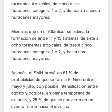
tormentas tropicales, de cinco a seis
huracanes categoría 1 o 2, y de cuatro a cinco
huracanes mayores.
Mientras que en el Atlántico, se estima la
formación de entre 11 y 15 sistemas: de siete a
ocho tormentas tropicales, de tres a cinco
huracanes categoría 1 o 2, y hasta dos
huracanes mayores.
Además, el SMN prevé un 61 % de
probabilidad de que se forme El Niño entre
mayo y julio, con posible intensificación entre
agosto y octubre, en plena temporada de
ciclones, y 25 % de que se convierta en un
evento fuerte hacia el invierno.