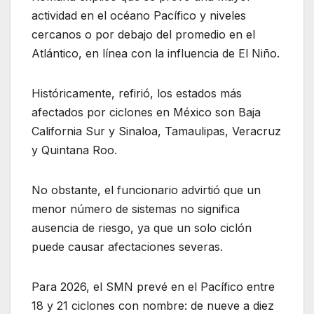
actividad en el océano Pacífico y niveles
cercanos o por debajo del promedio en el
Atlántico, en línea con la influencia de El Niño.
Históricamente, refirió, los estados más
afectados por ciclones en México son Baja
California Sur y Sinaloa, Tamaulipas, Veracruz
y Quintana Roo.
No obstante, el funcionario advirtió que un
menor número de sistemas no significa
ausencia de riesgo, ya que un solo ciclón
puede causar afectaciones severas.
Para 2026, el SMN prevé en el Pacífico entre
18 y 21 ciclones con nombre: de nueve a diez