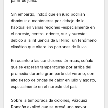
partir de junio.
Sin embargo, indicó que en julio podrían
disminuir o mantenerse por debajo de lo
habitual en varias regiones -especialmente en
el noreste, centro, oriente, sur y sureste-
debido a la influencia de El Niño, un fenómeno
climático que altera los patrones de lluvia.
En cuanto a las condiciones térmicas, señaló
que se esperan temperaturas por arriba del
promedio durante gran parte del verano, con
alto riesgo de ondas de calor en julio y agosto,
especialmente en el noreste del país.
Sobre la temporada de ciclones, Vázquez
Romaña explicó que se prevé una mayor