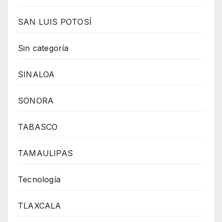
SAN LUIS POTOSÍ
Sin categoría
SINALOA
SONORA
TABASCO
TAMAULIPAS
Tecnología
TLAXCALA