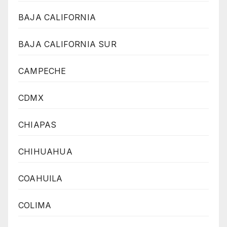
BAJA CALIFORNIA
BAJA CALIFORNIA SUR
CAMPECHE
CDMX
CHIAPAS
CHIHUAHUA
COAHUILA
COLIMA