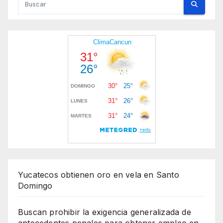
Yucatecos obtienen oro en vela en Santo
Domingo
Buscan prohibir la exigencia generalizada de
antecedentes penales para obtener empleo en