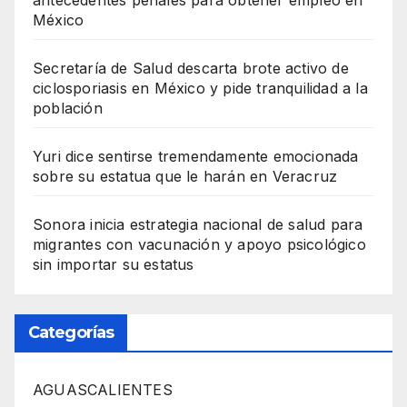
México
Secretaría de Salud descarta brote activo de
ciclosporiasis en México y pide tranquilidad a la
población
Yuri dice sentirse tremendamente emocionada
sobre su estatua que le harán en Veracruz
Sonora inicia estrategia nacional de salud para
migrantes con vacunación y apoyo psicológico
sin importar su estatus
Categorías
AGUASCALIENTES