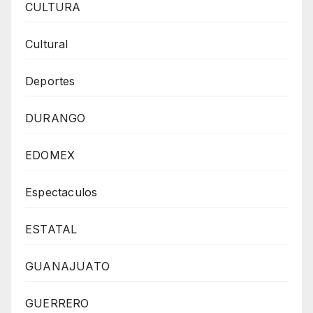
CULTURA
Cultural
Deportes
DURANGO
EDOMEX
Espectaculos
ESTATAL
GUANAJUATO
GUERRERO