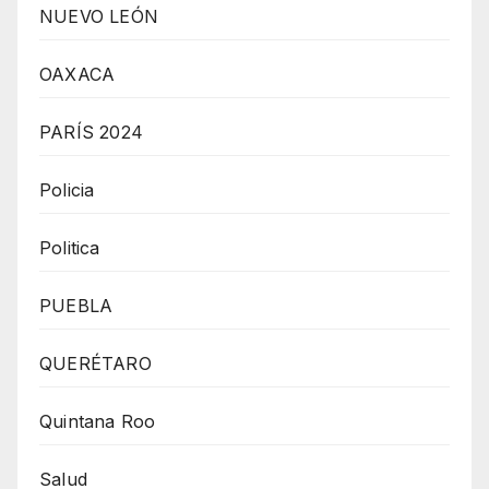
NUEVO LEÓN
OAXACA
PARÍS 2024
Policia
Politica
PUEBLA
QUERÉTARO
Quintana Roo
Salud