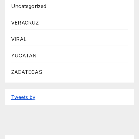
Uncategorized
VERACRUZ
VIRAL
YUCATÁN
ZACATECAS
Tweets by