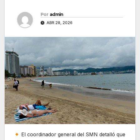
Por
admin
ABR 28, 2026
El coordinador general del SMN detalló que