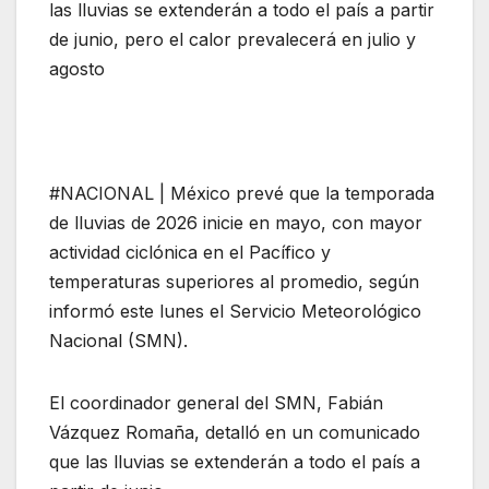
las lluvias se extenderán a todo el país a partir
de junio, pero el calor prevalecerá en julio y
agosto
#NACIONAL | México prevé que la temporada
de lluvias de 2026 inicie en mayo, con mayor
actividad ciclónica en el Pacífico y
temperaturas superiores al promedio, según
informó este lunes el Servicio Meteorológico
Nacional (SMN).
El coordinador general del SMN, Fabián
Vázquez Romaña, detalló en un comunicado
que las lluvias se extenderán a todo el país a