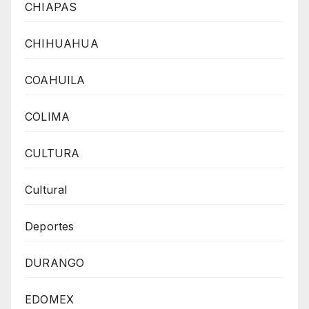
CHIAPAS
CHIHUAHUA
COAHUILA
COLIMA
CULTURA
Cultural
Deportes
DURANGO
EDOMEX