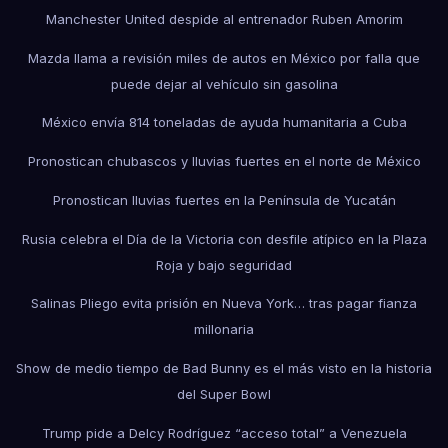
Manchester United despide al entrenador Ruben Amorim
Mazda llama a revisión miles de autos en México por falla que
puede dejar al vehículo sin gasolina
México envía 814 toneladas de ayuda humanitaria a Cuba
Pronostican chubascos y lluvias fuertes en el norte de México
Pronostican lluvias fuertes en la Península de Yucatán
Rusia celebra el Día de la Victoria con desfile atípico en la Plaza
Roja y bajo seguridad
Salinas Pliego evita prisión en Nueva York… tras pagar fianza
millonaria
Show de medio tiempo de Bad Bunny es el más visto en la historia
del Super Bowl
Trump pide a Delcy Rodríguez “acceso total” a Venezuela