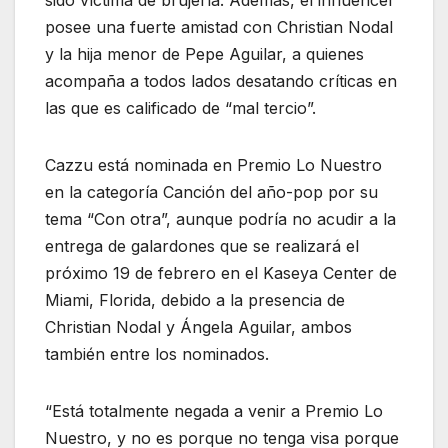
sido víctima de brujería. Además, el influencer
posee una fuerte amistad con Christian Nodal
y la hija menor de Pepe Aguilar, a quienes
acompaña a todos lados desatando críticas en
las que es calificado de “mal tercio”.
Cazzu está nominada en Premio Lo Nuestro
en la categoría Canción del año-pop por su
tema “Con otra”, aunque podría no acudir a la
entrega de galardones que se realizará el
próximo 19 de febrero en el Kaseya Center de
Miami, Florida, debido a la presencia de
Christian Nodal y Ángela Aguilar, ambos
también entre los nominados.
“Está totalmente negada a venir a Premio Lo
Nuestro, y no es porque no tenga visa porque