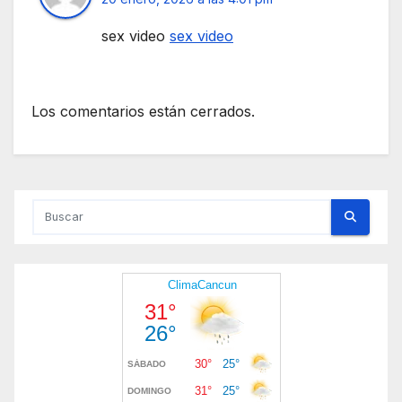
sex video
sex video
Los comentarios están cerrados.