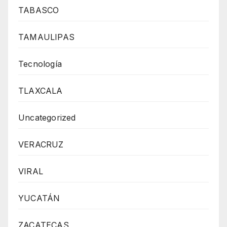
TABASCO
TAMAULIPAS
Tecnología
TLAXCALA
Uncategorized
VERACRUZ
VIRAL
YUCATÁN
ZACATECAS