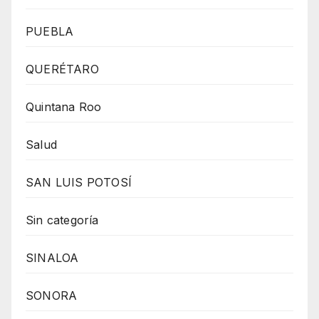
PUEBLA
QUERÉTARO
Quintana Roo
Salud
SAN LUIS POTOSÍ
Sin categoría
SINALOA
SONORA