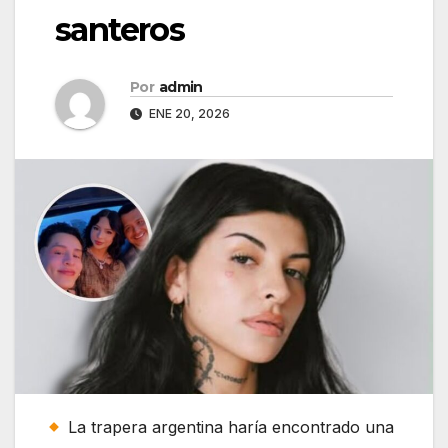
santeros
Por
admin
ENE 20, 2026
La trapera argentina haría encontrado una