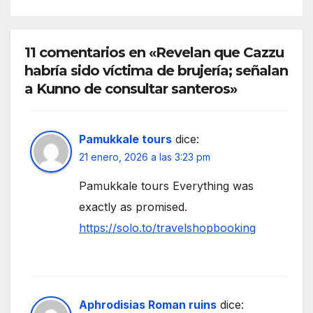
11 comentarios en «Revelan que Cazzu
habría sido víctima de brujería; señalan
a Kunno de consultar santeros»
Pamukkale tours
dice:
21 enero, 2026 a las 3:23 pm
Pamukkale tours Everything was
exactly as promised.
https://solo.to/travelshopbooking
Aphrodisias Roman ruins
dice: