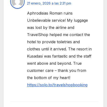
21 enero, 2026 a las 2:31 pm
Aphrodisias Roman ruins
Unbelievable service! My luggage
was lost by the airline and
TravelShop helped me contact the
hotel to provide toiletries and
clothes until it arrived. The resort in
Kusadasi was fantastic and the staff
went above and beyond. True
customer care – thank you from
the bottom of my heart!
https://solo.to/travelshopbooking