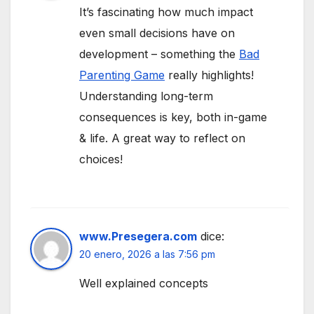
It’s fascinating how much impact
even small decisions have on
development – something the
Bad
Parenting Game
really highlights!
Understanding long-term
consequences is key, both in-game
& life. A great way to reflect on
choices!
www.Presegera.com
dice:
20 enero, 2026 a las 7:56 pm
Well explained concepts