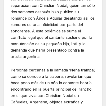
separación con Christian Nodal, quien tan sólo
dos semanas después hizo público su
romance con Ángela Aguilar desatando así los
rumores de una infidelidad por parte del
sonorense. A esta polémica se suma el
conflicto legal que el cantante sostiene por la
manutención de su pequeña hija, Inti, y la
demanda que haría presentado contra la
artista argentina.
Personas cercanas a la llamada ‘Nena trampa’,
como se conoce a la trapera, revelarían que
hace poco más de un año la cantante habría
encontrado en la puerta principal del rancho
en el que vivía con Christian Nodal en
Cañuelas, Argentina, objetos extraños y