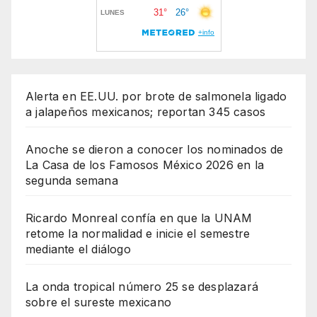
Alerta en EE.UU. por brote de salmonela ligado
a jalapeños mexicanos; reportan 345 casos
Anoche se dieron a conocer los nominados de
La Casa de los Famosos México 2026 en la
segunda semana
Ricardo Monreal confía en que la UNAM
retome la normalidad e inicie el semestre
mediante el diálogo
La onda tropical número 25 se desplazará
sobre el sureste mexicano