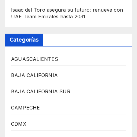
Isaac del Toro asegura su futuro: renueva con
UAE Team Emirates hasta 2031
Categorías
AGUASCALIENTES
BAJA CALIFORNIA
BAJA CALIFORNIA SUR
CAMPECHE
CDMX