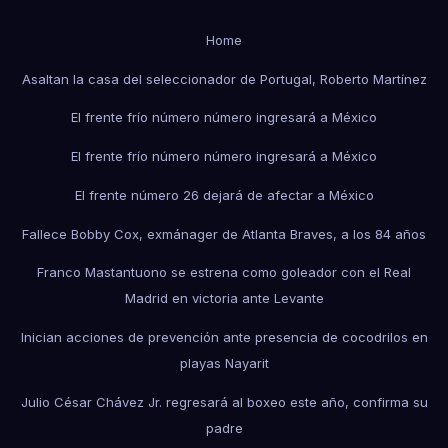
Home
Asaltan la casa del seleccionador de Portugal, Roberto Martínez
El frente frío número número ingresará a México
El frente frío número número ingresará a México
El frente número 26 dejará de afectar a México
Fallece Bobby Cox, exmánager de Atlanta Braves, a los 84 años
Franco Mastantuono se estrena como goleador con el Real
Madrid en victoria ante Levante
Inician acciones de prevención ante presencia de cocodrilos en
playas Nayarit
Julio César Chávez Jr. regresará al boxeo este año, confirma su
padre