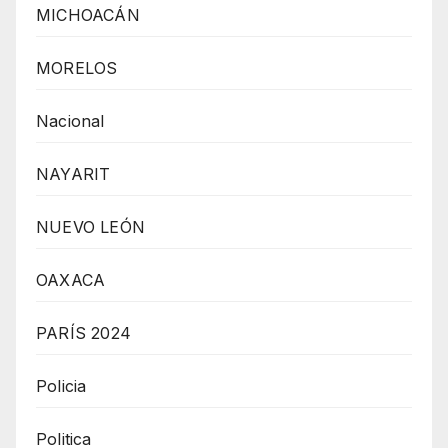
MICHOACÁN
MORELOS
Nacional
NAYARIT
NUEVO LEÓN
OAXACA
PARÍS 2024
Policia
Politica