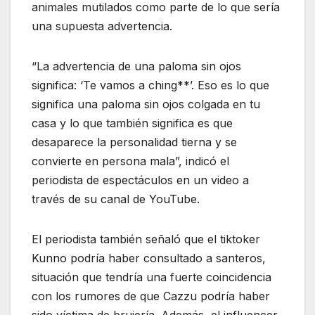
animales mutilados como parte de lo que sería
una supuesta advertencia.
“La advertencia de una paloma sin ojos
significa: ‘Te vamos a ching**’. Eso es lo que
significa una paloma sin ojos colgada en tu
casa y lo que también significa es que
desaparece la personalidad tierna y se
convierte en persona mala”, indicó el
periodista de espectáculos en un video a
través de su canal de YouTube.
El periodista también señaló que el tiktoker
Kunno podría haber consultado a santeros,
situación que tendría una fuerte coincidencia
con los rumores de que Cazzu podría haber