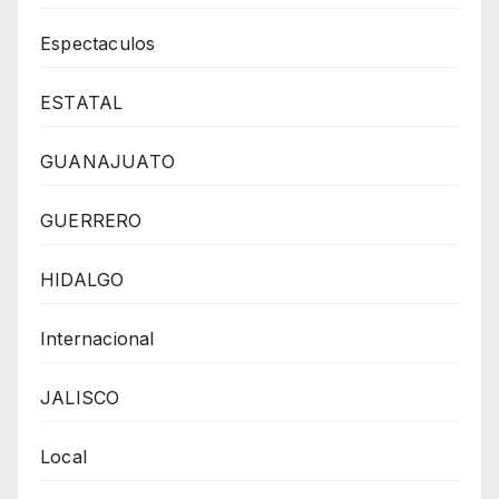
Espectaculos
ESTATAL
GUANAJUATO
GUERRERO
HIDALGO
Internacional
JALISCO
Local