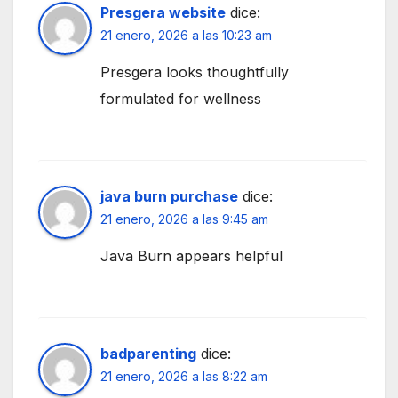
Presgera website
dice:
21 enero, 2026 a las 10:23 am
Presgera looks thoughtfully
formulated for wellness
java burn purchase
dice:
21 enero, 2026 a las 9:45 am
Java Burn appears helpful
badparenting
dice:
21 enero, 2026 a las 8:22 am