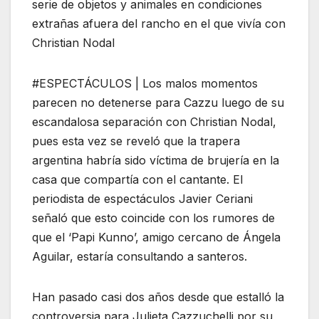
serie de objetos y animales en condiciones
extrañas afuera del rancho en el que vivía con
Christian Nodal
#ESPECTÁCULOS | Los malos momentos
parecen no detenerse para Cazzu luego de su
escandalosa separación con Christian Nodal,
pues esta vez se reveló que la trapera
argentina habría sido víctima de brujería en la
casa que compartía con el cantante. El
periodista de espectáculos Javier Ceriani
señaló que esto coincide con los rumores de
que el ‘Papi Kunno’, amigo cercano de Ángela
Aguilar, estaría consultando a santeros.
Han pasado casi dos años desde que estalló la
controversia para Julieta Cazzuchelli por su