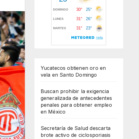
Yucatecos obtienen oro en
vela en Santo Domingo
Buscan prohibir la exigencia
generalizada de antecedentes
penales para obtener empleo
en México
Secretaría de Salud descarta
brote activo de ciclosporiasis