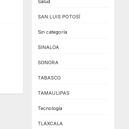
Salud
SAN LUIS POTOSÍ
Sin categoría
SINALOA
SONORA
TABASCO
TAMAULIPAS
Tecnología
TLAXCALA