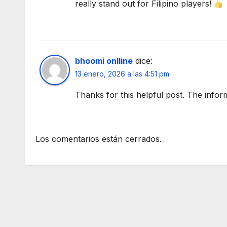
really stand out for Filipino players!
bhoomi onlline
dice:
13 enero, 2026 a las 4:51 pm
Thanks for this helpful post. The infor
Los comentarios están cerrados.