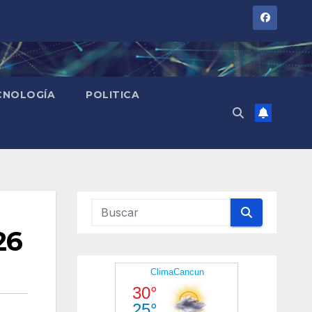
CNOLOGÍA
POLITICA
26