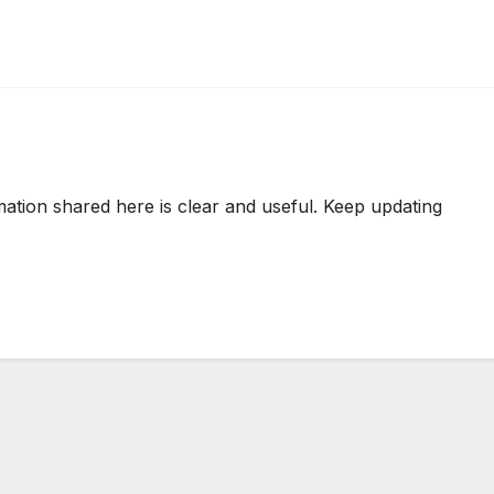
mation shared here is clear and useful. Keep updating