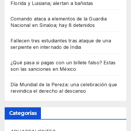
Florida y Luisiana; alertan a bañistas
Comando ataca a elementos de la Guardia
Nacional en Sinaloa; hay 8 detenidos
Fallecen tres estudiantes tras ataque de una
serpiente en internado de India
¿Qué pasa si pagas con un billete falso? Estas
son las sanciones en México
Día Mundial de la Pereza: una celebración que
reivindica el derecho al descanso
Categorías