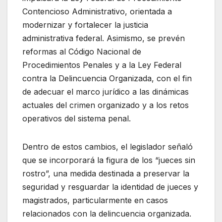
Contencioso Administrativo, orientada a
modernizar y fortalecer la justicia
administrativa federal. Asimismo, se prevén
reformas al Código Nacional de
Procedimientos Penales y a la Ley Federal
contra la Delincuencia Organizada, con el fin
de adecuar el marco jurídico a las dinámicas
actuales del crimen organizado y a los retos
operativos del sistema penal.
Dentro de estos cambios, el legislador señaló
que se incorporará la figura de los “jueces sin
rostro”, una medida destinada a preservar la
seguridad y resguardar la identidad de jueces y
magistrados, particularmente en casos
relacionados con la delincuencia organizada.