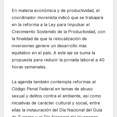
En materia económica y de productividad, el
coordinador morenista indicó que se trabajará
en la reforma a la Ley para Impulsar el
Crecimiento Sostenido de la Productividad, con
la finalidad de que la relocalización de
inversiones genere un desarrollo más
equitativo en el país. A este eje se suma la
propuesta para reducir la jornada laboral a 40
horas semanales.
La agenda también contempla reformas al
Código Penal Federal en temas de abuso
sexual y delitos contra el ambiente, así como
iniciativas de carácter cultural y social, entre
ellas la instauración del Día Nacional del Guía