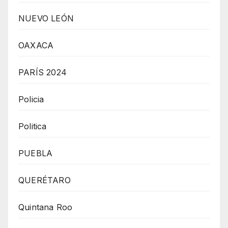
NUEVO LEÓN
OAXACA
PARÍS 2024
Policia
Politica
PUEBLA
QUERÉTARO
Quintana Roo