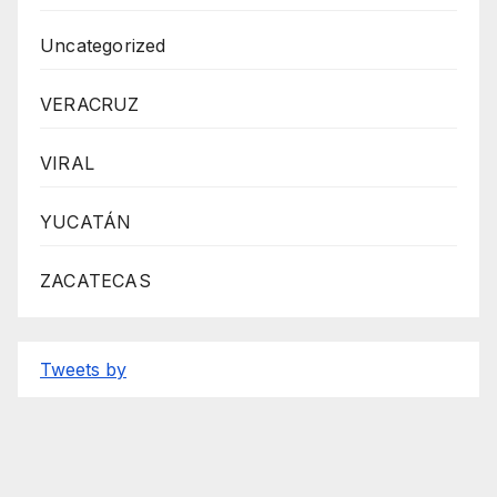
Uncategorized
VERACRUZ
VIRAL
YUCATÁN
ZACATECAS
Tweets by