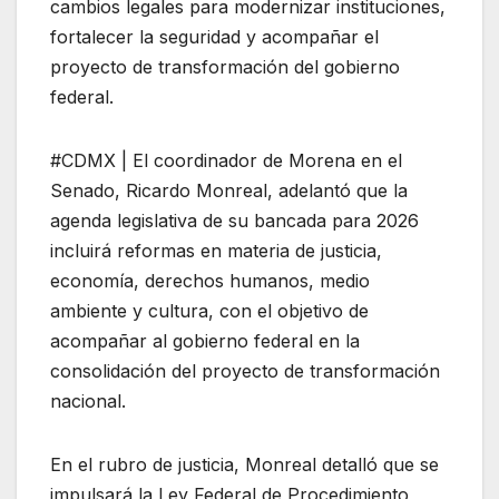
cambios legales para modernizar instituciones,
fortalecer la seguridad y acompañar el
proyecto de transformación del gobierno
federal.
#CDMX | El coordinador de Morena en el
Senado, Ricardo Monreal, adelantó que la
agenda legislativa de su bancada para 2026
incluirá reformas en materia de justicia,
economía, derechos humanos, medio
ambiente y cultura, con el objetivo de
acompañar al gobierno federal en la
consolidación del proyecto de transformación
nacional.
En el rubro de justicia, Monreal detalló que se
impulsará la Ley Federal de Procedimiento