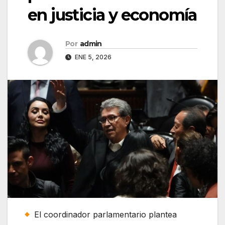
en justicia y economía
Por
admin
ENE 5, 2026
El coordinador parlamentario plantea