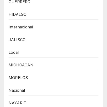
GUERRERO
HIDALGO
Internacional
JALISCO
Local
MICHOACÁN
MORELOS
Nacional
NAYARIT