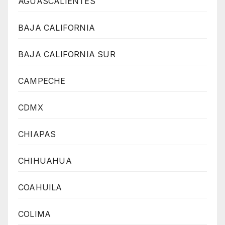
AGUASCALIENTES
BAJA CALIFORNIA
BAJA CALIFORNIA SUR
CAMPECHE
CDMX
CHIAPAS
CHIHUAHUA
COAHUILA
COLIMA