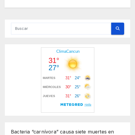
Bacteria “carnívora” causa siete muertes en