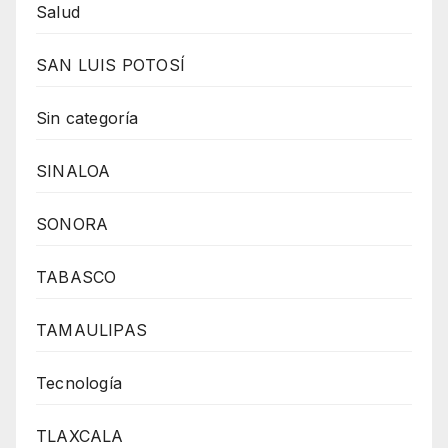
Salud
SAN LUIS POTOSÍ
Sin categoría
SINALOA
SONORA
TABASCO
TAMAULIPAS
Tecnología
TLAXCALA