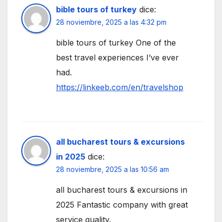
bible tours of turkey
dice:
28 noviembre, 2025 a las 4:32 pm
bible tours of turkey One of the
best travel experiences I’ve ever
had.
https://linkeeb.com/en/travelshop
all bucharest tours & excursions
in 2025
dice:
28 noviembre, 2025 a las 10:56 am
all bucharest tours & excursions in
2025 Fantastic company with great
service quality.