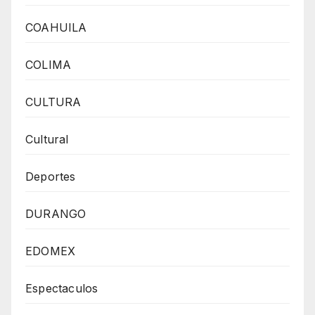
COAHUILA
COLIMA
CULTURA
Cultural
Deportes
DURANGO
EDOMEX
Espectaculos