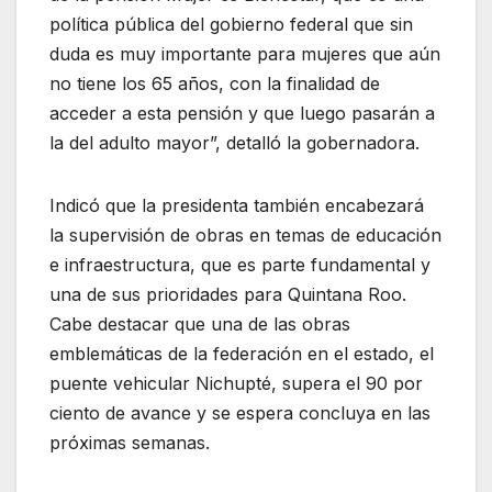
política pública del gobierno federal que sin
duda es muy importante para mujeres que aún
no tiene los 65 años, con la finalidad de
acceder a esta pensión y que luego pasarán a
la del adulto mayor”, detalló la gobernadora.
Indicó que la presidenta también encabezará
la supervisión de obras en temas de educación
e infraestructura, que es parte fundamental y
una de sus prioridades para Quintana Roo.
Cabe destacar que una de las obras
emblemáticas de la federación en el estado, el
puente vehicular Nichupté, supera el 90 por
ciento de avance y se espera concluya en las
próximas semanas.