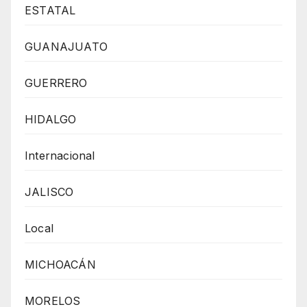
ESTATAL
GUANAJUATO
GUERRERO
HIDALGO
Internacional
JALISCO
Local
MICHOACÁN
MORELOS