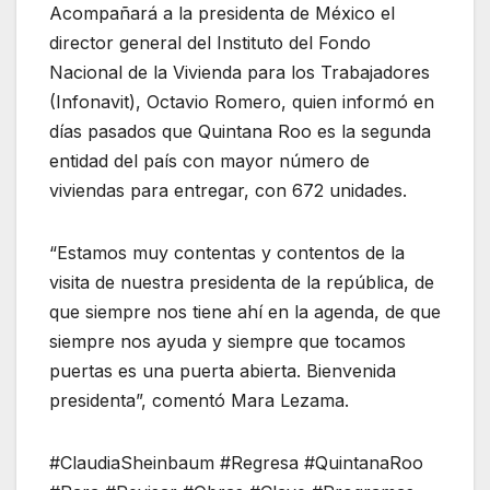
Acompañará a la presidenta de México el
director general del Instituto del Fondo
Nacional de la Vivienda para los Trabajadores
(Infonavit), Octavio Romero, quien informó en
días pasados ​​que Quintana Roo es la segunda
entidad del país con mayor número de
viviendas para entregar, con 672 unidades.
“Estamos muy contentas y contentos de la
visita de nuestra presidenta de la república, de
que siempre nos tiene ahí en la agenda, de que
siempre nos ayuda y siempre que tocamos
puertas es una puerta abierta. Bienvenida
presidenta”, comentó Mara Lezama.
#ClaudiaSheinbaum #Regresa #QuintanaRoo