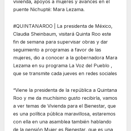
vivienda, apoyos a mujeres y avances en el
puente Nichupté: Mara Lezama.
#QUINTANAROO | La presidenta de México,
Claudia Sheinbaum, visitará Quinta Roo este
fin de semana para supervisar obras y dar
seguimiento a programas a favor de las
mujeres, dio a conocer a la gobernadora Mara
Lezama en su programa La Voz del Pueblo ,
que se transmite cada jueves en redes sociales
“Viene la presidenta de la república a Quintana
Roo y me da muchísimo gusto recibirla, vamos
a ver temas de Vivienda para el Bienestar, que
es una política pública maravillosa, estaremos
con ella en una asamblea también hablando
de la pensión Mujer es Bienestar, que es una