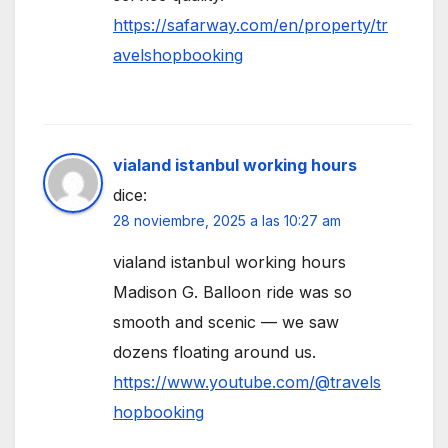
https://safarway.com/en/property/tr
avelshopbooking
vialand istanbul working hours
dice:
28 noviembre, 2025 a las 10:27 am
vialand istanbul working hours
Madison G. Balloon ride was so
smooth and scenic — we saw
dozens floating around us.
https://www.youtube.com/@travels
hopbooking