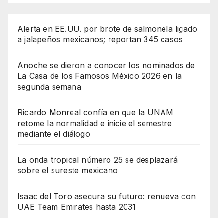
Alerta en EE.UU. por brote de salmonela ligado
a jalapeños mexicanos; reportan 345 casos
Anoche se dieron a conocer los nominados de
La Casa de los Famosos México 2026 en la
segunda semana
Ricardo Monreal confía en que la UNAM
retome la normalidad e inicie el semestre
mediante el diálogo
La onda tropical número 25 se desplazará
sobre el sureste mexicano
Isaac del Toro asegura su futuro: renueva con
UAE Team Emirates hasta 2031