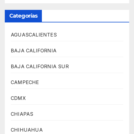
Categorías
AGUASCALIENTES
BAJA CALIFORNIA
BAJA CALIFORNIA SUR
CAMPECHE
CDMX
CHIAPAS
CHIHUAHUA