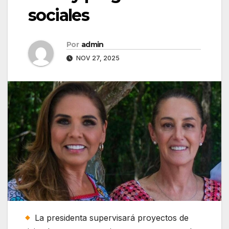
sociales
Por
admin
NOV 27, 2025
La presidenta supervisará proyectos de