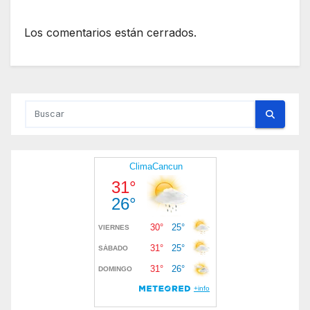
Los comentarios están cerrados.