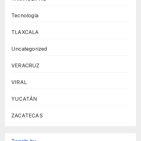
Tecnología
TLAXCALA
Uncategorized
VERACRUZ
VIRAL
YUCATÁN
ZACATECAS
Tweets by