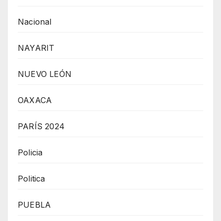
Nacional
NAYARIT
NUEVO LEÓN
OAXACA
PARÍS 2024
Policia
Politica
PUEBLA