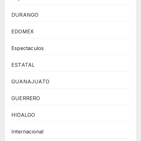
DURANGO
EDOMEX
Espectaculos
ESTATAL
GUANAJUATO
GUERRERO
HIDALGO
Internacional