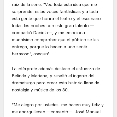
raíz de la serie. “Veo toda esta idea que me
sorprende, estas voces fantásticas y a toda
esta gente que honra el teatro y el escenario
todas las noches con este gran talento —
compartió Daniela—, y me emociona
muchísimo comprobar que el público se les
entrega, porque lo hacen a uno sentir
hermoso”, aseguró.
La intérprete además destacó el esfuerzo de
Belinda y Mariana, y resaltó el ingenio del
dramaturgo para crear esta historia llena de
nostalgia y música de los 80.
“Me alegro por ustedes, me hacen muy feliz y
me enorgullecen —comentó—. José Manuel,