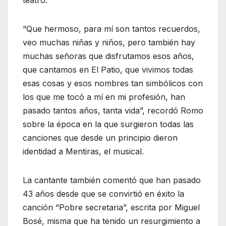
“Que hermoso, para mí son tantos recuerdos,
veo muchas niñas y niños, pero también hay
muchas señoras que disfrutamos esos años,
que cantamos en El Patio, que vivimos todas
esas cosas y esos nombres tan simbólicos con
los que me tocó a mí en mi profesión, han
pasado tantos años, tanta vida”, recordó Romo
sobre la época en la que surgieron todas las
canciones que desde un principio dieron
identidad a Mentiras, el musical.
La cantante también comentó que han pasado
43 años desde que se convirtió en éxito la
canción “Pobre secretaria”, escrita por Miguel
Bosé, misma que ha tenido un resurgimiento a