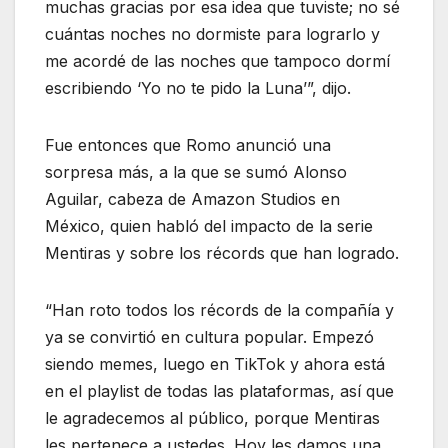
muchas gracias por esa idea que tuviste; no sé
cuántas noches no dormiste para lograrlo y
me acordé de las noches que tampoco dormí
escribiendo ‘Yo no te pido la Luna’”, dijo.
Fue entonces que Romo anunció una
sorpresa más, a la que se sumó Alonso
Aguilar, cabeza de Amazon Studios en
México, quien habló del impacto de la serie
Mentiras y sobre los récords que han logrado.
​“Han roto todos los récords de la compañía y
ya se convirtió en cultura popular. Empezó
siendo memes, luego en TikTok y ahora está
en el playlist de todas las plataformas, así que
le agradecemos al público, porque Mentiras
les pertenece a ustedes. Hoy les damos una