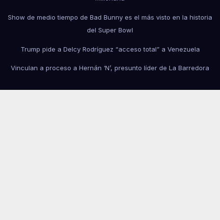
Show de medio tiempo de Bad Bunny es el más visto en la historia
del Super Bowl
Trump pide a Delcy Rodríguez “acceso total” a Venezuela
Vinculan a proceso a Hernán ‘N’, presunto líder de La Barredora