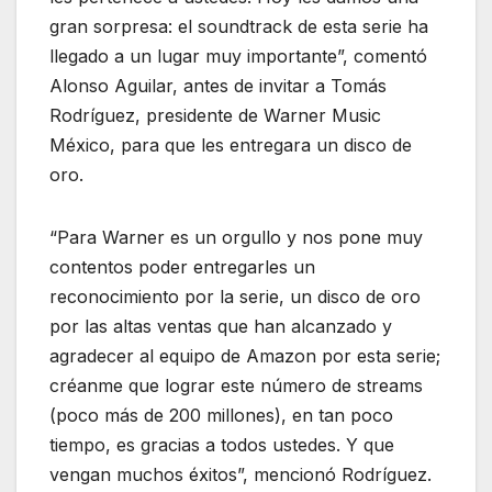
gran sorpresa: el soundtrack de esta serie ha
llegado a un lugar muy importante”, comentó
Alonso Aguilar, antes de invitar a Tomás
Rodríguez, presidente de Warner Music
México, para que les entregara un disco de
oro.
“Para Warner es un orgullo y nos pone muy
contentos poder entregarles un
reconocimiento por la serie, un disco de oro
por las altas ventas que han alcanzado y
agradecer al equipo de Amazon por esta serie;
créanme que lograr este número de streams
(poco más de 200 millones), en tan poco
tiempo, es gracias a todos ustedes. Y que
vengan muchos éxitos”, mencionó Rodríguez.