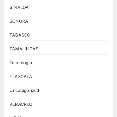
SINALOA
SONORA
TABASCO
TAMAULIPAS
Tecnología
TLAXCALA
Uncategorized
VERACRUZ