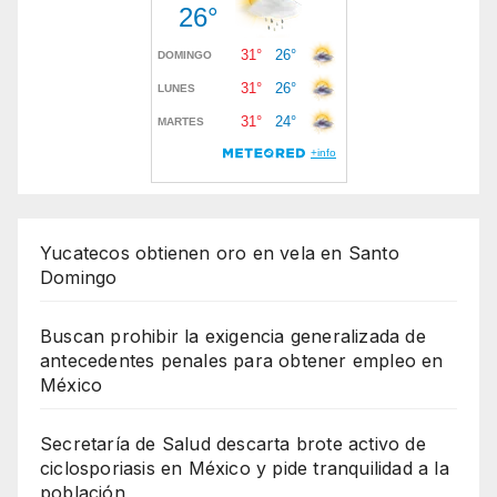
Yucatecos obtienen oro en vela en Santo
Domingo
Buscan prohibir la exigencia generalizada de
antecedentes penales para obtener empleo en
México
Secretaría de Salud descarta brote activo de
ciclosporiasis en México y pide tranquilidad a la
población