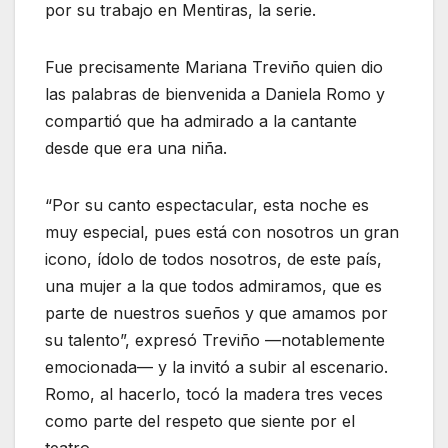
por su trabajo en Mentiras, la serie.
Fue precisamente Mariana Treviño quien dio
las palabras de bienvenida a Daniela Romo y
compartió que ha admirado a la cantante
desde que era una niña.
“Por su canto espectacular, esta noche es
muy especial, pues está con nosotros un gran
icono, ídolo de todos nosotros, de este país,
una mujer a la que todos admiramos, que es
parte de nuestros sueños y que amamos por
su talento”, expresó Treviño —notablemente
emocionada— y la invitó a subir al escenario.
Romo, al hacerlo, tocó la madera tres veces
como parte del respeto que siente por el
teatro.