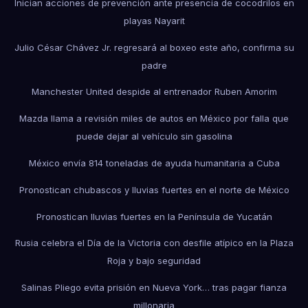
Inician acciones de prevención ante presencia de cocodrilos en
playas Nayarit
Julio César Chávez Jr. regresará al boxeo este año, confirma su
padre
Manchester United despide al entrenador Ruben Amorim
Mazda llama a revisión miles de autos en México por falla que
puede dejar al vehículo sin gasolina
México envía 814 toneladas de ayuda humanitaria a Cuba
Pronostican chubascos y lluvias fuertes en el norte de México
Pronostican lluvias fuertes en la Península de Yucatán
Rusia celebra el Día de la Victoria con desfile atípico en la Plaza
Roja y bajo seguridad
Salinas Pliego evita prisión en Nueva York… tras pagar fianza
millonaria