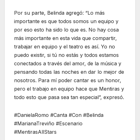
Por su parte, Belinda agregó: “Lo más
importante es que todos somos un equipo y
por eso esto ha sido lo que es. No hay cosa
más importante en esta vida que compartir,
trabajar en equipo y el teatro es así. Yo no
puedo existir, si tú no estás y todos estamos
conectados a través del amor, de la música y
pensando todas las noches en dar lo mejor de
nosotros. Para mí poder cantar es un honor,
pero el trabajo en equipo hace que Mentiras y
todo esto que pasa sea tan especial”, expresó.
#DanielaRomo #Canta #Con #Belinda
#MarianaTreviño #Escenario
#MentirasAllStars