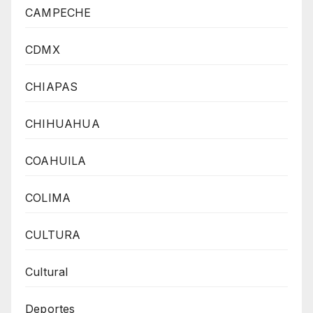
CAMPECHE
CDMX
CHIAPAS
CHIHUAHUA
COAHUILA
COLIMA
CULTURA
Cultural
Deportes