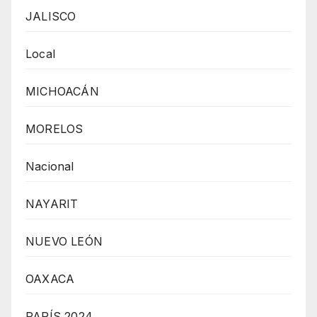
JALISCO
Local
MICHOACÁN
MORELOS
Nacional
NAYARIT
NUEVO LEÓN
OAXACA
PARÍS 2024