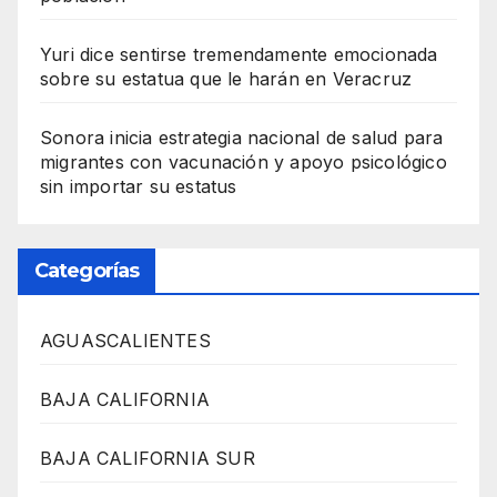
Yuri dice sentirse tremendamente emocionada
sobre su estatua que le harán en Veracruz
Sonora inicia estrategia nacional de salud para
migrantes con vacunación y apoyo psicológico
sin importar su estatus
Categorías
AGUASCALIENTES
BAJA CALIFORNIA
BAJA CALIFORNIA SUR