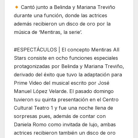
Cantó junto a Belinda y Mariana Treviño
durante una función, donde las actrices
además recibieron un disco de oro por la
música de ‘Mentiras, la serie’.
#ESPECTÁCULOS | El concepto Mentiras All
Stars consiste en ocho funciones especiales
protagonizadas por Belinda y Mariana Treviño,
derivado del éxito que tuvo la adaptación para
Prime Video del musical escrito por José
Manuel López Velarde. El pasado domingo
tuvieron su quinta presentación en el Centro
Cultural Teatro 1 y fue una noche llena de
sorpresas pues, además de contar con
Daniela Romo como invitada de lujo, ambas
actrices recibieron también un disco de oro