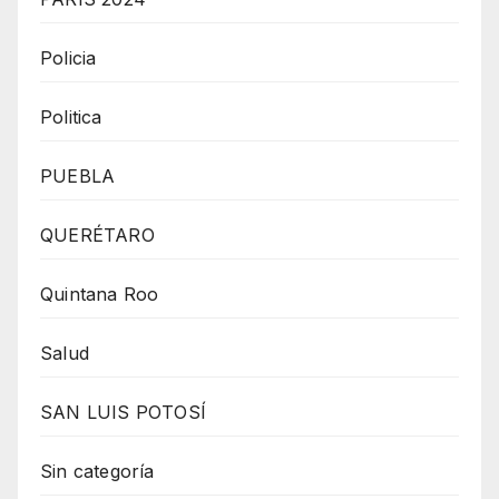
Policia
Politica
PUEBLA
QUERÉTARO
Quintana Roo
Salud
SAN LUIS POTOSÍ
Sin categoría