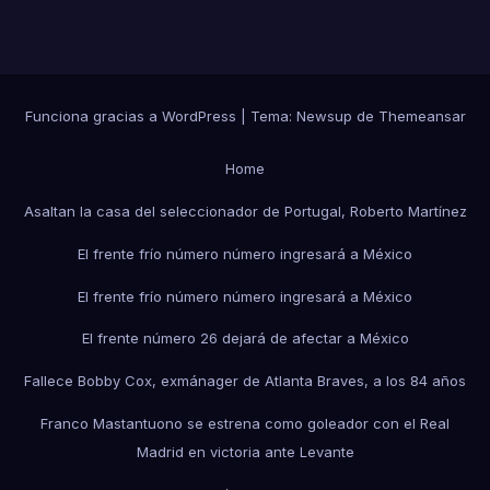
Funciona gracias a WordPress
|
Tema:
Newsup
de
Themeansar
Home
Asaltan la casa del seleccionador de Portugal, Roberto Martínez
El frente frío número número ingresará a México
El frente frío número número ingresará a México
El frente número 26 dejará de afectar a México
Fallece Bobby Cox, exmánager de Atlanta Braves, a los 84 años
Franco Mastantuono se estrena como goleador con el Real
Madrid en victoria ante Levante