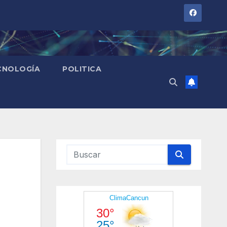
CNOLOGÍA
POLITICA