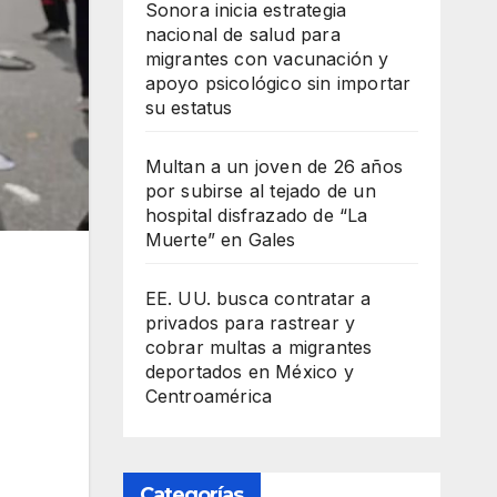
Sonora inicia estrategia
nacional de salud para
migrantes con vacunación y
apoyo psicológico sin importar
su estatus
Multan a un joven de 26 años
por subirse al tejado de un
hospital disfrazado de “La
Muerte” en Gales
EE. UU. busca contratar a
privados para rastrear y
cobrar multas a migrantes
deportados en México y
Centroamérica
Categorías