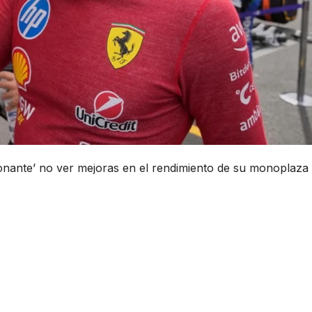
onante’ no ver mejoras en el rendimiento de su monoplaza