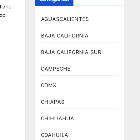
el año
ado
AGUASCALIENTES
BAJA CALIFORNIA
BAJA CALIFORNIA SUR
CAMPECHE
CDMX
CHIAPAS
CHIHUAHUA
COAHUILA