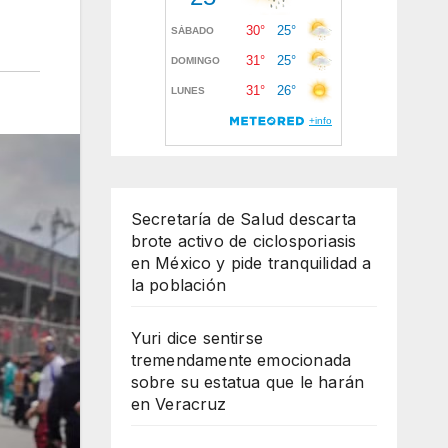
Secretaría de Salud descarta
brote activo de ciclosporiasis
en México y pide tranquilidad a
la población
Yuri dice sentirse
tremendamente emocionada
sobre su estatua que le harán
en Veracruz