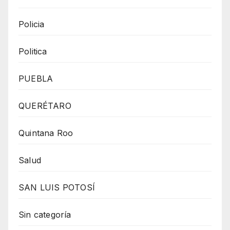
Policia
Politica
PUEBLA
QUERÉTARO
Quintana Roo
Salud
SAN LUIS POTOSÍ
Sin categoría