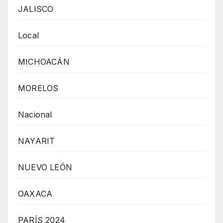
JALISCO
Local
MICHOACÁN
MORELOS
Nacional
NAYARIT
NUEVO LEÓN
OAXACA
PARÍS 2024