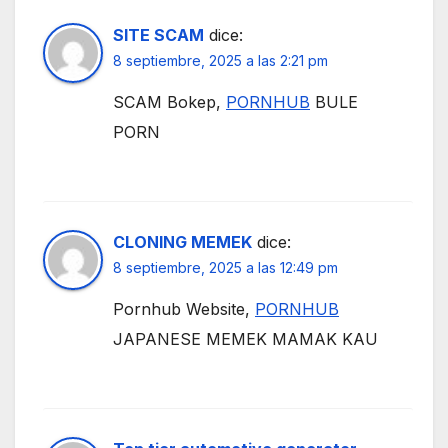
SITE SCAM
dice:
8 septiembre, 2025 a las 2:21 pm
SCAM Bokep,
PORNHUB
BULE
PORN
CLONING MEMEK
dice:
8 septiembre, 2025 a las 12:49 pm
Pornhub Website,
PORNHUB
JAPANESE MEMEK MAMAK KAU