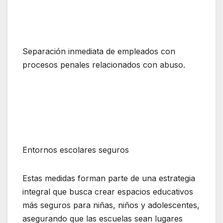
Separación inmediata de empleados con
procesos penales relacionados con abuso.
Entornos escolares seguros
Estas medidas forman parte de una estrategia
integral que busca crear espacios educativos
más seguros para niñas, niños y adolescentes,
asegurando que las escuelas sean lugares