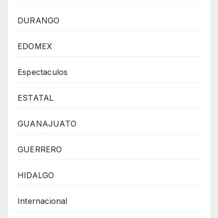
DURANGO
EDOMEX
Espectaculos
ESTATAL
GUANAJUATO
GUERRERO
HIDALGO
Internacional