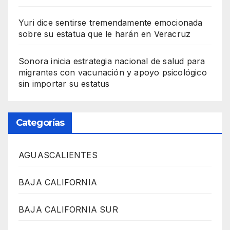
Yuri dice sentirse tremendamente emocionada
sobre su estatua que le harán en Veracruz
Sonora inicia estrategia nacional de salud para
migrantes con vacunación y apoyo psicológico
sin importar su estatus
Categorías
AGUASCALIENTES
BAJA CALIFORNIA
BAJA CALIFORNIA SUR