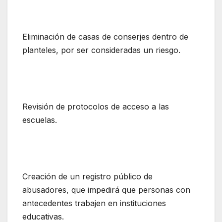
Eliminación de casas de conserjes dentro de
planteles, por ser consideradas un riesgo.
Revisión de protocolos de acceso a las
escuelas.
Creación de un registro público de
abusadores, que impedirá que personas con
antecedentes trabajen en instituciones
educativas.