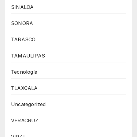
SINALOA
SONORA
TABASCO
TAMAULIPAS
Tecnología
TLAXCALA
Uncategorized
VERACRUZ
VIRAL