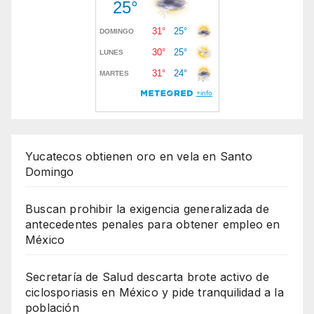
Yucatecos obtienen oro en vela en Santo
Domingo
Buscan prohibir la exigencia generalizada de
antecedentes penales para obtener empleo en
México
Secretaría de Salud descarta brote activo de
ciclosporiasis en México y pide tranquilidad a la
población