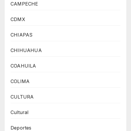
CAMPECHE
CDMX
CHIAPAS
CHIHUAHUA
COAHUILA
COLIMA
CULTURA
Cultural
Deportes