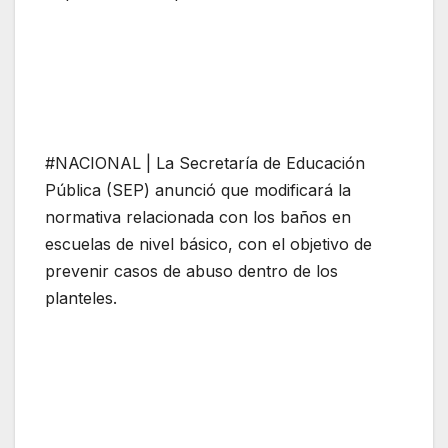
#NACIONAL | La Secretaría de Educación
Pública (SEP) anunció que modificará la
normativa relacionada con los baños en
escuelas de nivel básico, con el objetivo de
prevenir casos de abuso dentro de los
planteles.