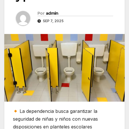
Por
admin
SEP 7, 2025
La dependencia busca garantizar la
seguridad de niñas y niños con nuevas
disposiciones en planteles escolares