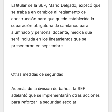
El titular de la SEP, Mario Delgado, explicó que
se trabaja en cambios al reglamento de
construcción para que quede establecida la
separación obligatoria de sanitarios para
alumnado y personal docente, medida que
será incluida en los lineamientos que se
presentarán en septiembre.
Otras medidas de seguridad
Además de la división de baños, la SEP
adelantó que se implementarán otras acciones
para reforzar la seguridad escolar: