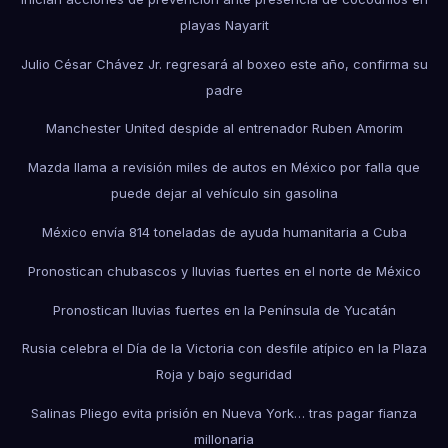
playas Nayarit
Julio César Chávez Jr. regresará al boxeo este año, confirma su
padre
Manchester United despide al entrenador Ruben Amorim
Mazda llama a revisión miles de autos en México por falla que
puede dejar al vehículo sin gasolina
México envía 814 toneladas de ayuda humanitaria a Cuba
Pronostican chubascos y lluvias fuertes en el norte de México
Pronostican lluvias fuertes en la Península de Yucatán
Rusia celebra el Día de la Victoria con desfile atípico en la Plaza
Roja y bajo seguridad
Salinas Pliego evita prisión en Nueva York… tras pagar fianza
millonaria