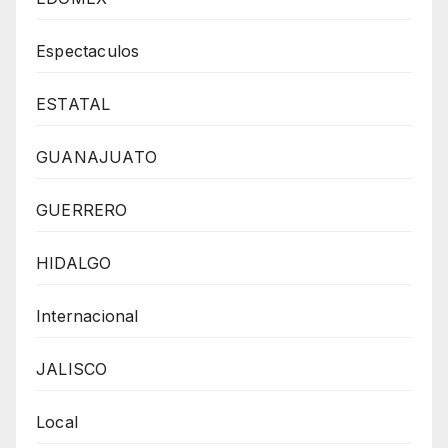
Espectaculos
ESTATAL
GUANAJUATO
GUERRERO
HIDALGO
Internacional
JALISCO
Local