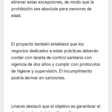
eliminar estas excepciones, de modo que la
prohibición sea absoluta para menores de
edad.
El proyecto también establece que los
negocios dedicados a estas prácticas deberán
contar con tarjeta de control sanitario con
vigencia de dos años y cumplir con protocolos
de higiene y supervisión. El incumplimiento
podría derivar en sanciones.
Linares destacó que el objetivo es garantizar el