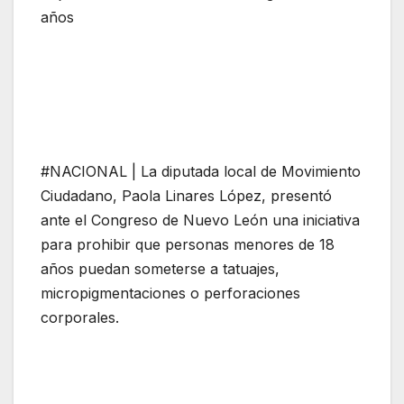
años
#NACIONAL | La diputada local de Movimiento
Ciudadano, Paola Linares López, presentó
ante el Congreso de Nuevo León una iniciativa
para prohibir que personas menores de 18
años puedan someterse a tatuajes,
micropigmentaciones o perforaciones
corporales.