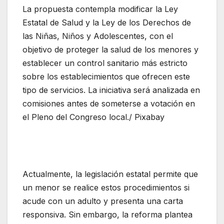
La propuesta contempla modificar la Ley
Estatal de Salud y la Ley de los Derechos de
las Niñas, Niños y Adolescentes, con el
objetivo de proteger la salud de los menores y
establecer un control sanitario más estricto
sobre los establecimientos que ofrecen este
tipo de servicios. La iniciativa será analizada en
comisiones antes de someterse a votación en
el Pleno del Congreso local./ Pixabay
Actualmente, la legislación estatal permite que
un menor se realice estos procedimientos si
acude con un adulto y presenta una carta
responsiva. Sin embargo, la reforma plantea