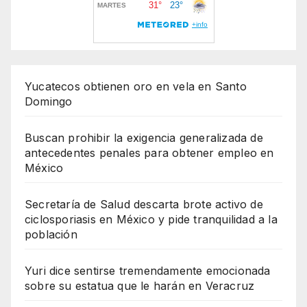
Yucatecos obtienen oro en vela en Santo
Domingo
Buscan prohibir la exigencia generalizada de
antecedentes penales para obtener empleo en
México
Secretaría de Salud descarta brote activo de
ciclosporiasis en México y pide tranquilidad a la
población
Yuri dice sentirse tremendamente emocionada
sobre su estatua que le harán en Veracruz