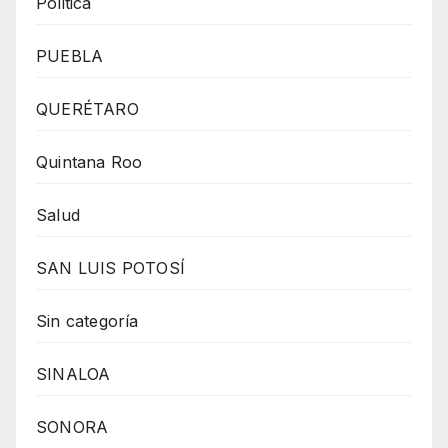
Politica
PUEBLA
QUERÉTARO
Quintana Roo
Salud
SAN LUIS POTOSÍ
Sin categoría
SINALOA
SONORA