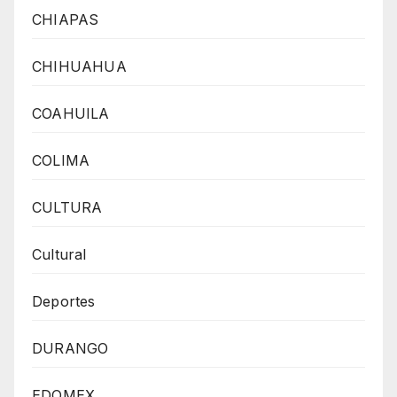
CHIAPAS
CHIHUAHUA
COAHUILA
COLIMA
CULTURA
Cultural
Deportes
DURANGO
EDOMEX