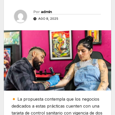
Por
admin
AGO 8, 2025
La propuesta contempla que los negocios
dedicados a estas prácticas cuenten con una
tarjeta de control sanitario con vigencia de dos