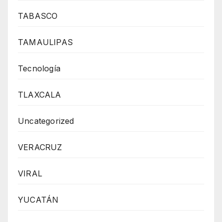
TABASCO
TAMAULIPAS
Tecnología
TLAXCALA
Uncategorized
VERACRUZ
VIRAL
YUCATÁN