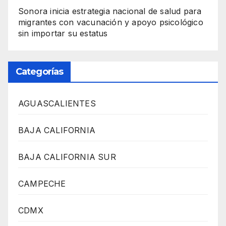
Sonora inicia estrategia nacional de salud para
migrantes con vacunación y apoyo psicológico
sin importar su estatus
Categorías
AGUASCALIENTES
BAJA CALIFORNIA
BAJA CALIFORNIA SUR
CAMPECHE
CDMX