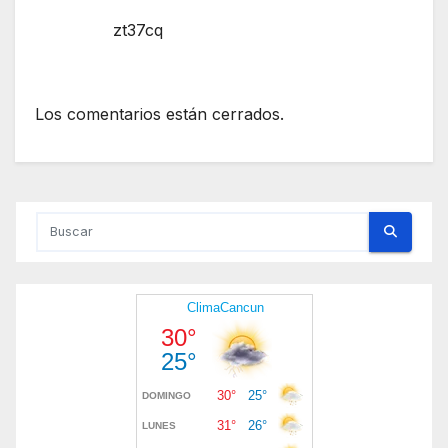
zt37cq
Los comentarios están cerrados.