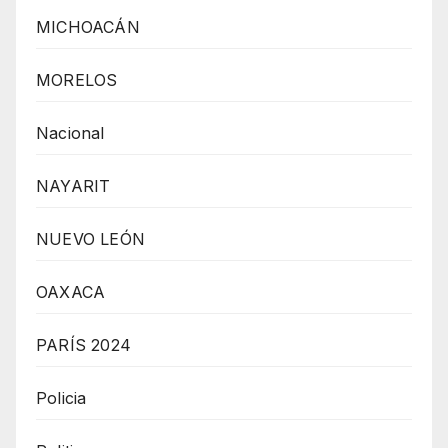
MICHOACÁN
MORELOS
Nacional
NAYARIT
NUEVO LEÓN
OAXACA
PARÍS 2024
Policia