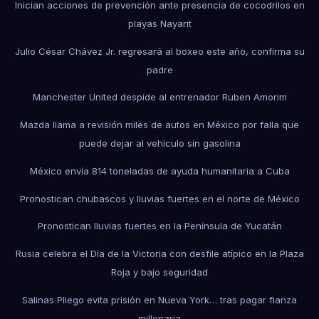
Inician acciones de prevención ante presencia de cocodrilos en
playas Nayarit
Julio César Chávez Jr. regresará al boxeo este año, confirma su
padre
Manchester United despide al entrenador Ruben Amorim
Mazda llama a revisión miles de autos en México por falla que
puede dejar al vehículo sin gasolina
México envía 814 toneladas de ayuda humanitaria a Cuba
Pronostican chubascos y lluvias fuertes en el norte de México
Pronostican lluvias fuertes en la Península de Yucatán
Rusia celebra el Día de la Victoria con desfile atípico en la Plaza
Roja y bajo seguridad
Salinas Pliego evita prisión en Nueva York… tras pagar fianza
millonaria