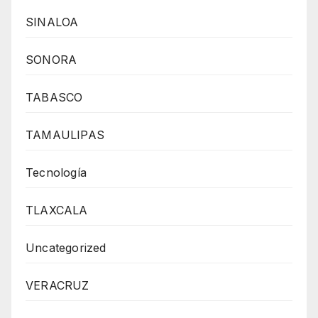
SINALOA
SONORA
TABASCO
TAMAULIPAS
Tecnología
TLAXCALA
Uncategorized
VERACRUZ