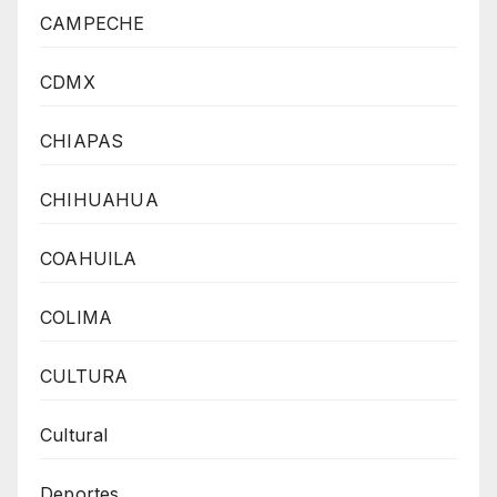
CAMPECHE
CDMX
CHIAPAS
CHIHUAHUA
COAHUILA
COLIMA
CULTURA
Cultural
Deportes