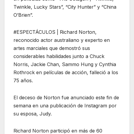
Twinkle, Lucky Stars”, “City Hunter” y “China
O’Brien”.
#ESPECTÁCULOS | Richard Norton,
reconocido actor australiano y experto en
artes marciales que demostró sus
considerables habilidades junto a Chuck
Norris, Jackie Chan, Sammo Hung y Cynthia
Rothrock en películas de acción, falleció a los
75 años.
El deceso de Norton fue anunciado este fin de
semana en una publicación de Instagram por
su esposa, Judy.
Richard Norton participó en más de 60