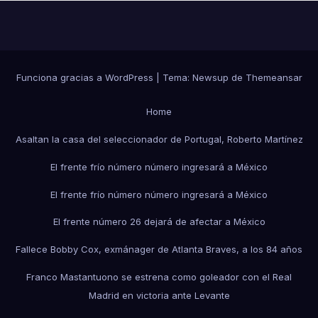
Funciona gracias a WordPress
|
Tema:
Newsup
de
Themeansar
Home
Asaltan la casa del seleccionador de Portugal, Roberto Martínez
El frente frío número número ingresará a México
El frente frío número número ingresará a México
El frente número 26 dejará de afectar a México
Fallece Bobby Cox, exmánager de Atlanta Braves, a los 84 años
Franco Mastantuono se estrena como goleador con el Real
Madrid en victoria ante Levante