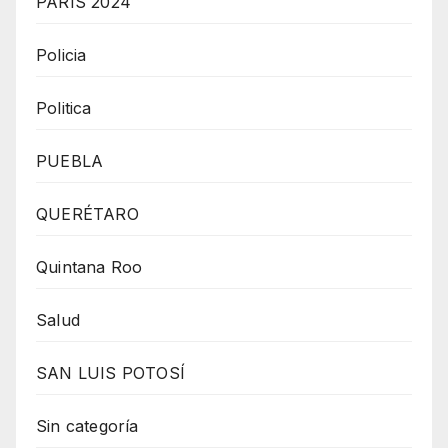
PARÍS 2024
Policia
Politica
PUEBLA
QUERÉTARO
Quintana Roo
Salud
SAN LUIS POTOSÍ
Sin categoría