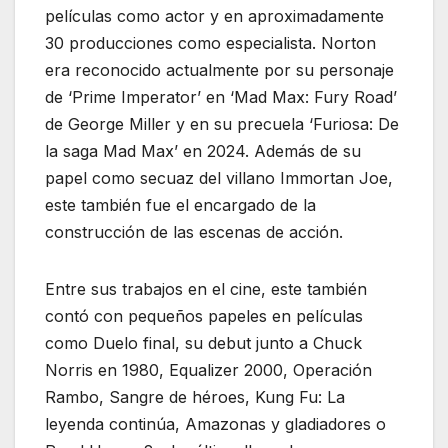
películas como actor y en aproximadamente
30 producciones como especialista. Norton
era reconocido actualmente por su personaje
de ‘Prime Imperator’ en ‘Mad Max: Fury Road’
de George Miller y en su precuela ‘Furiosa: De
la saga Mad Max’ en 2024. Además de su
papel como secuaz del villano Immortan Joe,
este también fue el encargado de la
construcción de las escenas de acción.
Entre sus trabajos en el cine, este también
contó con pequeños papeles en películas
como Duelo final, su debut junto a Chuck
Norris en 1980, Equalizer 2000, Operación
Rambo, Sangre de héroes, Kung Fu: La
leyenda continúa, Amazonas y gladiadores o