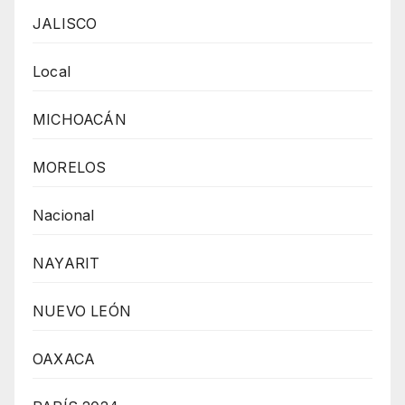
JALISCO
Local
MICHOACÁN
MORELOS
Nacional
NAYARIT
NUEVO LEÓN
OAXACA