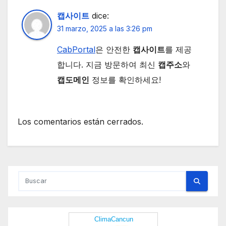
캡사이트
dice:
31 marzo, 2025 a las 3:26 pm
CabPortal
은 안전한
캡사이트
를 제공
합니다. 지금 방문하여 최신
캡주소
와
캡도메인
정보를 확인하세요!
Los comentarios están cerrados.