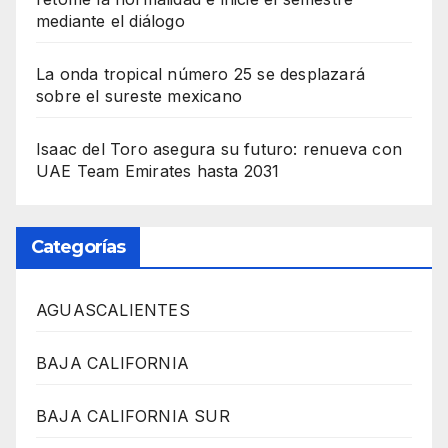
mediante el diálogo
La onda tropical número 25 se desplazará
sobre el sureste mexicano
Isaac del Toro asegura su futuro: renueva con
UAE Team Emirates hasta 2031
Categorías
AGUASCALIENTES
BAJA CALIFORNIA
BAJA CALIFORNIA SUR