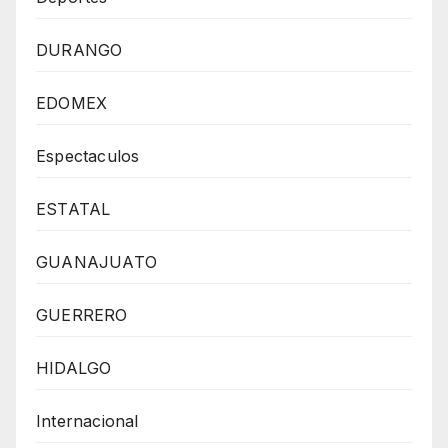
DURANGO
EDOMEX
Espectaculos
ESTATAL
GUANAJUATO
GUERRERO
HIDALGO
Internacional