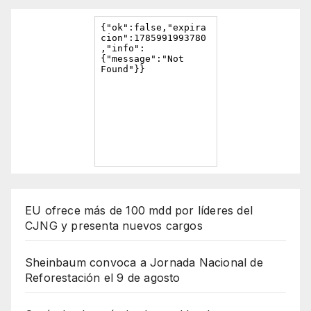
EU ofrece más de 100 mdd por líderes del
CJNG y presenta nuevos cargos
Sheinbaum convoca a Jornada Nacional de
Reforestación el 9 de agosto