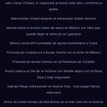
Julio César Chávez Jr. regresará al boxeo este año, confirma su
padre
Manchester United despide al entrenador Ruben Amorim
Mazda llama a revisión miles de autos en México por falla que
puede dejar al vehículo sin gasolina
México envía 814 toneladas de ayuda humanitaria a Cuba
Pronostican chubascos y lluvias fuertes en el norte de México
Pronostican lluvias fuertes en la Península de Yucatán
Rusia celebra el Día de la Victoria con desfile atípico en la Plaza
Roja y bajo seguridad
Salinas Pliego evita prisión en Nueva York… tras pagar fianza
millonaria
Show de medio tiempo de Bad Bunny es el más visto en la historia