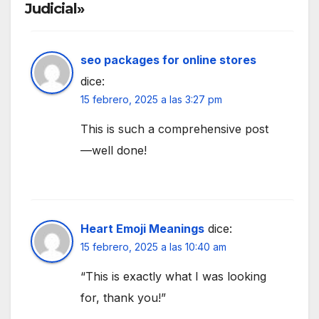
Judicial»
seo packages for online stores
dice:
15 febrero, 2025 a las 3:27 pm
This is such a comprehensive post
—well done!
Heart Emoji Meanings
dice:
15 febrero, 2025 a las 10:40 am
“This is exactly what I was looking
for, thank you!”