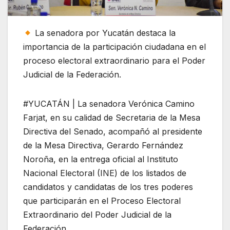
La senadora por Yucatán destaca la
importancia de la participación ciudadana en el
proceso electoral extraordinario para el Poder
Judicial de la Federación.
#YUCATÁN | La senadora Verónica Camino
Farjat, en su calidad de Secretaria de la Mesa
Directiva del Senado, acompañó al presidente
de la Mesa Directiva, Gerardo Fernández
Noroña, en la entrega oficial al Instituto
Nacional Electoral (INE) de los listados de
candidatos y candidatas de los tres poderes
que participarán en el Proceso Electoral
Extraordinario del Poder Judicial de la
Federación.