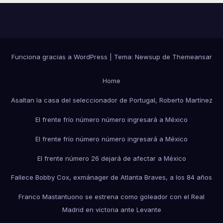
Funciona gracias a WordPress
|
Tema:
Newsup
de
Themeansar
Home
Asaltan la casa del seleccionador de Portugal, Roberto Martínez
El frente frío número número ingresará a México
El frente frío número número ingresará a México
El frente número 26 dejará de afectar a México
Fallece Bobby Cox, exmánager de Atlanta Braves, a los 84 años
Franco Mastantuono se estrena como goleador con el Real
Madrid en victoria ante Levante