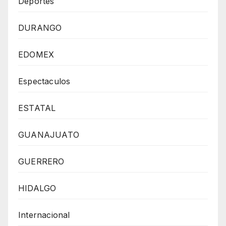
Deportes
DURANGO
EDOMEX
Espectaculos
ESTATAL
GUANAJUATO
GUERRERO
HIDALGO
Internacional