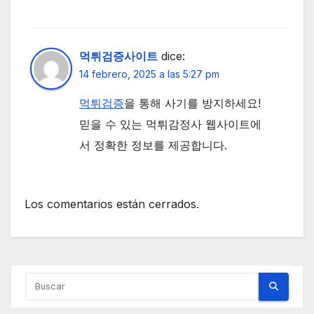
먹튀검증사이트
dice:
14 febrero, 2025 a las 5:27 pm
먹튀검증
을 통해 사기를 방지하세요!
믿을 수 있는 먹튀감정사 웹사이트에
서 정확한 정보를 제공합니다.
Los comentarios están cerrados.