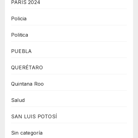
PARÍS 2024
Policia
Politica
PUEBLA
QUERÉTARO
Quintana Roo
Salud
SAN LUIS POTOSÍ
Sin categoría