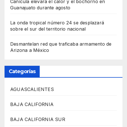
Canícula elevará el calor y el bochorno en
Guanajuato durante agosto
La onda tropical número 24 se desplazará
sobre el sur del territorio nacional
Desmantelan red que traficaba armamento de
Arizona a México
Categorías
AGUASCALIENTES
BAJA CALIFORNIA
BAJA CALIFORNIA SUR