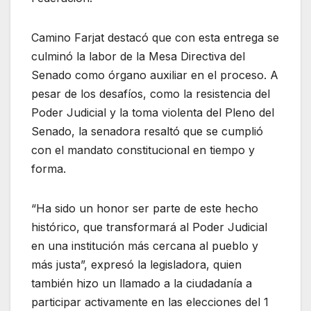
Camino Farjat destacó que con esta entrega se
culminó la labor de la Mesa Directiva del
Senado como órgano auxiliar en el proceso. A
pesar de los desafíos, como la resistencia del
Poder Judicial y la toma violenta del Pleno del
Senado, la senadora resaltó que se cumplió
con el mandato constitucional en tiempo y
forma.
“Ha sido un honor ser parte de este hecho
histórico, que transformará al Poder Judicial
en una institución más cercana al pueblo y
más justa”, expresó la legisladora, quien
también hizo un llamado a la ciudadanía a
participar activamente en las elecciones del 1