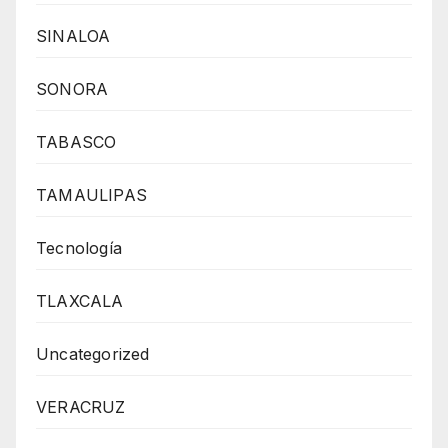
SINALOA
SONORA
TABASCO
TAMAULIPAS
Tecnología
TLAXCALA
Uncategorized
VERACRUZ