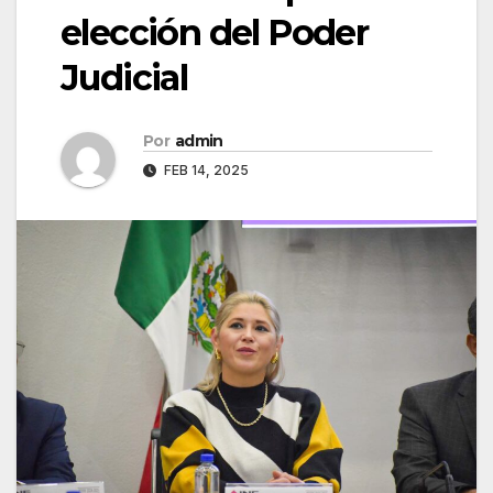
elección del Poder
Judicial
Por
admin
FEB 14, 2025