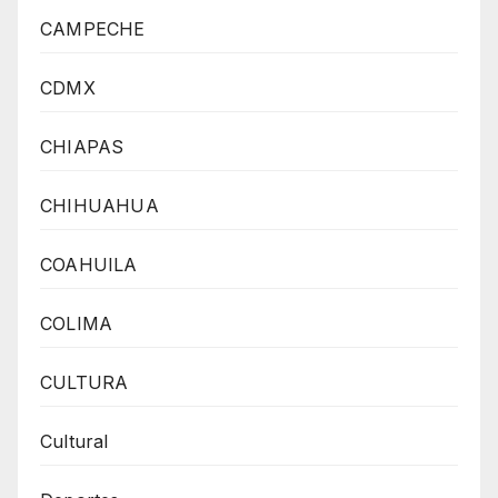
CAMPECHE
CDMX
CHIAPAS
CHIHUAHUA
COAHUILA
COLIMA
CULTURA
Cultural