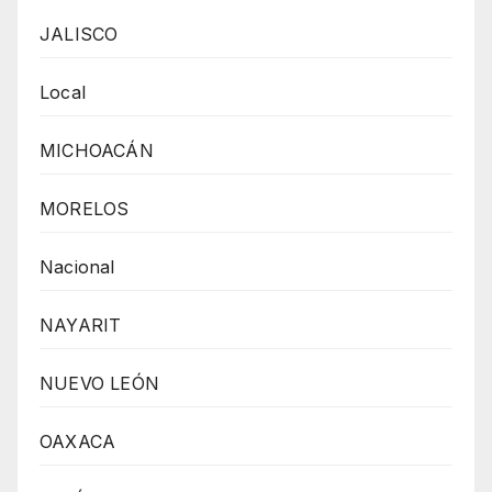
JALISCO
Local
MICHOACÁN
MORELOS
Nacional
NAYARIT
NUEVO LEÓN
OAXACA