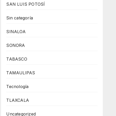
SAN LUIS POTOSÍ
Sin categoría
SINALOA
SONORA
TABASCO
TAMAULIPAS
Tecnología
TLAXCALA
Uncategorized