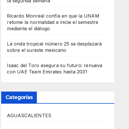
la segunda semana
Ricardo Monreal confía en que la UNAM
retome la normalidad e inicie el semestre
mediante el diálogo
La onda tropical número 25 se desplazará
sobre el sureste mexicano
Isaac del Toro asegura su futuro: renueva
con UAE Team Emirates hasta 2031
Categorías
AGUASCALIENTES