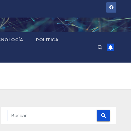
CNOLOGÍA
POLITICA