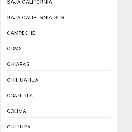
BAJA CALIFORNIA
BAJA CALIFORNIA SUR
CAMPECHE
CDMX
CHIAPAS
CHIHUAHUA
COAHUILA
COLIMA
CULTURA