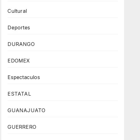
Cultural
Deportes
DURANGO
EDOMEX
Espectaculos
ESTATAL
GUANAJUATO
GUERRERO