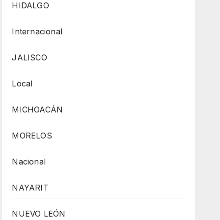
HIDALGO
Internacional
JALISCO
Local
MICHOACÁN
MORELOS
Nacional
NAYARIT
NUEVO LEÓN