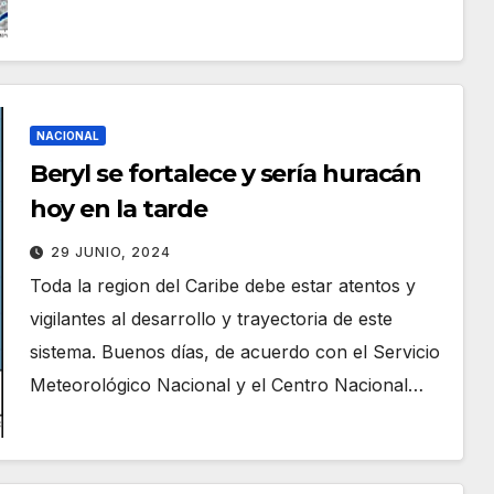
NACIONAL
Beryl se fortalece y sería huracán
hoy en la tarde
29 JUNIO, 2024
Toda la region del Caribe debe estar atentos y
vigilantes al desarrollo y trayectoria de este
sistema. Buenos días, de acuerdo con el Servicio
Meteorológico Nacional y el Centro Nacional…