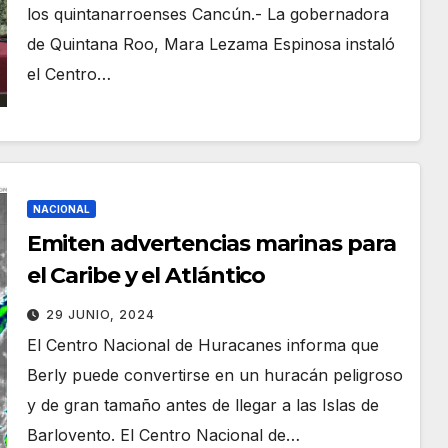
los quintanarroenses Cancún.- La gobernadora
de Quintana Roo, Mara Lezama Espinosa instaló
el Centro…
NACIONAL
Emiten advertencias marinas para
el Caribe y el Atlántico
29 JUNIO, 2024
El Centro Nacional de Huracanes informa que
Berly puede convertirse en un huracán peligroso
y de gran tamaño antes de llegar a las Islas de
Barlovento. El Centro Nacional de…