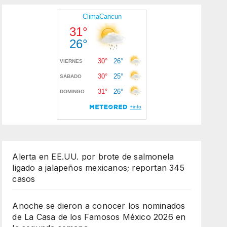
Alerta en EE.UU. por brote de salmonela
ligado a jalapeños mexicanos; reportan 345
casos
Anoche se dieron a conocer los nominados
de La Casa de los Famosos México 2026 en