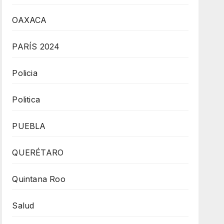
OAXACA
PARÍS 2024
Policia
Politica
PUEBLA
QUERÉTARO
Quintana Roo
Salud