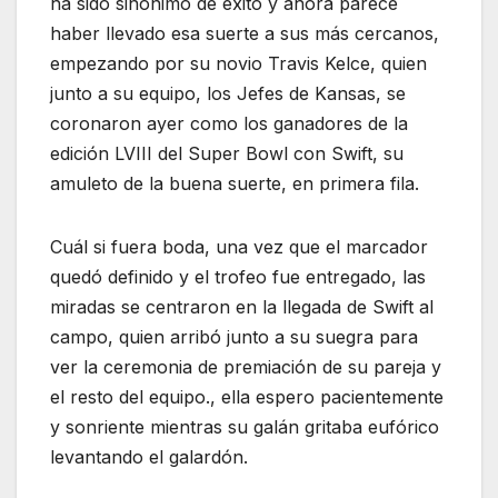
ha sido sinónimo de éxito y ahora parece
haber llevado esa suerte a sus más cercanos,
empezando por su novio Travis Kelce, quien
junto a su equipo, los Jefes de Kansas, se
coronaron ayer como los ganadores de la
edición LVIII del Super Bowl con Swift, su
amuleto de la buena suerte, en primera fila.
Cuál si fuera boda, una vez que el marcador
quedó definido y el trofeo fue entregado, las
miradas se centraron en la llegada de Swift al
campo, quien arribó junto a su suegra para
ver la ceremonia de premiación de su pareja y
el resto del equipo., ella espero pacientemente
y sonriente mientras su galán gritaba eufórico
levantando el galardón.