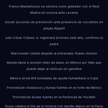
Franco Mastantuono se estrena como goleador con el Real
Madrid en victoria ante Levante
Inician acciones de prevención ante presencia de cocodrilos en
playas Nayarit
Julio César Chávez Jr. regresará al boxeo este año, confirma su
padre
Manchester United despide al entrenador Ruben Amorim
Mazda llama a revisión miles de autos en México por falla que
puede dejar al vehículo sin gasolina
México envía 814 toneladas de ayuda humanitaria a Cuba
Pronostican chubascos y lluvias fuertes en el norte de México
Pronostican lluvias fuertes en la Península de Yucatán
Rusia celebra el Día de la Victoria con desfile atípico en la Plaza