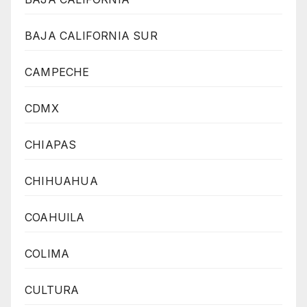
BAJA CALIFORNIA SUR
CAMPECHE
CDMX
CHIAPAS
CHIHUAHUA
COAHUILA
COLIMA
CULTURA