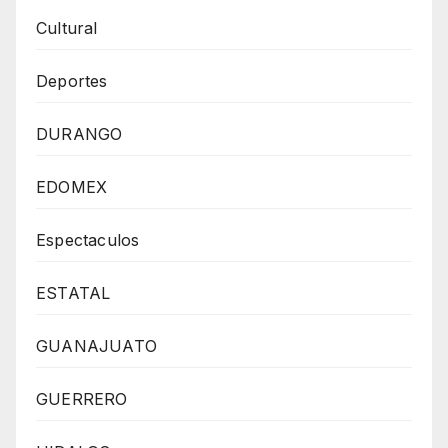
Cultural
Deportes
DURANGO
EDOMEX
Espectaculos
ESTATAL
GUANAJUATO
GUERRERO