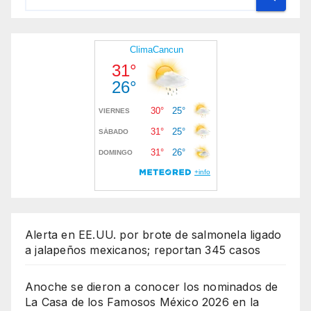
Alerta en EE.UU. por brote de salmonela ligado
a jalapeños mexicanos; reportan 345 casos
Anoche se dieron a conocer los nominados de
La Casa de los Famosos México 2026 en la