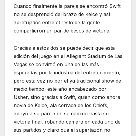
Cuando finalmente la pareja se encontró Swift
no se desprendió del brazo de Kelce y así
apretujados entre el resto de la gente
compartieron un par de besos de victoria.
Gracias a estos dos se puede decir que esta
edición del juego en el Allegiant Stadium de Las
Vegas se convirtió en una de las más
esperadas por la industria del entretenimiento,
pero esta vez no por el ya tradicional show de
medio tiempo, este año encabezado por
Usher, sino gracias a Swift, quien como ahora
novia de Kelce, ala cerrada de los Chiefs,
apoyó a su pareja en su camino hasta su
victoria final, robando cámara en cada uno de
sus partidos y claro que el supertazón no