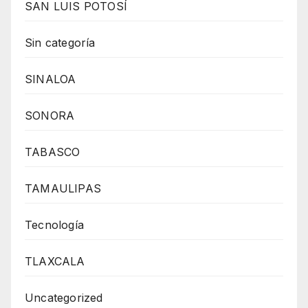
SAN LUIS POTOSÍ
Sin categoría
SINALOA
SONORA
TABASCO
TAMAULIPAS
Tecnología
TLAXCALA
Uncategorized