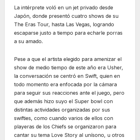
La intérprete voló en un jet privado desde
Japón, donde presentó cuatro shows de su
The Eras Tour, hasta Las Vegas, logrando
escaparse justo a tiempo para echarle porras
a su amado.
Pese a que el artista elegido para amenizar el
show de medio tiempo de este año era Usher,
la conversación se centró en Swift, quien en
todo momento era enfocada por la cámara
para seguir sus reacciones ante el juego, pero
que además hizo suyo el Super bowl con
distintas actividades organizadas por sus
swifties, como cuando varios de ellos con
playeras de los Chiefs se organizaron para
cantar su tema Love Story al unísono, u otros