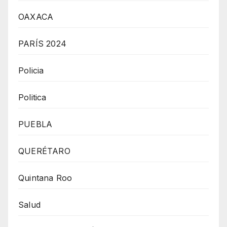
OAXACA
PARÍS 2024
Policia
Politica
PUEBLA
QUERÉTARO
Quintana Roo
Salud