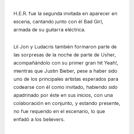
H.E.R. fue la segunda invitada en aparecer en
escena, cantando junto con él Bad Girl,
armada de su guitarra eléctrica.
Lil Jon y Ludacris también formaron parte de
las sorpresas de la noche de parte de Usher,
acompañándolo con su primer gran hit Yeah!,
mientras que Justin Bieber, pese a haber sido
uno de los principales artistas esperados para
codearse con él como invitado, habiendo sido
apadrinado por éste en sus inicios, con una
colaboración en conjunto, y estando presente,
no fue requerido en el escenario, lo que
enfadó a los believers.