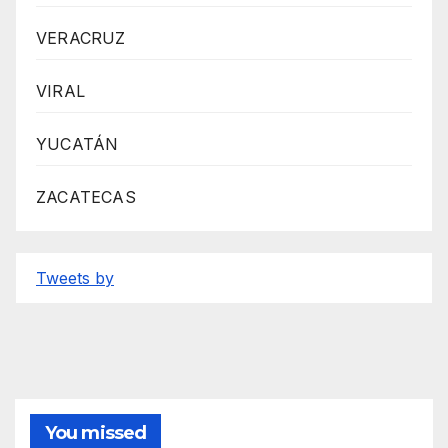
VERACRUZ
VIRAL
YUCATÁN
ZACATECAS
Tweets by
You missed