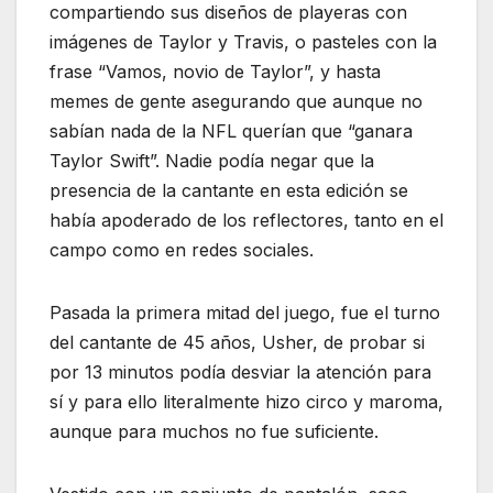
compartiendo sus diseños de playeras con
imágenes de Taylor y Travis, o pasteles con la
frase “Vamos, novio de Taylor”, y hasta
memes de gente asegurando que aunque no
sabían nada de la NFL querían que “ganara
Taylor Swift”. Nadie podía negar que la
presencia de la cantante en esta edición se
había apoderado de los reflectores, tanto en el
campo como en redes sociales.
Pasada la primera mitad del juego, fue el turno
del cantante de 45 años, Usher, de probar si
por 13 minutos podía desviar la atención para
sí y para ello literalmente hizo circo y maroma,
aunque para muchos no fue suficiente.