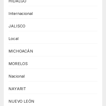
HIDALGO
Internacional
JALISCO
Local
MICHOACÁN
MORELOS
Nacional
NAYARIT
NUEVO LEÓN