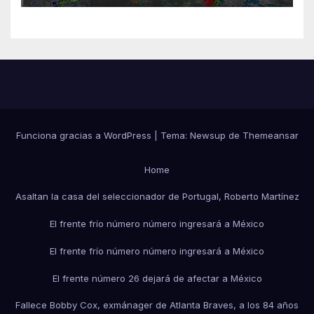
Funciona gracias a WordPress
|
Tema:
Newsup
de
Themeansar
Home
Asaltan la casa del seleccionador de Portugal, Roberto Martínez
El frente frío número número ingresará a México
El frente frío número número ingresará a México
El frente número 26 dejará de afectar a México
Fallece Bobby Cox, exmánager de Atlanta Braves, a los 84 años