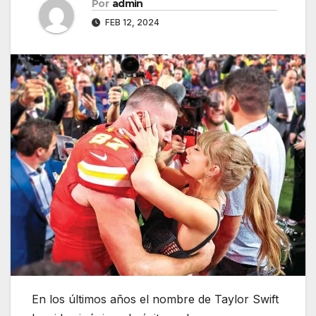
Por
admin
FEB 12, 2024
En los últimos años el nombre de Taylor Swift