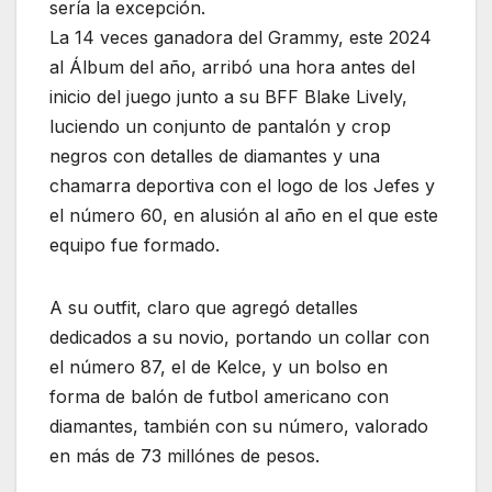
sería la excepción.
La 14 veces ganadora del Grammy, este 2024
al Álbum del año, arribó una hora antes del
inicio del juego junto a su BFF Blake Lively,
luciendo un conjunto de pantalón y crop
negros con detalles de diamantes y una
chamarra deportiva con el logo de los Jefes y
el número 60, en alusión al año en el que este
equipo fue formado.
A su outfit, claro que agregó detalles
dedicados a su novio, portando un collar con
el número 87, el de Kelce, y un bolso en
forma de balón de futbol americano con
diamantes, también con su número, valorado
en más de 73 millónes de pesos.