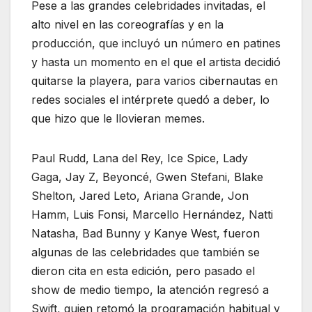
Pese a las grandes celebridades invitadas, el
alto nivel en las coreografías y en la
producción, que incluyó un número en patines
y hasta un momento en el que el artista decidió
quitarse la playera, para varios cibernautas en
redes sociales el intérprete quedó a deber, lo
que hizo que le llovieran memes.
Paul Rudd, Lana del Rey, Ice Spice, Lady
Gaga, Jay Z, Beyoncé, Gwen Stefani, Blake
Shelton, Jared Leto, Ariana Grande, Jon
Hamm, Luis Fonsi, Marcello Hernández, Natti
Natasha, Bad Bunny y Kanye West, fueron
algunas de las celebridades que también se
dieron cita en esta edición, pero pasado el
show de medio tiempo, la atención regresó a
Swift, quien retomó la programación habitual y