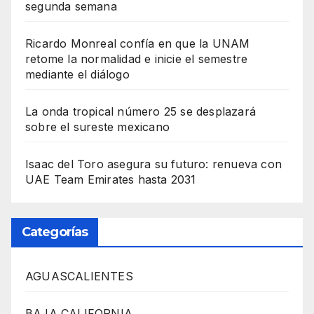
segunda semana
Ricardo Monreal confía en que la UNAM
retome la normalidad e inicie el semestre
mediante el diálogo
La onda tropical número 25 se desplazará
sobre el sureste mexicano
Isaac del Toro asegura su futuro: renueva con
UAE Team Emirates hasta 2031
Categorías
AGUASCALIENTES
BAJA CALIFORNIA