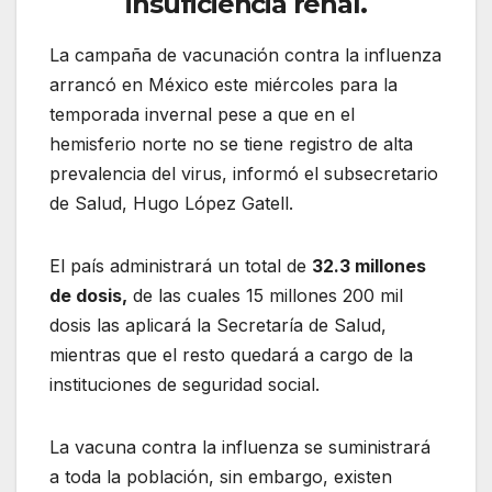
insuficiencia renal.
La campaña de vacunación contra la influenza
arrancó en México este miércoles para la
temporada invernal pese a que en el
hemisferio norte no se tiene registro de alta
prevalencia del virus, informó el subsecretario
de Salud, Hugo López Gatell.
El país administrará un total de
32.3 millones
de dosis,
de las cuales 15 millones 200 mil
dosis las aplicará la Secretaría de Salud,
mientras que el resto quedará a cargo de la
instituciones de seguridad social.
La vacuna contra la influenza se suministrará
a toda la población, sin embargo, existen