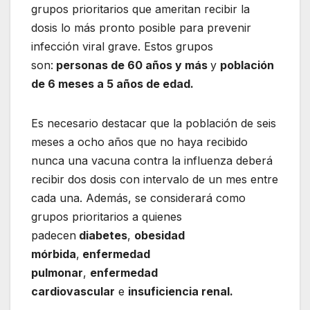
grupos prioritarios que ameritan recibir la
dosis lo más pronto posible para prevenir
infección viral grave. Estos grupos
son:
personas de 60 años y más
y
población
de 6 meses a 5 años de edad.
Es necesario destacar que la población de seis
meses a ocho años que no haya recibido
nunca una vacuna contra la influenza deberá
recibir dos dosis con intervalo de un mes entre
cada una. Además, se considerará como
grupos prioritarios a quienes
padecen
diabetes
,
obesidad
mórbida
,
enfermedad
pulmonar
,
enfermedad
cardiovascular
e
insuficiencia renal.