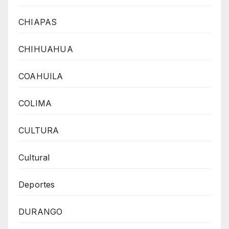
CHIAPAS
CHIHUAHUA
COAHUILA
COLIMA
CULTURA
Cultural
Deportes
DURANGO