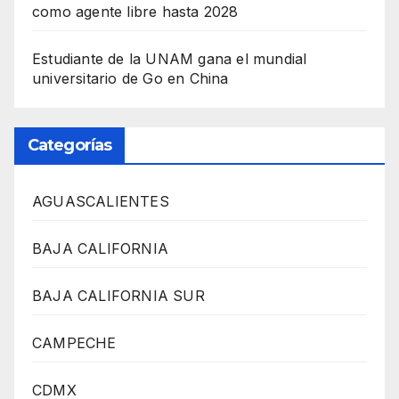
como agente libre hasta 2028
Estudiante de la UNAM gana el mundial
universitario de Go en China
Categorías
AGUASCALIENTES
BAJA CALIFORNIA
BAJA CALIFORNIA SUR
CAMPECHE
CDMX