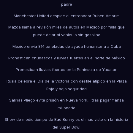
padre
Manchester United despide al entrenador Ruben Amorim
Mazda llama a revisión miles de autos en México por falla que
puede dejar al vehículo sin gasolina
México envía 814 toneladas de ayuda humanitaria a Cuba
Pronostican chubascos y lluvias fuertes en el norte de México
Pronostican lluvias fuertes en la Península de Yucatán
Rusia celebra el Día de la Victoria con desfile atípico en la Plaza
Roja y bajo seguridad
Salinas Pliego evita prisión en Nueva York… tras pagar fianza
millonaria
Show de medio tiempo de Bad Bunny es el más visto en la historia
del Super Bowl