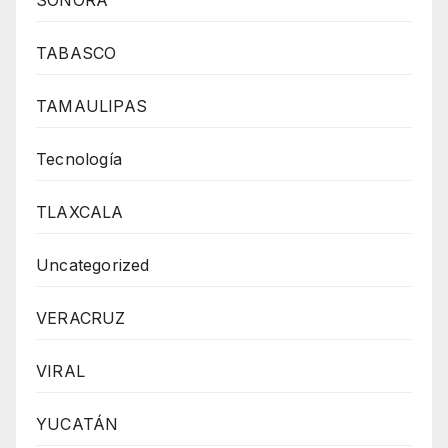
SONORA
TABASCO
TAMAULIPAS
Tecnología
TLAXCALA
Uncategorized
VERACRUZ
VIRAL
YUCATÁN