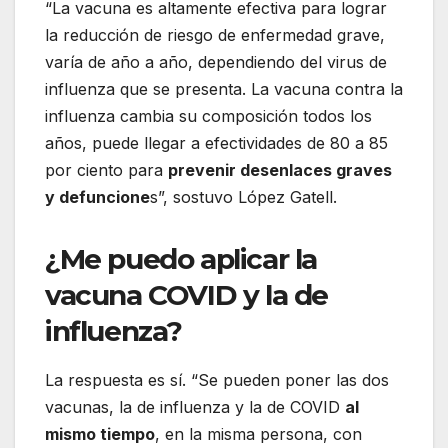
“La vacuna es altamente efectiva para lograr
la reducción de riesgo de enfermedad grave,
varía de año a año, dependiendo del virus de
influenza que se presenta. La vacuna contra la
influenza cambia su composición todos los
años, puede llegar a efectividades de 80 a 85
por ciento para
prevenir desenlaces graves
y defuncione
s”, sostuvo López Gatell.
¿Me puedo aplicar la
vacuna COVID y la de
influenza?
La respuesta es sí. “Se pueden poner las dos
vacunas, la de influenza y la de COVID
al
mismo tiempo
, en la misma persona, con