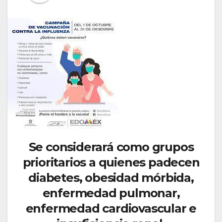
Se considerará como grupos
prioritarios a quienes padecen
diabetes, obesidad mórbida,
enfermedad pulmonar,
enfermedad cardiovascular e