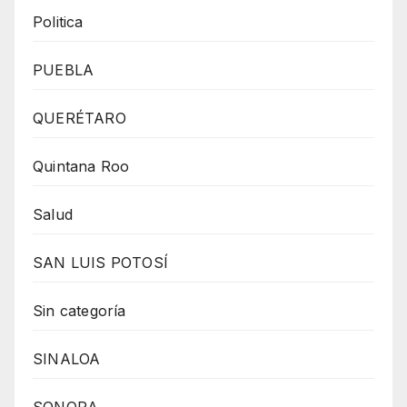
Politica
PUEBLA
QUERÉTARO
Quintana Roo
Salud
SAN LUIS POTOSÍ
Sin categoría
SINALOA