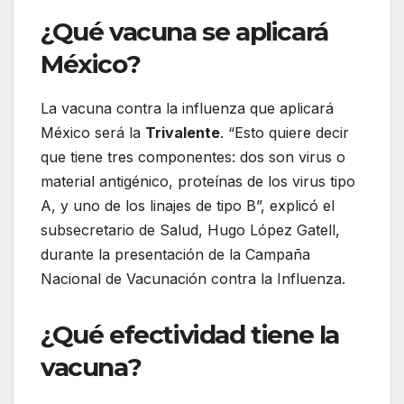
¿Qué vacuna se aplicará
México?
La vacuna contra la influenza que aplicará
México será la
Trivalente
. “Esto quiere decir
que tiene tres componentes: dos son virus o
material antigénico, proteínas de los virus tipo
A, y uno de los linajes de tipo B”, explicó el
subsecretario de Salud, Hugo López Gatell,
durante la presentación de la Campaña
Nacional de Vacunación contra la Influenza.
¿Qué efectividad tiene la
vacuna?