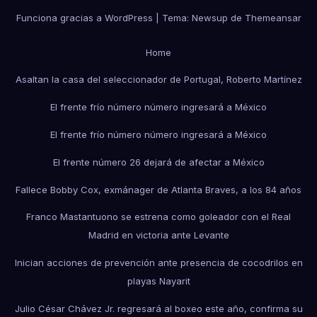
Funciona gracias a WordPress
|
Tema:
Newsup
de
Themeansar
Home
Asaltan la casa del seleccionador de Portugal, Roberto Martínez
El frente frío número número ingresará a México
El frente frío número número ingresará a México
El frente número 26 dejará de afectar a México
Fallece Bobby Cox, exmánager de Atlanta Braves, a los 84 años
Franco Mastantuono se estrena como goleador con el Real
Madrid en victoria ante Levante
Inician acciones de prevención ante presencia de cocodrilos en
playas Nayarit
Julio César Chávez Jr. regresará al boxeo este año, confirma su