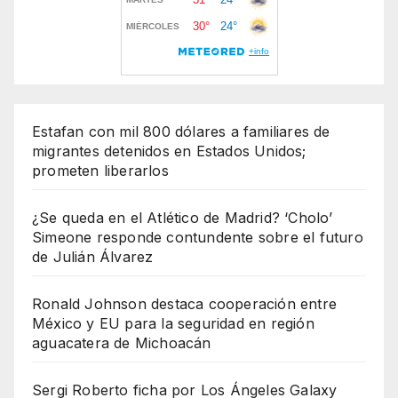
Estafan con mil 800 dólares a familiares de
migrantes detenidos en Estados Unidos;
prometen liberarlos
¿Se queda en el Atlético de Madrid? ‘Cholo’
Simeone responde contundente sobre el futuro
de Julián Álvarez
Ronald Johnson destaca cooperación entre
México y EU para la seguridad en región
aguacatera de Michoacán
Sergi Roberto ficha por Los Ángeles Galaxy