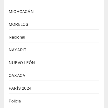
MICHOACÁN
MORELOS
Nacional
NAYARIT
NUEVO LEÓN
OAXACA
PARÍS 2024
Policia