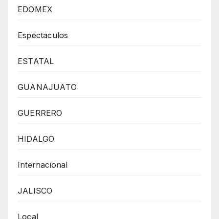
EDOMEX
Espectaculos
ESTATAL
GUANAJUATO
GUERRERO
HIDALGO
Internacional
JALISCO
Local