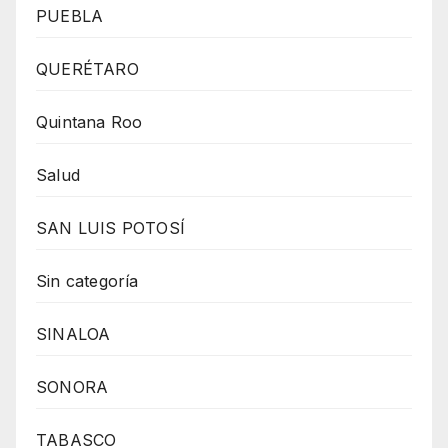
PUEBLA
QUERÉTARO
Quintana Roo
Salud
SAN LUIS POTOSÍ
Sin categoría
SINALOA
SONORA
TABASCO