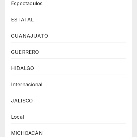
Espectaculos
ESTATAL
GUANAJUATO
GUERRERO
HIDALGO
Internacional
JALISCO
Local
MICHOACÁN