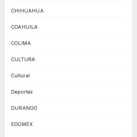
CHIHUAHUA
COAHUILA
COLIMA
CULTURA
Cultural
Deportes
DURANGO
EDOMEX