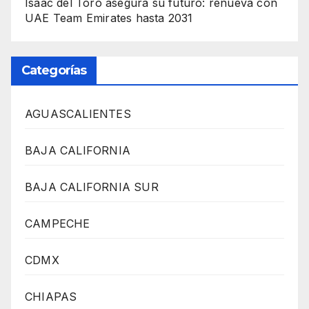
Isaac del Toro asegura su futuro: renueva con
UAE Team Emirates hasta 2031
Categorías
AGUASCALIENTES
BAJA CALIFORNIA
BAJA CALIFORNIA SUR
CAMPECHE
CDMX
CHIAPAS