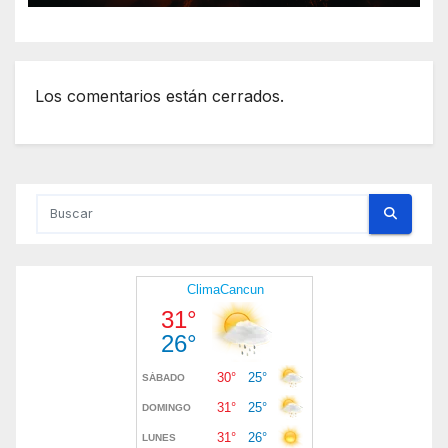
Los comentarios están cerrados.