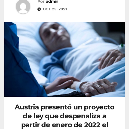
Por
admin
OCT 23, 2021
Austria presentó un proyecto
de ley que despenaliza a
partir de enero de 2022 el