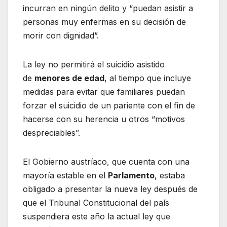
incurran en ningún delito y “puedan asistir a
personas muy enfermas en su decisión de
morir con dignidad”.
La ley no permitirá el suicidio asistido
de
menores de edad
, al tiempo que incluye
medidas para evitar que familiares puedan
forzar el suicidio de un pariente con el fin de
hacerse con su herencia u otros “motivos
despreciables”.
El Gobierno austríaco, que cuenta con una
mayoría estable en el
Parlamento
, estaba
obligado a presentar la nueva ley después de
que el Tribunal Constitucional del país
suspendiera este año la actual ley que