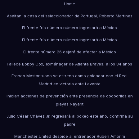
Home
Asaltan la casa del seleccionador de Portugal, Roberto Martínez
El frente frío número número ingresará a México
El frente frío número número ingresará a México
El frente número 26 dejará de afectar a México
Fallece Bobby Cox, exmánager de Atlanta Braves, a los 84 años
Franco Mastantuono se estrena como goleador con el Real
Madrid en victoria ante Levante
Inician acciones de prevención ante presencia de cocodrilos en
playas Nayarit
Julio César Chávez Jr. regresará al boxeo este año, confirma su
padre
Manchester United despide al entrenador Ruben Amorim