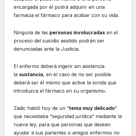
encargada por él podrá adquirir en una
farmacia el fármaco para acabar con su vida.
Ninguna de las
personas involucradas
en el
proceso del suicidio asistido podrán ser
denunciadas ante la Justicia.
El enfermo deberá ingerir sin asistencia
la
sustancia
, en el caso de no ser posible
deberá ser él mismo que active la sonda que
introduzca el fármaco en su organismo.
Zadic habló hoy de un “
tema muy delicado
”
que necesitaba “seguridad jurídica” mediante la
nueva ley, para que personas que desean
ayudar a sus parientes o amigos enfermos no