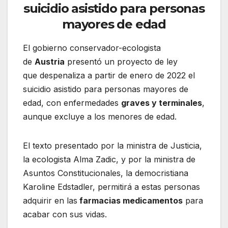
suicidio asistido para personas
mayores de edad
El gobierno conservador-ecologista
de
Austria
presentó un proyecto de ley
que despenaliza a partir de enero de 2022 el
suicidio asistido para personas mayores de
edad, con enfermedades
graves y terminales
,
aunque excluye a los menores de edad.
El texto presentado por la ministra de Justicia,
la ecologista Alma Zadic, y por la ministra de
Asuntos Constitucionales, la democristiana
Karoline Edstadler, permitirá a estas personas
adquirir en las
farmacias medicamentos
para
acabar con sus vidas.