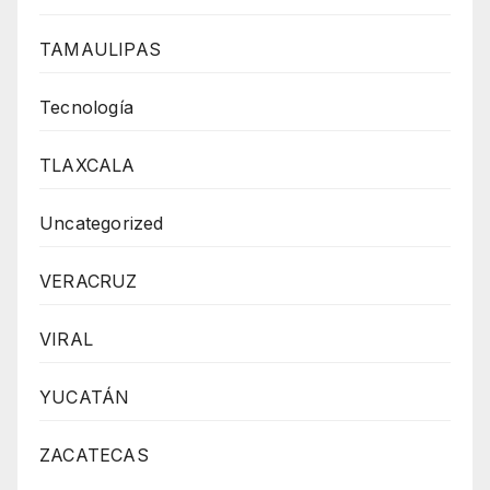
TAMAULIPAS
Tecnología
TLAXCALA
Uncategorized
VERACRUZ
VIRAL
YUCATÁN
ZACATECAS