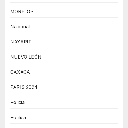
MORELOS
Nacional
NAYARIT
NUEVO LEÓN
OAXACA
PARÍS 2024
Policia
Politica