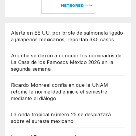
Alerta en EE.UU. por brote de salmonela ligado
a jalapeños mexicanos; reportan 345 casos
Anoche se dieron a conocer los nominados de
La Casa de los Famosos México 2026 en la
segunda semana
Ricardo Monreal confía en que la UNAM
retome la normalidad e inicie el semestre
mediante el diálogo
La onda tropical número 25 se desplazará
sobre el sureste mexicano