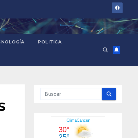
CNOLOGÍA
POLITICA
S