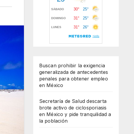
Buscan prohibir la exigencia
generalizada de antecedentes
penales para obtener empleo
en México
Secretaría de Salud descarta
brote activo de ciclosporiasis
en México y pide tranquilidad a
la población