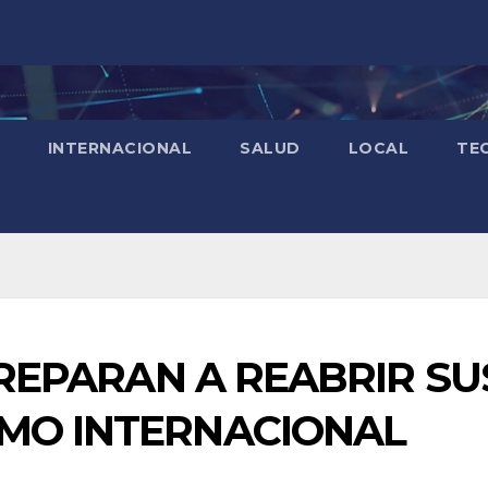
INTERNACIONAL
SALUD
LOCAL
TE
 PREPARAN A REABRIR SU
SMO INTERNACIONAL