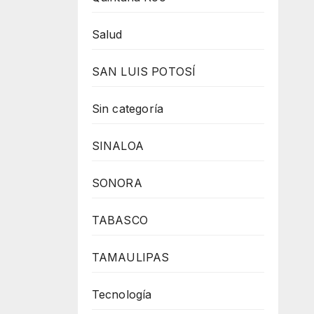
Salud
SAN LUIS POTOSÍ
Sin categoría
SINALOA
SONORA
TABASCO
TAMAULIPAS
Tecnología