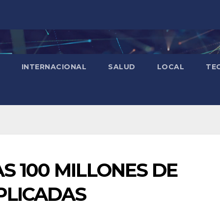
INTERNACIONAL
SALUD
LOCAL
TE
S 100 MILLONES DE
PLICADAS