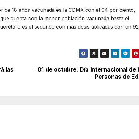
or de 18 años vacunada es la CDMX con el 94 por ciento,
o que cuenta con la menor población vacunada hasta el
uerétaro es el segundo con más dosis aplicadas con un 92
á las
01 de octubre: Día Internacional de 
Personas de E