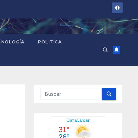
CNOLOGÍA
POLITICA