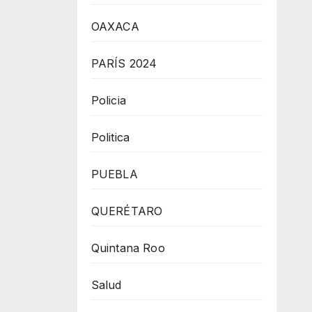
OAXACA
PARÍS 2024
Policia
Politica
PUEBLA
QUERÉTARO
Quintana Roo
Salud