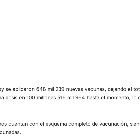
oy se aplicaron 648 mil 239 nuevas vacunas, dejando el tot
 dosis en 100 millones 516 mil 964 hasta el momento, lo 
nos cuentan con el esquema completo de vacunación, sien
acunadas.