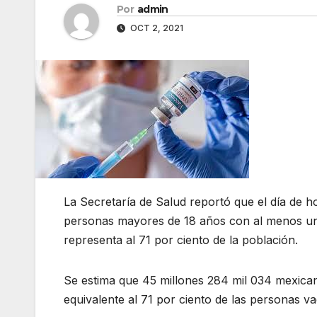
Por
admin
OCT 2, 2021
La Secretaría de Salud reportó que el día de h
personas mayores de 18 años con al menos una
representa al 71 por ciento de la población.
Se estima que 45 millones 284 mil 034 mexica
equivalente al 71 por ciento de las personas v