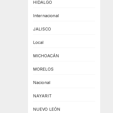
HIDALGO
Internacional
JALISCO
Local
MICHOACÁN
MORELOS
Nacional
NAYARIT
NUEVO LEÓN