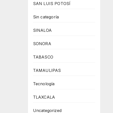
SAN LUIS POTOSÍ
Sin categoría
SINALOA
SONORA
TABASCO
TAMAULIPAS
Tecnología
TLAXCALA
Uncategorized