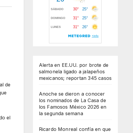
Alerta en EE.UU. por brote de
salmonela ligado a jalapeños
mexicanos; reportan 345 casos
al de
que
Anoche se dieron a conocer
los nominados de La Casa de
los Famosos México 2026 en
la segunda semana
do el
Ricardo Monreal confía en que