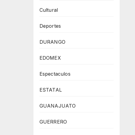
Cultural
Deportes
DURANGO
EDOMEX
Espectaculos
ESTATAL
GUANAJUATO
GUERRERO