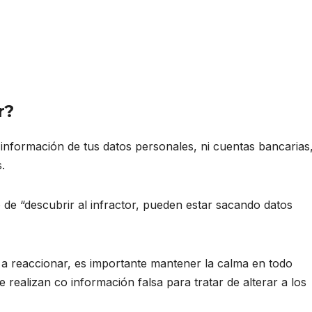
r?
información de tus datos personales, ni cuentas bancarias
.
 de “descubrir al infractor, pueden estar sacando datos
a reaccionar, es importante mantener la calma en todo
realizan co información falsa para tratar de alterar a los