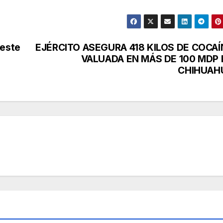
 este
EJÉRCITO ASEGURA 418 KILOS DE COCAÍ
VALUADA EN MÁS DE 100 MDP 
CHIHUAH