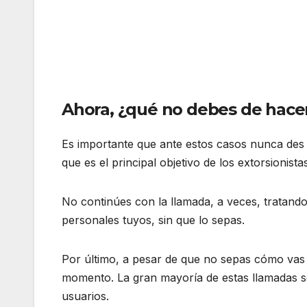
Ahora, ¿qué no debes de hace
Es importante que ante estos casos nunca des 
que es el principal objetivo de los extorsionistas
No continúes con la llamada, a veces, tratando
personales tuyos, sin que lo sepas.
Por último, a pesar de que no sepas cómo vas 
momento. La gran mayoría de estas llamadas se 
usuarios.