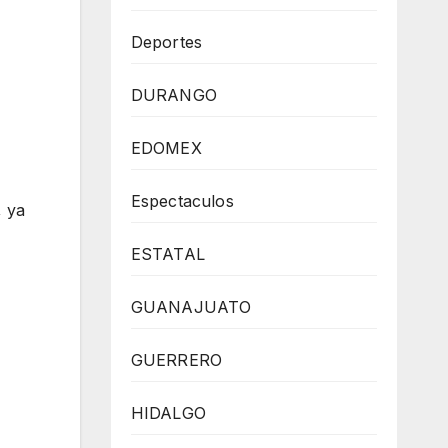
Deportes
DURANGO
EDOMEX
Espectaculos
, ya
ESTATAL
GUANAJUATO
GUERRERO
HIDALGO