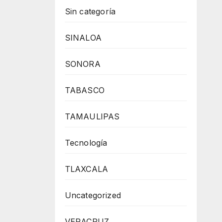
Sin categoría
SINALOA
SONORA
TABASCO
TAMAULIPAS
Tecnología
TLAXCALA
Uncategorized
VERACRUZ