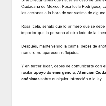
Ciudadana de México, Rosa Icela Rodríguez, 
las acciones a la hora de ser víctima de alguna 
Rosa Icela, señaló que lo primero que se debe 
importar que la persona al otro lado de la líne
Después, manteniendo la calma, debes de anota
número no aparecen reflejados.
Y en tercer lugar, debes de comunicarte con 
recibir
apoyo
de
emergencia
,
Atención Ciuda
anónimas
sobre cualquier infracción a la ley.