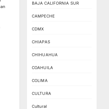
BAJA CALIFORNIA SUR
can
CAMPECHE
n
CDMX
CHIAPAS
CHIHUAHUA
COAHUILA
COLIMA
CULTURA
Cultural