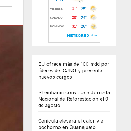
EU ofrece más de 100 mdd por
líderes del CJNG y presenta
nuevos cargos
Sheinbaum convoca a Jornada
Nacional de Reforestación el 9
de agosto
Canícula elevará el calor y el
bochorno en Guanajuato