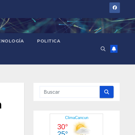
CNOLOGÍA
POLITICA
a