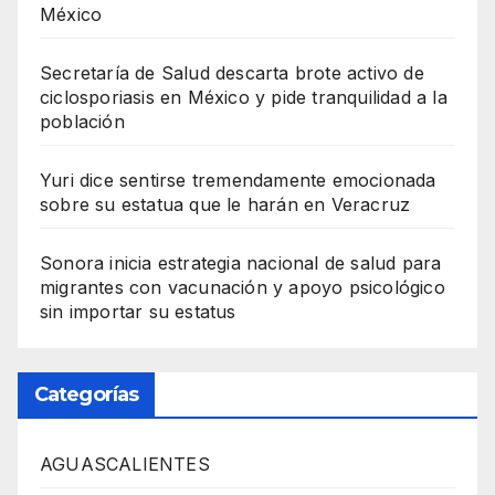
México
Secretaría de Salud descarta brote activo de
ciclosporiasis en México y pide tranquilidad a la
población
Yuri dice sentirse tremendamente emocionada
sobre su estatua que le harán en Veracruz
Sonora inicia estrategia nacional de salud para
migrantes con vacunación y apoyo psicológico
sin importar su estatus
Categorías
AGUASCALIENTES