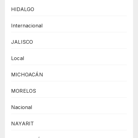
HIDALGO
Internacional
JALISCO
Local
MICHOACÁN
MORELOS
Nacional
NAYARIT