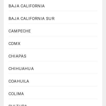
BAJA CALIFORNIA
BAJA CALIFORNIA SUR
CAMPECHE
CDMX
CHIAPAS
CHIHUAHUA
COAHUILA
COLIMA