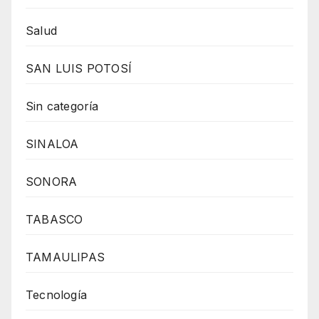
Salud
SAN LUIS POTOSÍ
Sin categoría
SINALOA
SONORA
TABASCO
TAMAULIPAS
Tecnología