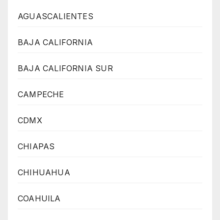
AGUASCALIENTES
BAJA CALIFORNIA
BAJA CALIFORNIA SUR
CAMPECHE
CDMX
CHIAPAS
CHIHUAHUA
COAHUILA