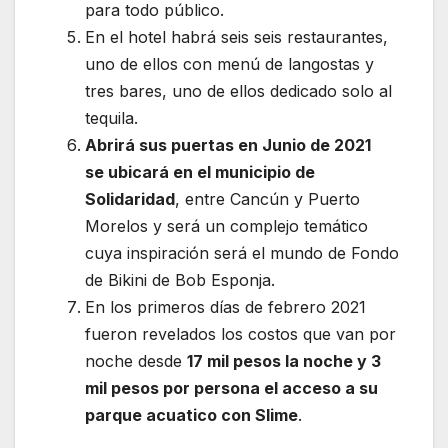
para todo público.
En el hotel habrá seis seis restaurantes,
uno de ellos con menú de langostas y
tres bares, uno de ellos dedicado solo al
tequila.
Abrirá sus puertas en Junio de 2021
se ubicará en el municipio de
Solidaridad
, entre Cancún y Puerto
Morelos y será un complejo temático
cuya inspiración será el mundo de Fondo
de Bikini de Bob Esponja.
En los primeros días de febrero 2021
fueron revelados los costos que van por
noche desde
17 mil pesos la noche y 3
mil pesos por persona el acceso a su
parque acuatico con Slime
.