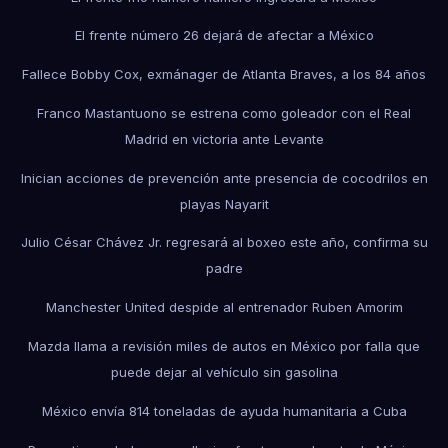
El frente número 26 dejará de afectar a México
Fallece Bobby Cox, exmánager de Atlanta Braves, a los 84 años
Franco Mastantuono se estrena como goleador con el Real
Madrid en victoria ante Levante
Inician acciones de prevención ante presencia de cocodrilos en
playas Nayarit
Julio César Chávez Jr. regresará al boxeo este año, confirma su
padre
Manchester United despide al entrenador Ruben Amorim
Mazda llama a revisión miles de autos en México por falla que
puede dejar al vehículo sin gasolina
México envía 814 toneladas de ayuda humanitaria a Cuba