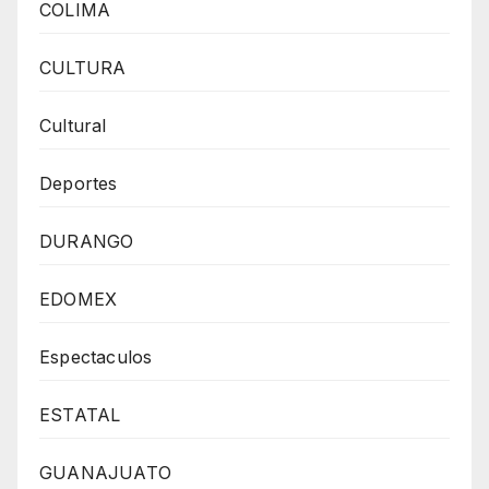
COLIMA
CULTURA
Cultural
Deportes
DURANGO
EDOMEX
Espectaculos
ESTATAL
GUANAJUATO