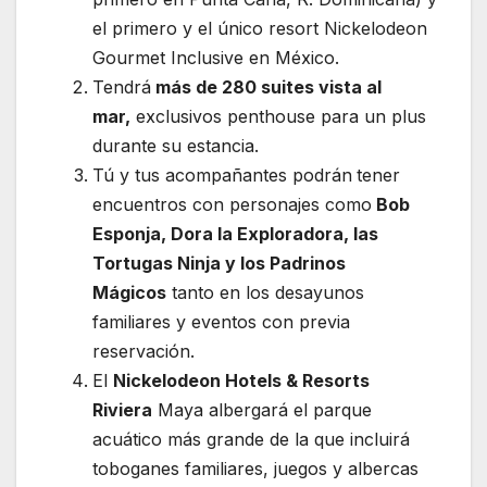
el primero y el único resort Nickelodeon
Gourmet Inclusive en México.
Tendrá
más de 280 suites vista al
mar,
exclusivos penthouse para un plus
durante su estancia.
Tú y tus acompañantes podrán
tener
encuentros con personajes como
Bob
Esponja, Dora la Exploradora, las
Tortugas Ninja y los Padrinos
Mágicos
tanto en los desayunos
familiares y eventos con previa
reservación.
El
Nickelodeon Hotels & Resorts
Riviera
Maya albergará el parque
acuático más grande de la que incluirá
toboganes familiares, juegos y albercas