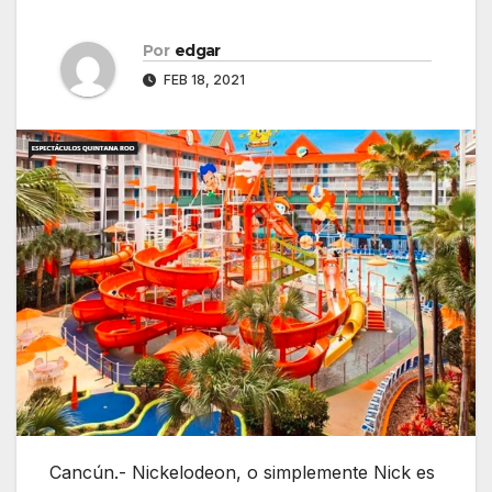
Por
edgar
FEB 18, 2021
Cancún.- Nickelodeon, o simplemente Nick es