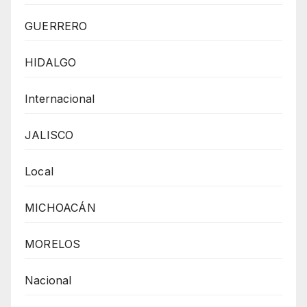
GUERRERO
HIDALGO
Internacional
JALISCO
Local
MICHOACÁN
MORELOS
Nacional