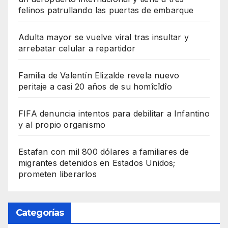
felinos patrullando las puertas de embarque
Adulta mayor se vuelve viral tras insultar y
arrebatar celular a repartidor
Familia de Valentín Elizalde revela nuevo
peritaje a casi 20 años de su homîcîdîo
FIFA denuncia intentos para debilitar a Infantino
y al propio organismo
Estafan con mil 800 dólares a familiares de
migrantes detenidos en Estados Unidos;
prometen liberarlos
Categorías