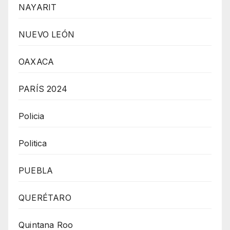
NAYARIT
NUEVO LEÓN
OAXACA
PARÍS 2024
Policia
Politica
PUEBLA
QUERÉTARO
Quintana Roo