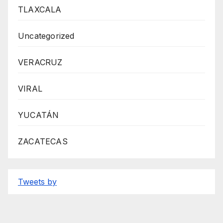
TLAXCALA
Uncategorized
VERACRUZ
VIRAL
YUCATÁN
ZACATECAS
Tweets by