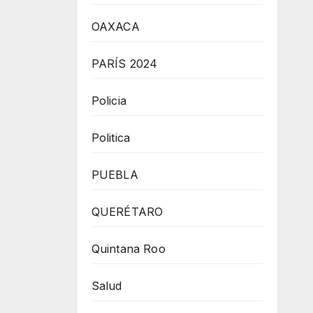
OAXACA
PARÍS 2024
Policia
Politica
PUEBLA
QUERÉTARO
Quintana Roo
Salud