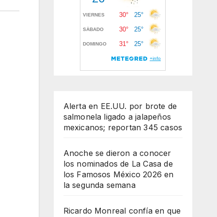
Alerta en EE.UU. por brote de
salmonela ligado a jalapeños
mexicanos; reportan 345 casos
Anoche se dieron a conocer
los nominados de La Casa de
los Famosos México 2026 en
la segunda semana
Ricardo Monreal confía en que