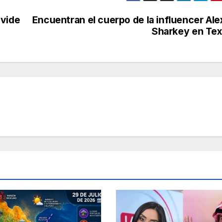
ivide
Encuentran el cuerpo de la influencer Ale
Sharkey en Te