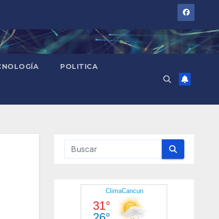
CNOLOGÍA
POLITICA