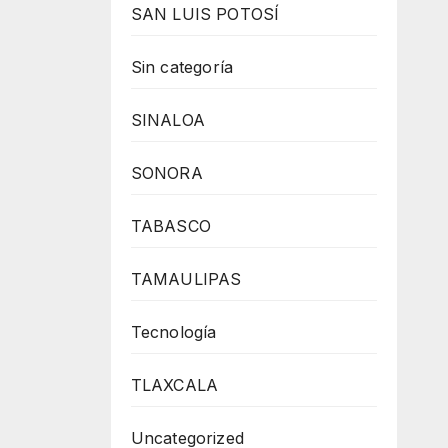
SAN LUIS POTOSÍ
Sin categoría
SINALOA
SONORA
TABASCO
TAMAULIPAS
Tecnología
TLAXCALA
Uncategorized