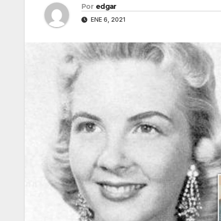
Por
edgar
ENE 6, 2021