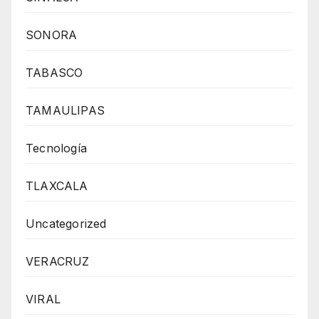
SONORA
TABASCO
TAMAULIPAS
Tecnología
TLAXCALA
Uncategorized
VERACRUZ
VIRAL