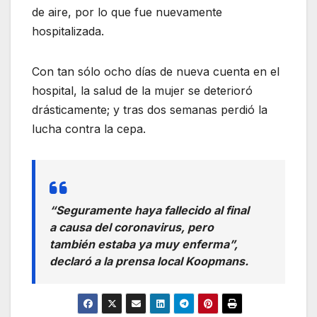
de aire, por lo que fue nuevamente
hospitalizada.
Con tan sólo ocho días de nueva cuenta en el
hospital, la salud de la mujer se deterioró
drásticamente; y tras dos semanas perdió la
lucha contra la cepa.
“Seguramente haya fallecido al final
a causa del coronavirus, pero
también estaba ya muy enferma”,
declaró a la prensa local Koopmans.