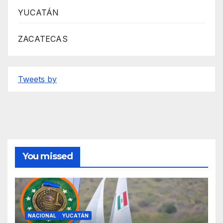
YUCATÁN
ZACATECAS
Tweets by
You missed
NACIONAL
YUCATÁN