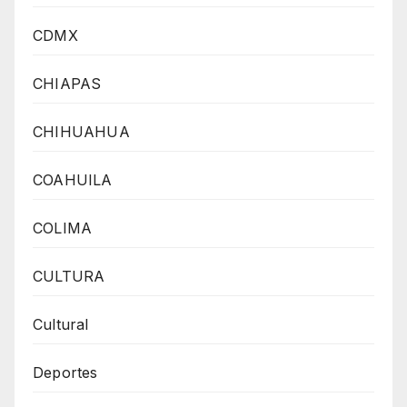
CDMX
CHIAPAS
CHIHUAHUA
COAHUILA
COLIMA
CULTURA
Cultural
Deportes