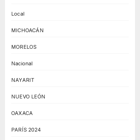
Local
MICHOACÁN
MORELOS
Nacional
NAYARIT
NUEVO LEÓN
OAXACA
PARÍS 2024