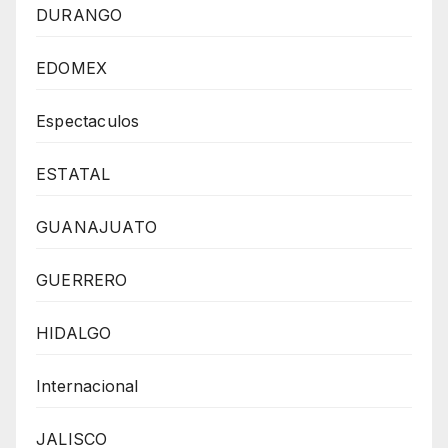
DURANGO
EDOMEX
Espectaculos
ESTATAL
GUANAJUATO
GUERRERO
HIDALGO
Internacional
JALISCO