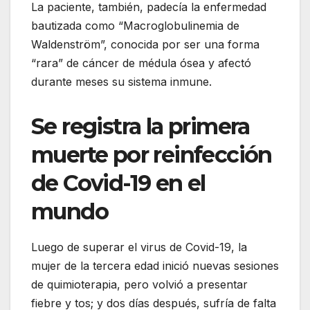
La paciente, también, padecía la enfermedad
bautizada como “Macroglobulinemia de
Waldenström”, conocida por ser una forma
“rara” de cáncer de médula ósea y afectó
durante meses su sistema inmune.
Se registra la primera
muerte por reinfección
de Covid-19 en el
mundo
Luego de superar el virus de Covid-19, la
mujer de la tercera edad inició nuevas sesiones
de quimioterapia, pero volvió a presentar
fiebre y tos; y dos días después, sufría de falta