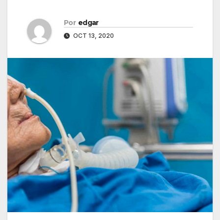
Por
edgar
OCT 13, 2020