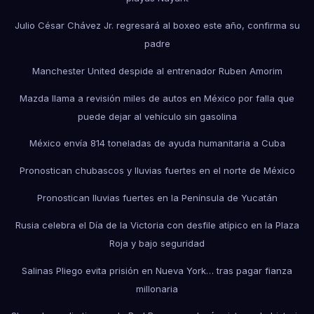
Julio César Chávez Jr. regresará al boxeo este año, confirma su
padre
Manchester United despide al entrenador Ruben Amorim
Mazda llama a revisión miles de autos en México por falla que
puede dejar al vehículo sin gasolina
México envía 814 toneladas de ayuda humanitaria a Cuba
Pronostican chubascos y lluvias fuertes en el norte de México
Pronostican lluvias fuertes en la Península de Yucatán
Rusia celebra el Día de la Victoria con desfile atípico en la Plaza
Roja y bajo seguridad
Salinas Pliego evita prisión en Nueva York… tras pagar fianza
millonaria