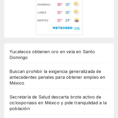
Yucatecos obtienen oro en vela en Santo
Domingo
Buscan prohibir la exigencia generalizada de
antecedentes penales para obtener empleo en
México
Secretaría de Salud descarta brote activo de
ciclosporiasis en México y pide tranquilidad a la
población