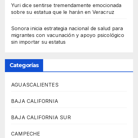
Yuri dice sentirse tremendamente emocionada
sobre su estatua que le harán en Veracruz
Sonora inicia estrategia nacional de salud para
migrantes con vacunación y apoyo psicológico
sin importar su estatus
Categorías
AGUASCALIENTES
BAJA CALIFORNIA
BAJA CALIFORNIA SUR
CAMPECHE