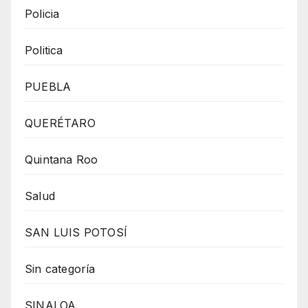
Policia
Politica
PUEBLA
QUERÉTARO
Quintana Roo
Salud
SAN LUIS POTOSÍ
Sin categoría
SINALOA