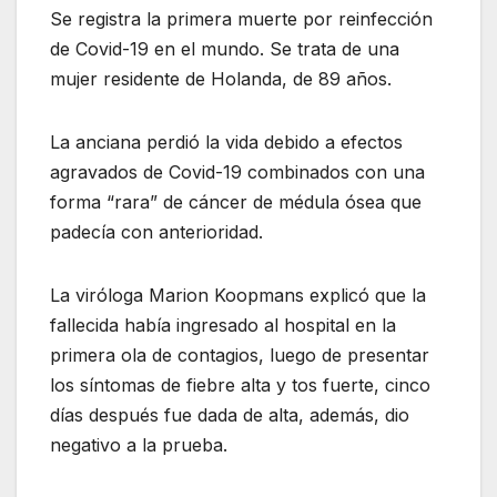
Se registra la primera muerte por reinfección
de Covid-19 en el mundo. Se trata de una
mujer residente de Holanda, de 89 años.
La anciana perdió la vida debido a efectos
agravados de Covid-19 combinados con una
forma “rara” de cáncer de médula ósea que
padecía con anterioridad.
La viróloga Marion Koopmans explicó que la
fallecida había ingresado al hospital en la
primera ola de contagios, luego de presentar
los síntomas de fiebre alta y tos fuerte, cinco
días después fue dada de alta, además, dio
negativo a la prueba.