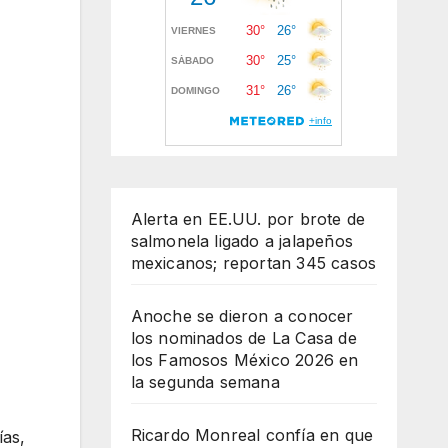
Alerta en EE.UU. por brote de
salmonela ligado a jalapeños
mexicanos; reportan 345 casos
Anoche se dieron a conocer
los nominados de La Casa de
los Famosos México 2026 en
la segunda semana
Ricardo Monreal confía en que
ías,