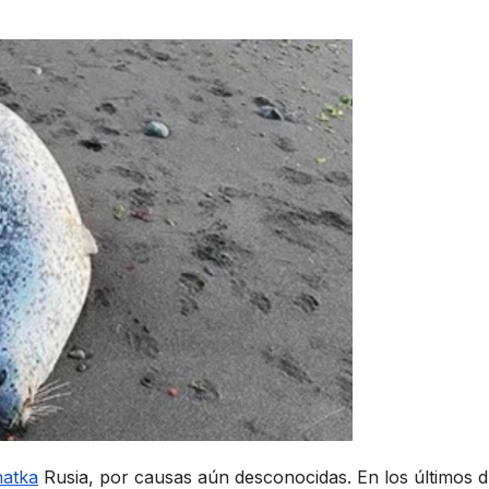
atka
Rusia, por causas aún desconocidas. En los últimos d