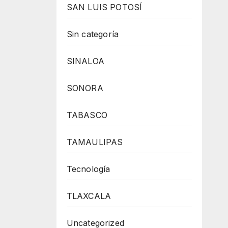
SAN LUIS POTOSÍ
Sin categoría
SINALOA
SONORA
TABASCO
TAMAULIPAS
Tecnología
TLAXCALA
Uncategorized