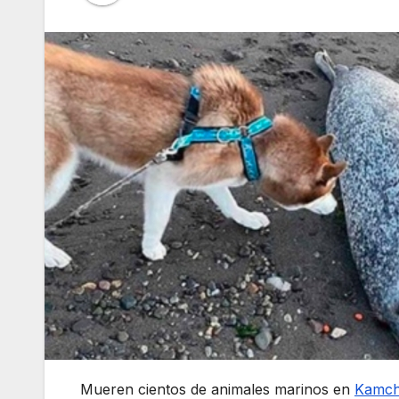
Mueren cientos de animales marinos en
Kamch