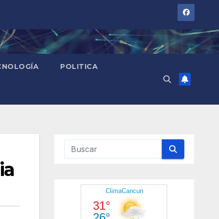
CNOLOGÍA
POLITICA
ia