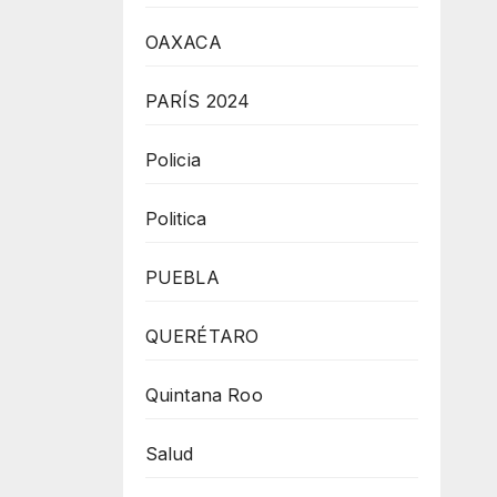
OAXACA
PARÍS 2024
Policia
Politica
PUEBLA
QUERÉTARO
Quintana Roo
Salud