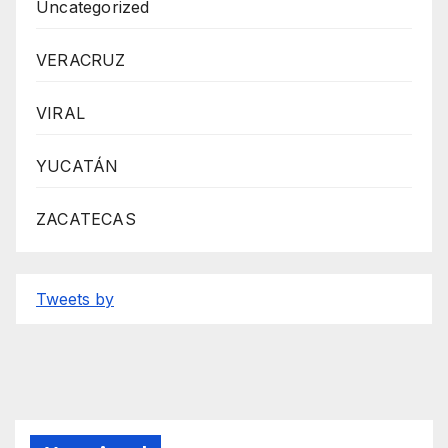
Uncategorized
VERACRUZ
VIRAL
YUCATÁN
ZACATECAS
Tweets by