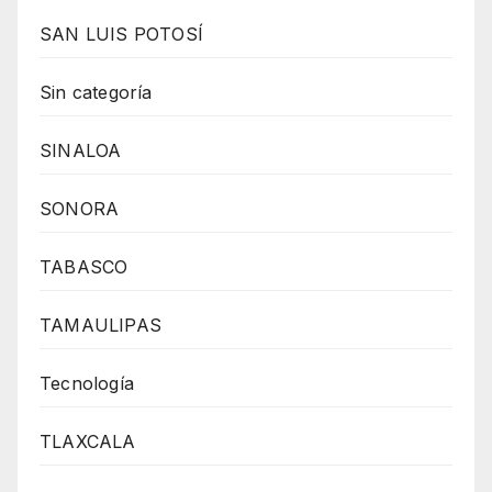
SAN LUIS POTOSÍ
Sin categoría
SINALOA
SONORA
TABASCO
TAMAULIPAS
Tecnología
TLAXCALA