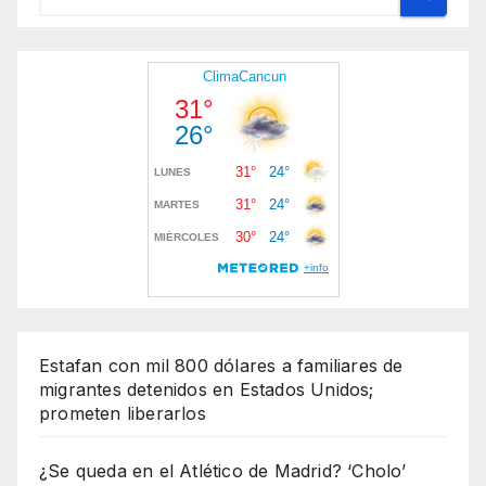
Estafan con mil 800 dólares a familiares de
migrantes detenidos en Estados Unidos;
prometen liberarlos
¿Se queda en el Atlético de Madrid? ‘Cholo’