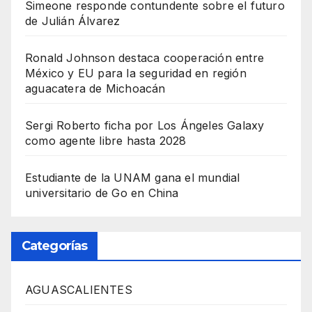
Simeone responde contundente sobre el futuro
de Julián Álvarez
Ronald Johnson destaca cooperación entre
México y EU para la seguridad en región
aguacatera de Michoacán
Sergi Roberto ficha por Los Ángeles Galaxy
como agente libre hasta 2028
Estudiante de la UNAM gana el mundial
universitario de Go en China
Categorías
AGUASCALIENTES