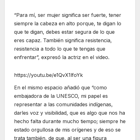
“Para mí, ser mujer significa ser fuerte, tener
siempre la cabeza en alto porque, te digan lo
que te digan, debes estar segura de lo que
eres capaz. También significa resistencia,
resistencia a todo lo que te tengas que
enfrentar”, expresó la actriz en el video.
https://youtu.be/e1QvX1lfoYk
En el mismo espacio añadió que “como
embajadora de la UNESCO, mi papel es
representar a las comunidades indígenas,
darles voz y visibilidad, que es algo que nos ha
hecho falta durante mucho tiempo; siempre he
estado orgullosa de mis orígenes y de eso se
trata también, de que, al ser una figura