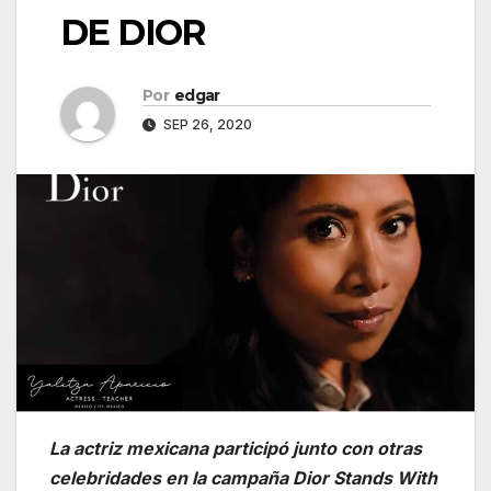
DE DIOR
Por
edgar
SEP 26, 2020
La actriz mexicana participó junto con otras
celebridades en la campaña Dior Stands With