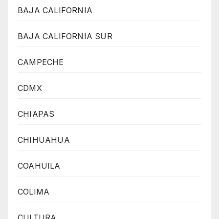
BAJA CALIFORNIA
BAJA CALIFORNIA SUR
CAMPECHE
CDMX
CHIAPAS
CHIHUAHUA
COAHUILA
COLIMA
CULTURA