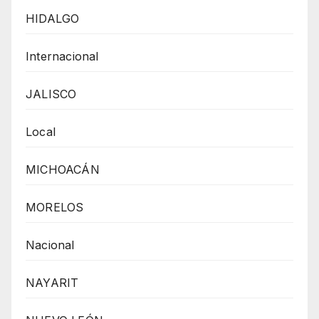
HIDALGO
Internacional
JALISCO
Local
MICHOACÁN
MORELOS
Nacional
NAYARIT