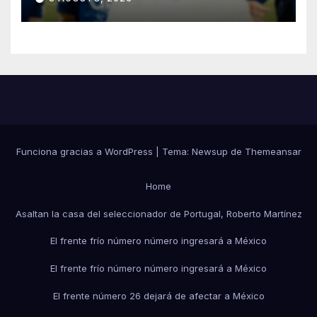
Funciona gracias a WordPress
|
Tema:
Newsup
de
Themeansar
Home
Asaltan la casa del seleccionador de Portugal, Roberto Martínez
El frente frío número número ingresará a México
El frente frío número número ingresará a México
El frente número 26 dejará de afectar a México