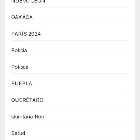
NUEVO LEÓN
OAXACA
PARÍS 2024
Policia
Politica
PUEBLA
QUERÉTARO
Quintana Roo
Salud