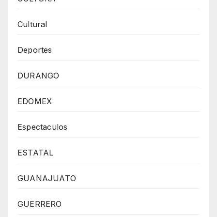
Cultural
Deportes
DURANGO
EDOMEX
Espectaculos
ESTATAL
GUANAJUATO
GUERRERO