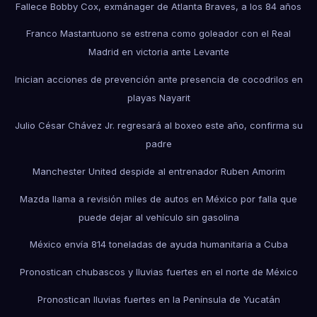
Fallece Bobby Cox, exmánager de Atlanta Braves, a los 84 años
Franco Mastantuono se estrena como goleador con el Real
Madrid en victoria ante Levante
Inician acciones de prevención ante presencia de cocodrilos en
playas Nayarit
Julio César Chávez Jr. regresará al boxeo este año, confirma su
padre
Manchester United despide al entrenador Ruben Amorim
Mazda llama a revisión miles de autos en México por falla que
puede dejar al vehículo sin gasolina
México envía 814 toneladas de ayuda humanitaria a Cuba
Pronostican chubascos y lluvias fuertes en el norte de México
Pronostican lluvias fuertes en la Península de Yucatán