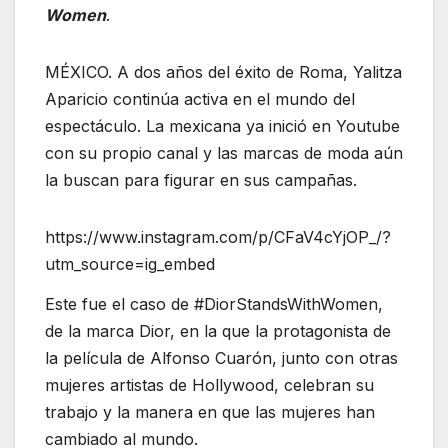
Women
.
MÉXICO. A dos años del éxito de Roma, Yalitza
Aparicio continúa activa en el mundo del
espectáculo. La mexicana ya inició en Youtube
con su propio canal y las marcas de moda aún
la buscan para figurar en sus campañas.
https://www.instagram.com/p/CFaV4cYjOP_/?
utm_source=ig_embed
Este fue el caso de #DiorStandsWithWomen,
de la marca Dior, en la que la protagonista de
la película de Alfonso Cuarón, junto con otras
mujeres artistas de Hollywood, celebran su
trabajo y la manera en que las mujeres han
cambiado al mundo.