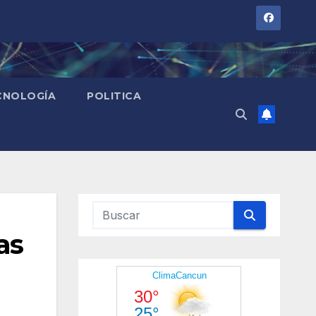
CNOLOGÍA
POLITICA
as