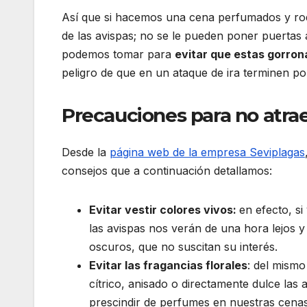
Así que si hacemos una cena perfumados y ro
de las avispas; no se le pueden poner puertas
podemos tomar para
evitar que estas gorron
peligro de que en un ataque de ira terminen p
Precauciones para no atrae
Desde la
página web de la empresa Seviplagas
consejos que a continuación detallamos:
Evitar vestir colores vivos:
en efecto, si
las avispas nos verán de una hora lejos y
oscuros, que no suscitan su interés.
Evitar las fragancias florales
: del mismo
cítrico, anisado o directamente dulce las
prescindir de perfumes en nuestras cenas 