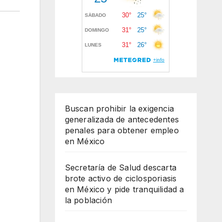
Buscan prohibir la exigencia
generalizada de antecedentes
penales para obtener empleo
en México
Secretaría de Salud descarta
brote activo de ciclosporiasis
en México y pide tranquilidad a
la población