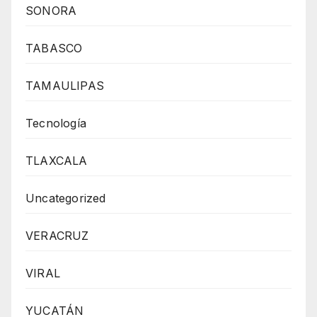
SONORA
TABASCO
TAMAULIPAS
Tecnología
TLAXCALA
Uncategorized
VERACRUZ
VIRAL
YUCATÁN