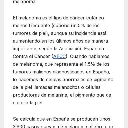
melanoma
El melanoma es el tipo de cáncer cutáneo
menos frecuente (supone un 5% de los
tumores de piel), aunque su incidencia está
aumentando en los últimos años de manera
importante, según la Asociación Española
Contra el Cáncer (
AECC
). Cuando hablamos
de melanoma, que representa el 1,5% de los
tumores malignos diagnosticados en España,
lo hacemos de células anormales de pigmento
de la piel llamadas melanocitos o células
productoras de melanina, el pigmento que da
color a la piel.
Se calcula que en España se producen unos
3.600 casos nuevos de melanoma al año, con