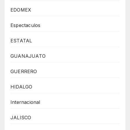
EDOMEX
Espectaculos
ESTATAL
GUANAJUATO
GUERRERO
HIDALGO
Internacional
JALISCO