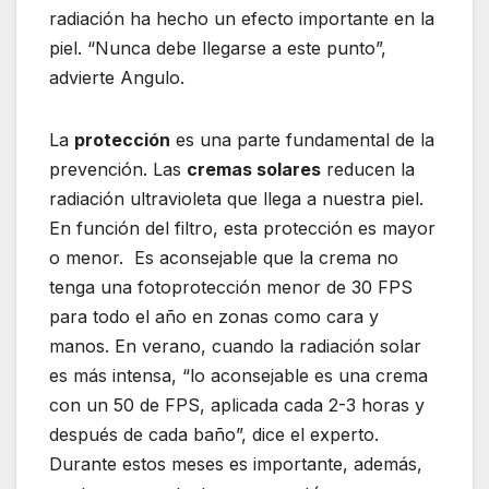
radiación ha hecho un efecto importante en la
piel. “Nunca debe llegarse a este punto”,
advierte Angulo.
La
protección
es una parte fundamental de la
prevención. Las
cremas solares
reducen la
radiación ultravioleta que llega a nuestra piel.
En función del filtro, esta protección es mayor
o menor. Es aconsejable que la crema no
tenga una fotoprotección menor de 30 FPS
para todo el año en zonas como cara y
manos. En verano, cuando la radiación solar
es más intensa, “lo aconsejable es una crema
con un 50 de FPS, aplicada cada 2-3 horas y
después de cada baño”, dice el experto.
Durante estos meses es importante, además,