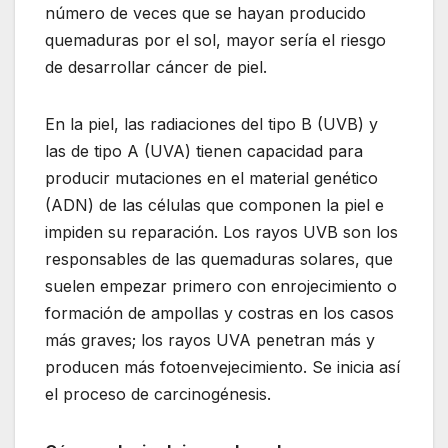
número de veces que se hayan producido
quemaduras por el sol, mayor sería el riesgo
de desarrollar cáncer de piel.
En la piel, las radiaciones del tipo B (UVB) y
las de tipo A (UVA) tienen capacidad para
producir mutaciones en el material genético
(ADN) de las células que componen la piel e
impiden su reparación. Los rayos UVB son los
responsables de las quemaduras solares, que
suelen empezar primero con enrojecimiento o
formación de ampollas y costras en los casos
más graves; los rayos UVA penetran más y
producen más fotoenvejecimiento. Se inicia así
el proceso de carcinogénesis.