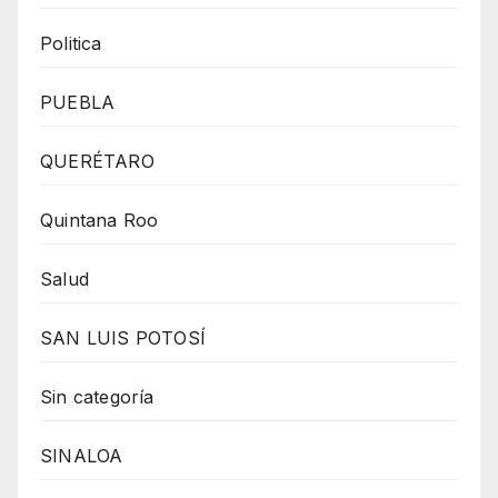
Politica
PUEBLA
QUERÉTARO
Quintana Roo
Salud
SAN LUIS POTOSÍ
Sin categoría
SINALOA