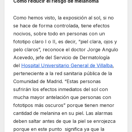
Cómo reducir el riesgo de melanoma
Como hemos visto, la exposición al sol, si no
se hace de forma controlada, tiene efectos
nocivos, sobre todo en personas con un
fototipo claro I o II, es decir, “piel clara, ojos y
pelo claros”, reconoce el doctor Jorge Angulo
Acevedo, jefe del Servicio de Dermatología
del
Hospital Universitario General de Villalba
,
perteneciente a la red sanitaria pública de la
Comunidad de Madrid. “Estas personas
sufrirán los efectos inmediatos del sol con
mucha mayor antelación que personas con
fototipos más oscuros” porque tienen menor
cantidad de melanina en su piel. Las alarmas
deben saltar antes de que la piel se enrojezca
porque en este punto significa ya que la