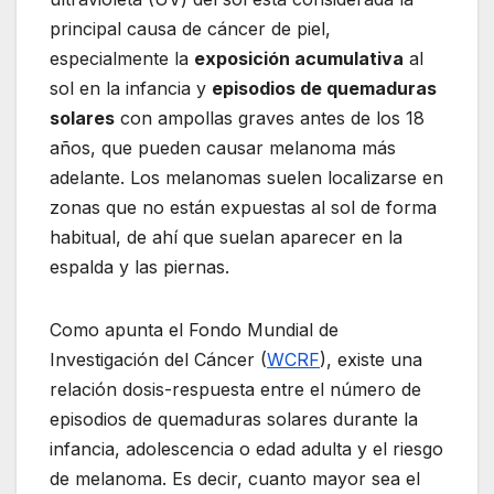
principal causa de cáncer de piel,
especialmente la
exposición acumulativa
al
sol en la infancia y
episodios de quemaduras
solares
con ampollas graves antes de los 18
años, que pueden causar melanoma más
adelante. Los melanomas suelen localizarse en
zonas que no están expuestas al sol de forma
habitual, de ahí que suelan aparecer en la
espalda y las piernas.
Como apunta el Fondo Mundial de
Investigación del Cáncer (
WCRF
), existe una
relación dosis-respuesta entre el número de
episodios de quemaduras solares durante la
infancia, adolescencia o edad adulta y el riesgo
de melanoma. Es decir, cuanto mayor sea el