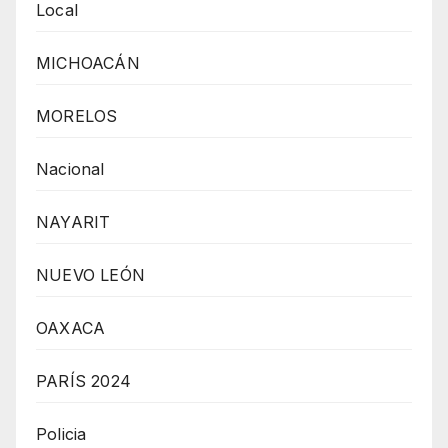
Local
MICHOACÁN
MORELOS
Nacional
NAYARIT
NUEVO LEÓN
OAXACA
PARÍS 2024
Policia