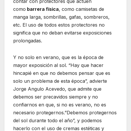
contar con protectores que actúen
como
barrera física
, como camisetas de
manga larga, sombrillas, gafas, sombreros,
etc. El uso de todos estos protectores no
significa que no deban evitarse exposiciones
prolongadas.
Y no solo en verano, que es la época de
mayor exposición al sol. “Hay que hacer
hincapié en que no debemos pensar que es
solo un problema de esta época”, advierte
Jorge Angulo Acevedo, que admite que
debemos ser precavidos siempre y no
confiarnos en que, si no es verano, no es
necesario protegernos.”Debemos protegernos
del sol durante todo el año”, y podemos
hacerlo con el uso de cremas estéticas y