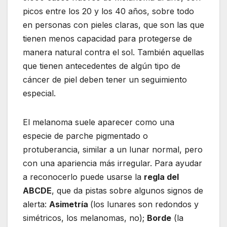
picos entre los 20 y los 40 años, sobre todo
en personas con pieles claras, que son las que
tienen menos capacidad para protegerse de
manera natural contra el sol. También aquellas
que tienen antecedentes de algún tipo de
cáncer de piel deben tener un seguimiento
especial.
El melanoma suele aparecer como una
especie de parche pigmentado o
protuberancia, similar a un lunar normal, pero
con una apariencia más irregular. Para ayudar
a reconocerlo puede usarse la
regla del
ABCDE
, que da pistas sobre algunos signos de
alerta:
Asimetría
(los lunares son redondos y
simétricos, los melanomas, no);
Borde
(la