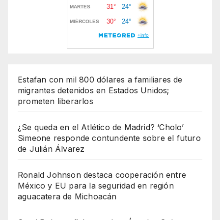
Estafan con mil 800 dólares a familiares de
migrantes detenidos en Estados Unidos;
prometen liberarlos
¿Se queda en el Atlético de Madrid? ‘Cholo’
Simeone responde contundente sobre el futuro
de Julián Álvarez
Ronald Johnson destaca cooperación entre
México y EU para la seguridad en región
aguacatera de Michoacán