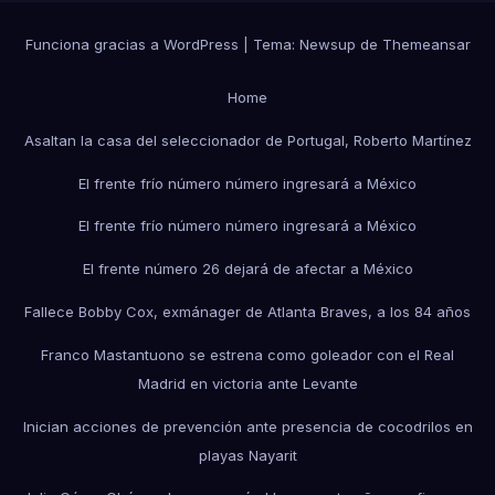
Funciona gracias a WordPress
|
Tema:
Newsup
de
Themeansar
Home
Asaltan la casa del seleccionador de Portugal, Roberto Martínez
El frente frío número número ingresará a México
El frente frío número número ingresará a México
El frente número 26 dejará de afectar a México
Fallece Bobby Cox, exmánager de Atlanta Braves, a los 84 años
Franco Mastantuono se estrena como goleador con el Real
Madrid en victoria ante Levante
Inician acciones de prevención ante presencia de cocodrilos en
playas Nayarit