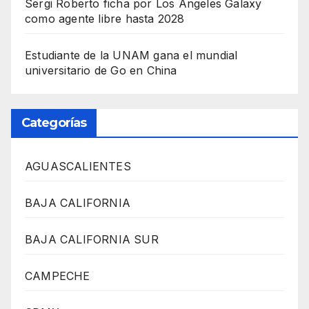
Sergi Roberto ficha por Los Ángeles Galaxy
como agente libre hasta 2028
Estudiante de la UNAM gana el mundial
universitario de Go en China
Categorías
AGUASCALIENTES
BAJA CALIFORNIA
BAJA CALIFORNIA SUR
CAMPECHE