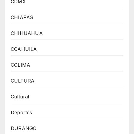
CDMX
CHIAPAS
CHIHUAHUA
COAHUILA
COLIMA
CULTURA
Cultural
Deportes
DURANGO