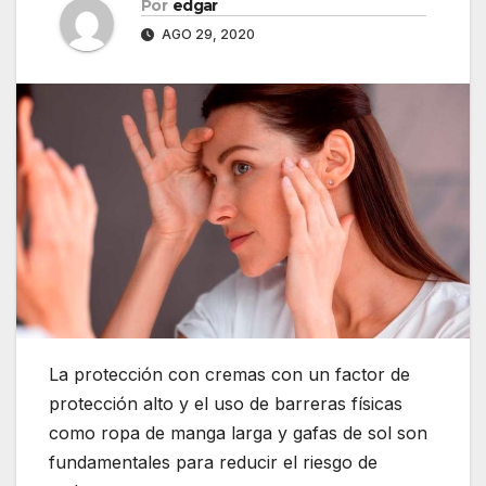
Por
edgar
AGO 29, 2020
La protección con cremas con un factor de
protección alto y el uso de barreras físicas
como ropa de manga larga y gafas de sol son
fundamentales para reducir el riesgo de