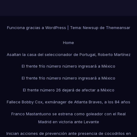
Funciona gracias a WordPress
|
Tema:
Newsup
de
Themeansar
Home
Asaltan la casa del seleccionador de Portugal, Roberto Martínez
El frente frío número número ingresará a México
El frente frío número número ingresará a México
El frente número 26 dejará de afectar a México
Fallece Bobby Cox, exmánager de Atlanta Braves, a los 84 años
Franco Mastantuono se estrena como goleador con el Real
Madrid en victoria ante Levante
Inician acciones de prevención ante presencia de cocodrilos en