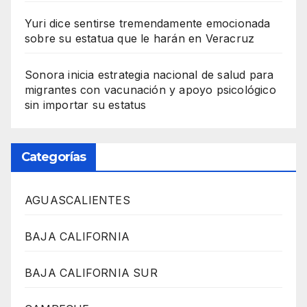
Yuri dice sentirse tremendamente emocionada
sobre su estatua que le harán en Veracruz
Sonora inicia estrategia nacional de salud para
migrantes con vacunación y apoyo psicológico
sin importar su estatus
Categorías
AGUASCALIENTES
BAJA CALIFORNIA
BAJA CALIFORNIA SUR