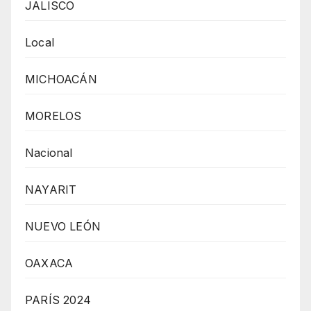
JALISCO
Local
MICHOACÁN
MORELOS
Nacional
NAYARIT
NUEVO LEÓN
OAXACA
PARÍS 2024