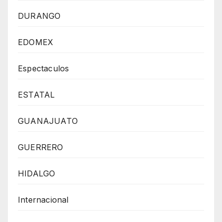
DURANGO
EDOMEX
Espectaculos
ESTATAL
GUANAJUATO
GUERRERO
HIDALGO
Internacional