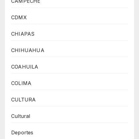
CAMPECHE
CDMX
CHIAPAS
CHIHUAHUA
COAHUILA
COLIMA
CULTURA
Cultural
Deportes