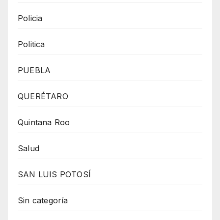
Policia
Politica
PUEBLA
QUERÉTARO
Quintana Roo
Salud
SAN LUIS POTOSÍ
Sin categoría