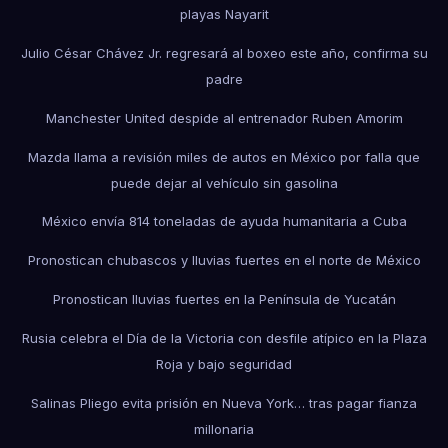
playas Nayarit
Julio César Chávez Jr. regresará al boxeo este año, confirma su
padre
Manchester United despide al entrenador Ruben Amorim
Mazda llama a revisión miles de autos en México por falla que
puede dejar al vehículo sin gasolina
México envía 814 toneladas de ayuda humanitaria a Cuba
Pronostican chubascos y lluvias fuertes en el norte de México
Pronostican lluvias fuertes en la Península de Yucatán
Rusia celebra el Día de la Victoria con desfile atípico en la Plaza
Roja y bajo seguridad
Salinas Pliego evita prisión en Nueva York… tras pagar fianza
millonaria