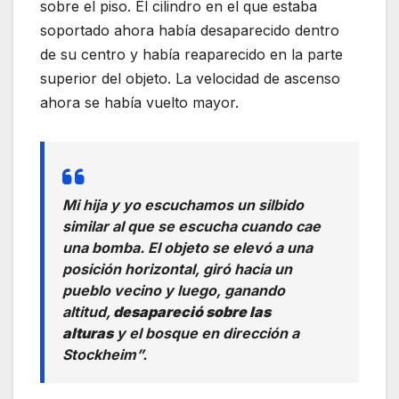
sobre el piso. El cilindro en el que estaba
soportado ahora había desaparecido dentro
de su centro y había reaparecido en la parte
superior del objeto. La velocidad de ascenso
ahora se había vuelto mayor.
Mi hija y yo escuchamos un silbido
similar al que se escucha cuando cae
una bomba. El objeto se elevó a una
posición horizontal, giró hacia un
pueblo vecino y luego, ganando
altitud,
desapareció sobre las
alturas
y el bosque en dirección a
Stockheim”.