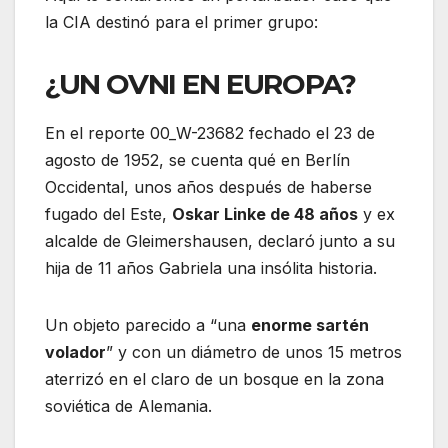
la CIA destinó para el primer grupo:
¿UN OVNI EN EUROPA?
En el reporte 00_W-23682 fechado el 23 de
agosto de 1952, se cuenta qué en Berlín
Occidental, unos años después de haberse
fugado del Este,
Oskar Linke de 48 años
y ex
alcalde de Gleimershausen, declaró junto a su
hija de 11 años Gabriela una insólita historia.
Un objeto parecido a “una
enorme sartén
volador
” y con un diámetro de unos 15 metros
aterrizó en el claro de un bosque en la zona
soviética de Alemania.