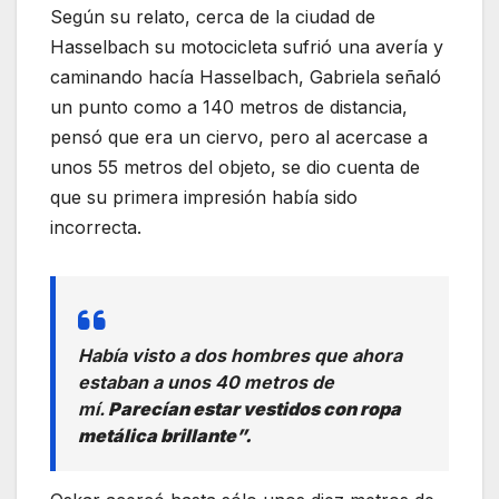
Según su relato, cerca de la ciudad de
Hasselbach su motocicleta sufrió una avería y
caminando hacía Hasselbach, Gabriela señaló
un punto como a 140 metros de distancia,
pensó que era un ciervo, pero al acercase a
unos 55 metros del objeto, se dio cuenta de
que su primera impresión había sido
incorrecta.
Había visto a dos hombres que ahora
estaban a unos 40 metros de
mí.
Parecían estar vestidos con ropa
metálica brillante”.