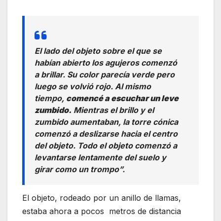
El lado del objeto sobre el que se
habían abierto los agujeros comenzó
a brillar. Su color parecía verde pero
luego se volvió rojo. Al mismo
tiempo,
comencé a escuchar un leve
zumbido.
Mientras el brillo y el
zumbido aumentaban, la torre cónica
comenzó a deslizarse hacia el centro
del objeto. Todo el objeto comenzó a
levantarse lentamente del suelo y
girar como un trompo”.
El objeto, rodeado por un anillo de llamas,
estaba ahora a pocos metros de distancia