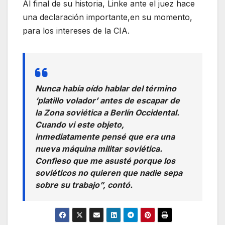
Al final de su historia, Linke ante el juez hace
una declaración importante,en su momento,
para los intereses de la CIA.
Nunca había oído hablar del término
‘platillo volador’ antes de escapar de
la Zona soviética a Berlín Occidental.
Cuando vi este objeto,
inmediatamente pensé que era una
nueva máquina militar soviética.
Confieso que me asusté porque los
soviéticos no quieren que nadie sepa
sobre su trabajo”, contó.