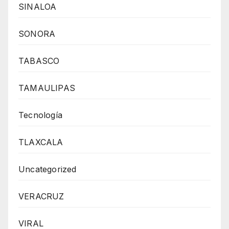
SINALOA
SONORA
TABASCO
TAMAULIPAS
Tecnología
TLAXCALA
Uncategorized
VERACRUZ
VIRAL