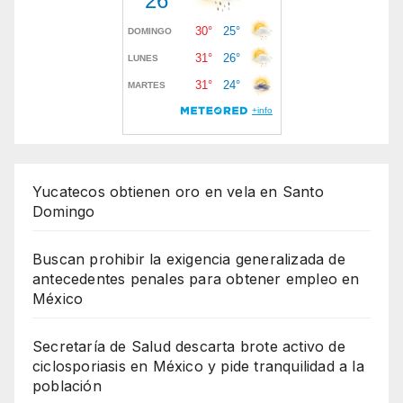
Yucatecos obtienen oro en vela en Santo
Domingo
Buscan prohibir la exigencia generalizada de
antecedentes penales para obtener empleo en
México
Secretaría de Salud descarta brote activo de
ciclosporiasis en México y pide tranquilidad a la
población