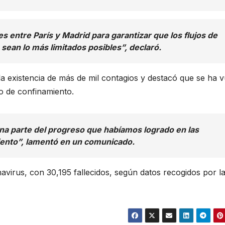
 entre París y Madrid para garantizar que los flujos de
sean lo más limitados posibles”, declaró.
la existencia de más de mil contagios y destacó que se ha v
do de confinamiento.
a parte del progreso que habíamos logrado en las
ento”, lamentó en un comunicado.
avirus, con 30,195 fallecidos, según datos recogidos por l