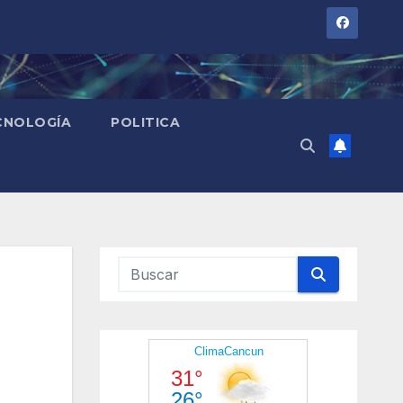
CNOLOGÍA
POLITICA