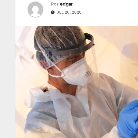
Por
edgar
JUL 26, 2020