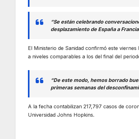
“Se están celebrando conversaciones
desplazamiento de España a Francia 
El Ministerio de Sanidad confirmó este viernes 
a niveles comparables a los del final del perio
“De este modo, hemos borrado buen
primeras semanas del desconfinami
A la fecha contabilizan 217,797 casos de coron
Universidad Johns Hopkins.