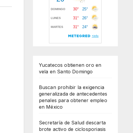
Yucatecos obtienen oro en
vela en Santo Domingo
Buscan prohibir la exigencia
generalizada de antecedentes
penales para obtener empleo
en México
Secretaría de Salud descarta
brote activo de ciclosporiasis