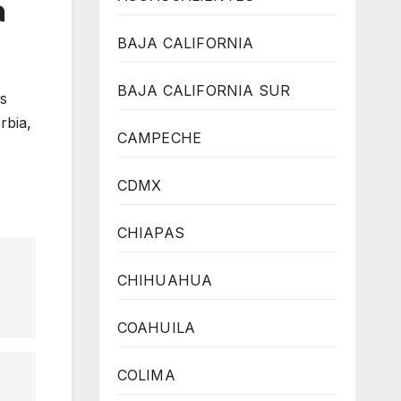
a
BAJA CALIFORNIA
BAJA CALIFORNIA SUR
os
rbia,
CAMPECHE
CDMX
CHIAPAS
CHIHUAHUA
COAHUILA
COLIMA