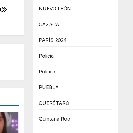
NUEVO LEÓN
A
OAXACA
PARÍS 2024
Policia
Politica
PUEBLA
QUERÉTARO
Quintana Roo