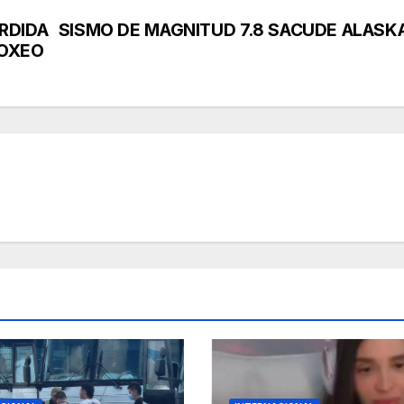
RDIDA
SISMO DE MAGNITUD 7.8 SACUDE ALASK
BOXEO