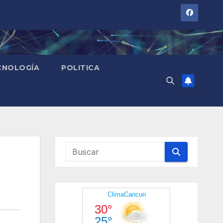
CNOLOGÍA
POLITICA