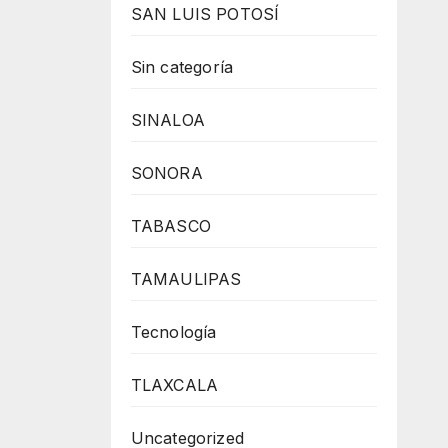
SAN LUIS POTOSÍ
Sin categoría
SINALOA
SONORA
TABASCO
TAMAULIPAS
Tecnología
TLAXCALA
Uncategorized