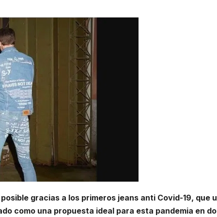
posible gracias a los primeros jeans anti Covid-19, que 
zado como una propuesta ideal para esta pandemia en d