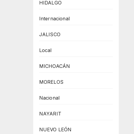
HIDALGO
Internacional
JALISCO
Local
MICHOACÁN
MORELOS
Nacional
NAYARIT
NUEVO LEÓN