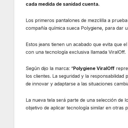
cada medida de sanidad cuenta.
Los primeros pantalones de mezclilla a prueb
compañía química sueca Polygiene, para dar un
Estos jeans tienen un acabado que evita que el 9
con una tecnología exclusiva llamada ViralOff.
Según dijo la marca: “
Polygiene ViralOff
repre
los clientes. La seguridad y la responsabilidad
de innovar y adaptarse a las situaciones camb
La nueva tela será parte de una selección de lo
objetivo de aplicar tecnología similar en otras 