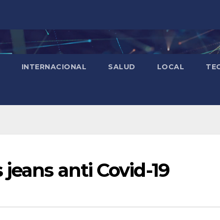
INTERNACIONAL
SALUD
LOCAL
TE
 jeans anti Covid-19