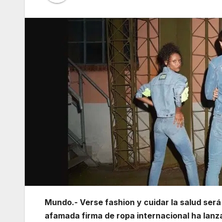
Mundo.- Verse fashion y cuidar la salud será 
afamada firma de ropa internacional ha lan