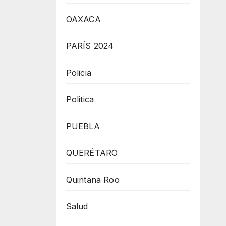
OAXACA
PARÍS 2024
Policia
Politica
PUEBLA
QUERÉTARO
Quintana Roo
Salud