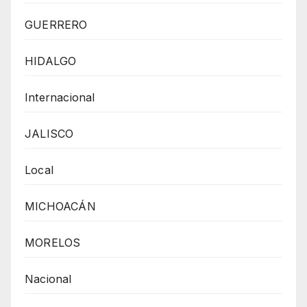
GUERRERO
HIDALGO
Internacional
JALISCO
Local
MICHOACÁN
MORELOS
Nacional