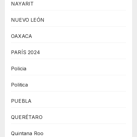
NAYARIT
NUEVO LEÓN
OAXACA
PARÍS 2024
Policia
Politica
PUEBLA
QUERÉTARO
Quintana Roo