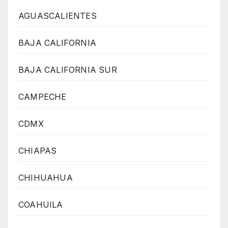
AGUASCALIENTES
BAJA CALIFORNIA
BAJA CALIFORNIA SUR
CAMPECHE
CDMX
CHIAPAS
CHIHUAHUA
COAHUILA