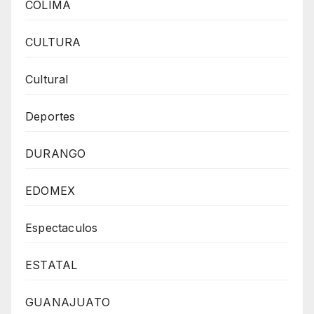
COLIMA
CULTURA
Cultural
Deportes
DURANGO
EDOMEX
Espectaculos
ESTATAL
GUANAJUATO