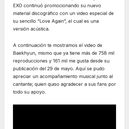
EXO continuó promocionando su nuevo
material discográfico con un video especial de
su sencillo “Love Again”, el cual es una
versión acústica.
A continuación te mostramos el video de
Baekhyun, mismo que ya tiene más de 758 mil
reproducciones y 161 mil me gusta desde su
publicación del 29 de mayo. Aquí se pudo
apreciar un acompañamiento musical junto al
cantante; quien quiso agradecer a sus fans por
todo su apoyo.