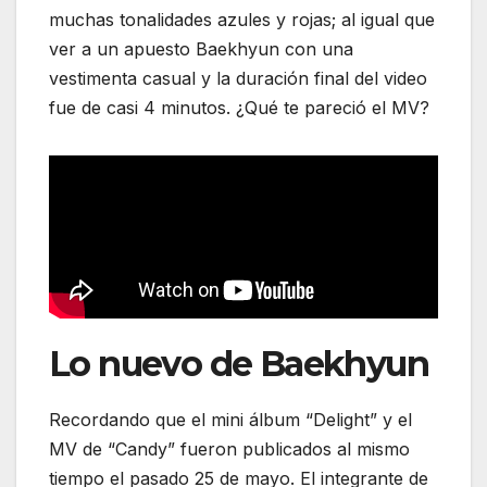
muchas tonalidades azules y rojas; al igual que
ver a un apuesto Baekhyun con una
vestimenta casual y la duración final del video
fue de casi 4 minutos. ¿Qué te pareció el MV?
Lo nuevo de Baekhyun
Recordando que el mini álbum “Delight” y el
MV de “Candy” fueron publicados al mismo
tiempo el pasado 25 de mayo. El integrante de