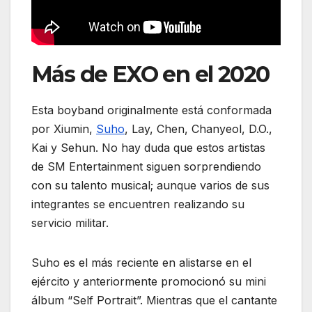
Más de EXO en el 2020
Esta boyband originalmente está conformada
por Xiumin,
Suho
, Lay, Chen, Chanyeol, D.O.,
Kai y Sehun. No hay duda que estos artistas
de SM Entertainment siguen sorprendiendo
con su talento musical; aunque varios de sus
integrantes se encuentren realizando su
servicio militar.
Suho es el más reciente en alistarse en el
ejército y anteriormente promocionó su mini
álbum “Self Portrait”. Mientras que el cantante