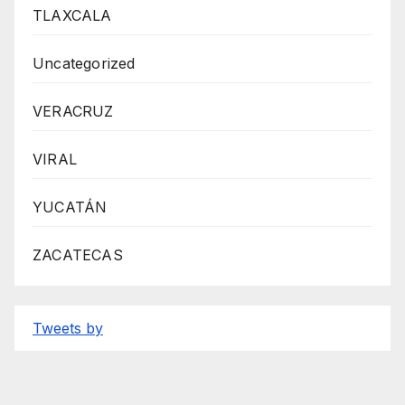
TLAXCALA
Uncategorized
VERACRUZ
VIRAL
YUCATÁN
ZACATECAS
Tweets by