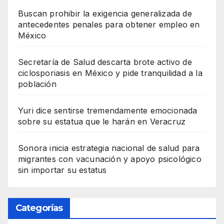
Buscan prohibir la exigencia generalizada de
antecedentes penales para obtener empleo en
México
Secretaría de Salud descarta brote activo de
ciclosporiasis en México y pide tranquilidad a la
población
Yuri dice sentirse tremendamente emocionada
sobre su estatua que le harán en Veracruz
Sonora inicia estrategia nacional de salud para
migrantes con vacunación y apoyo psicológico
sin importar su estatus
Categorías