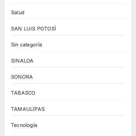
Salud
SAN LUIS POTOSÍ
Sin categoría
SINALOA
SONORA
TABASCO
TAMAULIPAS
Tecnología