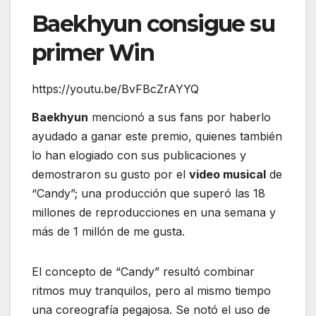
Baekhyun consigue su
primer Win
https://youtu.be/BvFBcZrAYYQ
Baekhyun
mencionó a sus fans por haberlo
ayudado a ganar este premio, quienes también
lo han elogiado con sus publicaciones y
demostraron su gusto por el
video musical
de
“Candy”; una producción que superó las 18
millones de reproducciones en una semana y
más de 1 millón de me gusta.
El concepto de “Candy” resultó combinar
ritmos muy tranquilos, pero al mismo tiempo
una coreografía pegajosa. Se notó el uso de