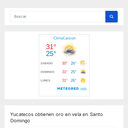
Yucatecos obtienen oro en vela en Santo
Domingo