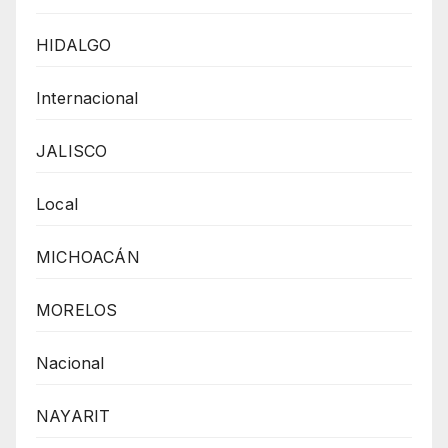
HIDALGO
Internacional
JALISCO
Local
MICHOACÁN
MORELOS
Nacional
NAYARIT