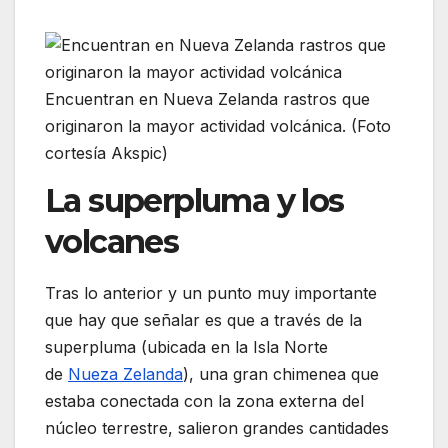
Encuentran en Nueva Zelanda rastros que
originaron la mayor actividad volcánica. (Foto
cortesía Akspic)
La superpluma y los
volcanes
Tras lo anterior y un punto muy importante
que hay que señalar es que a través de la
superpluma (ubicada en la Isla Norte
de
Nueza Zelanda
), una gran chimenea que
estaba conectada con la zona externa del
núcleo terrestre, salieron grandes cantidades