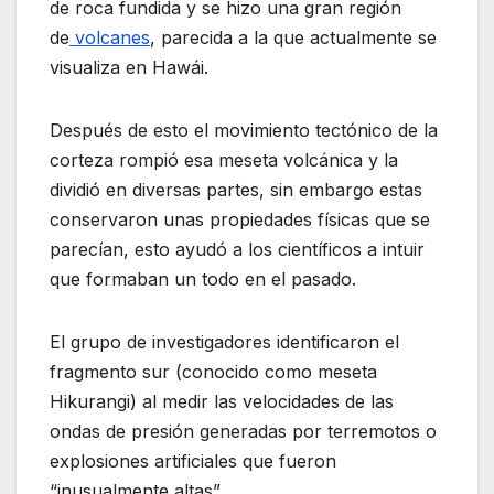
de roca fundida y se hizo una gran región
de
volcanes
, parecida a la que actualmente se
visualiza en Hawái.
Después de esto el movimiento tectónico de la
corteza rompió esa meseta volcánica y la
dividió en diversas partes, sin embargo estas
conservaron unas propiedades físicas que se
parecían, esto ayudó a los científicos a intuir
que formaban un todo en el pasado.
El grupo de investigadores identificaron el
fragmento sur (conocido como meseta
Hikurangi) al medir las velocidades de las
ondas de presión generadas por terremotos o
explosiones artificiales que fueron
“inusualmente altas”.