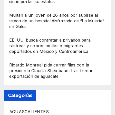
sin importar su estatus
Multan a un joven de 26 años por subirse al
tejado de un hospital disfrazado de “La Muerte”
en Gales
EE. UU. busca contratar a privados para
rastrear y cobrar multas a migrantes
deportados en México y Centroamérica
Ricardo Monreal pide cerrar filas con la
presidenta Claudia Sheinbaum tras frenar
exportación de aguacate
Categorías
AGUASCALIENTES