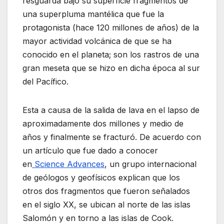
resguarda bajo su superficie fragmentos de
una superpluma mantélica que fue la
protagonista (hace 120 millones de años) de la
mayor actividad volcánica de que se ha
conocido en el planeta; son los rastros de una
gran meseta que se hizo en dicha época al sur
del Pacífico.
Esta a causa de la salida de lava en el lapso de
aproximadamente dos millones y medio de
años y finalmente se fracturó. De acuerdo con
un artículo que fue dado a conocer
en
Science Advances
, un grupo internacional
de geólogos y geofísicos explican que los
otros dos fragmentos que fueron señalados
en el siglo XX, se ubican al norte de las islas
Salomón y en torno a las islas de Cook.