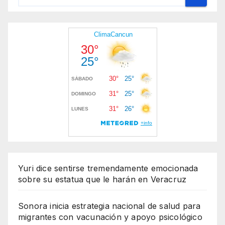
Yuri dice sentirse tremendamente emocionada
sobre su estatua que le harán en Veracruz
Sonora inicia estrategia nacional de salud para
migrantes con vacunación y apoyo psicológico