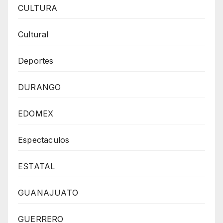
CULTURA
Cultural
Deportes
DURANGO
EDOMEX
Espectaculos
ESTATAL
GUANAJUATO
GUERRERO