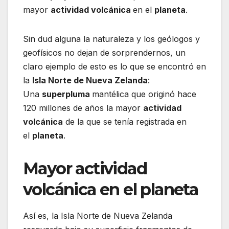
mayor
actividad volcánica
en el
planeta
.
Sin dud alguna la naturaleza y los geólogos y
geofísicos no dejan de sorprendernos, un
claro ejemplo de esto es lo que se encontró en
la
Isla Norte de Nueva Zelanda
:
Una
superpluma
mantélica que originó hace
120 millones de años la mayor
actividad
volcánica
de la que se tenía registrada en
el
planeta
.
Mayor actividad
volcánica en el planeta
Así es, la Isla Norte de Nueva Zelanda