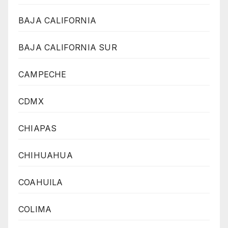
BAJA CALIFORNIA
BAJA CALIFORNIA SUR
CAMPECHE
CDMX
CHIAPAS
CHIHUAHUA
COAHUILA
COLIMA