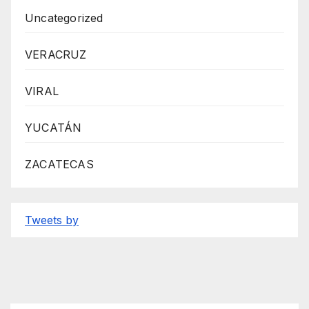
Uncategorized
VERACRUZ
VIRAL
YUCATÁN
ZACATECAS
Tweets by