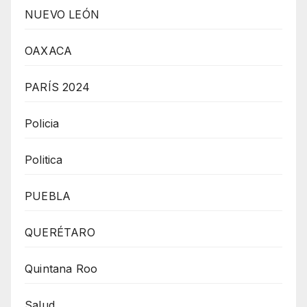
NUEVO LEÓN
OAXACA
PARÍS 2024
Policia
Politica
PUEBLA
QUERÉTARO
Quintana Roo
Salud