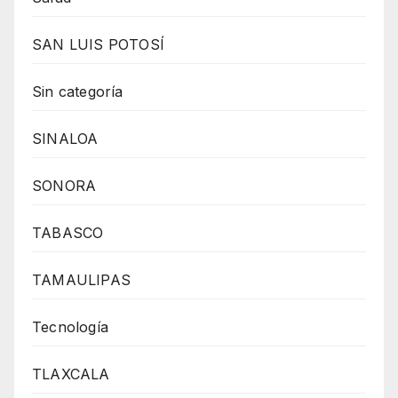
SAN LUIS POTOSÍ
Sin categoría
SINALOA
SONORA
TABASCO
TAMAULIPAS
Tecnología
TLAXCALA