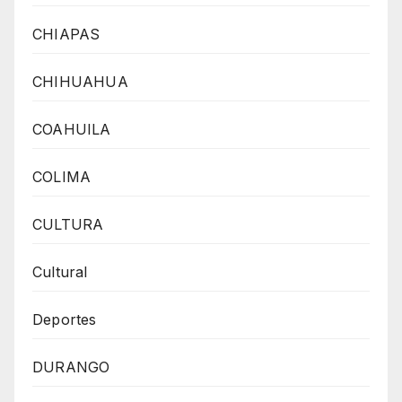
CHIAPAS
CHIHUAHUA
COAHUILA
COLIMA
CULTURA
Cultural
Deportes
DURANGO