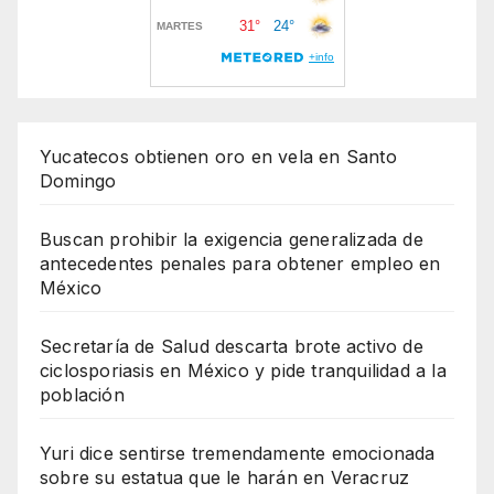
Yucatecos obtienen oro en vela en Santo
Domingo
Buscan prohibir la exigencia generalizada de
antecedentes penales para obtener empleo en
México
Secretaría de Salud descarta brote activo de
ciclosporiasis en México y pide tranquilidad a la
población
Yuri dice sentirse tremendamente emocionada
sobre su estatua que le harán en Veracruz