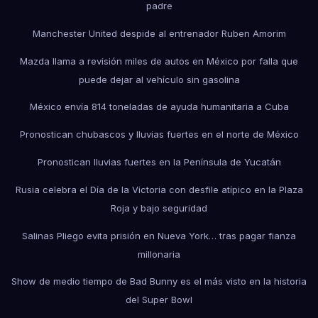
padre
Manchester United despide al entrenador Ruben Amorim
Mazda llama a revisión miles de autos en México por falla que
puede dejar al vehículo sin gasolina
México envía 814 toneladas de ayuda humanitaria a Cuba
Pronostican chubascos y lluvias fuertes en el norte de México
Pronostican lluvias fuertes en la Península de Yucatán
Rusia celebra el Día de la Victoria con desfile atípico en la Plaza
Roja y bajo seguridad
Salinas Pliego evita prisión en Nueva York… tras pagar fianza
millonaria
Show de medio tiempo de Bad Bunny es el más visto en la historia
del Super Bowl