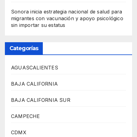
Sonora inicia estrategia nacional de salud para
migrantes con vacunación y apoyo psicológico
sin importar su estatus
Categorías
AGUASCALIENTES
BAJA CALIFORNIA
BAJA CALIFORNIA SUR
CAMPECHE
CDMX