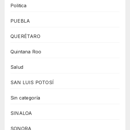
Politica
PUEBLA
QUERÉTARO
Quintana Roo
Salud
SAN LUIS POTOSÍ
Sin categoría
SINALOA
SONORA