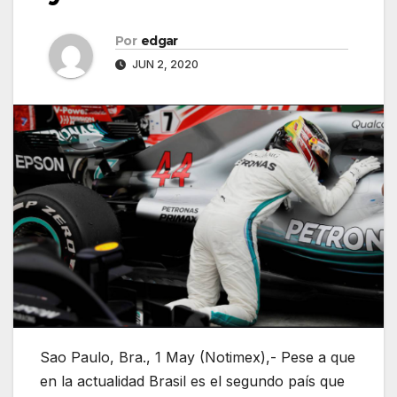
Por
edgar
JUN 2, 2020
Sao Paulo, Bra., 1 May (Notimex),- Pese a que
en la actualidad Brasil es el segundo país que