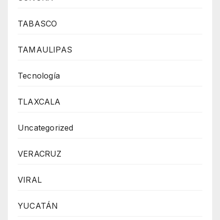
TABASCO
TAMAULIPAS
Tecnología
TLAXCALA
Uncategorized
VERACRUZ
VIRAL
YUCATÁN