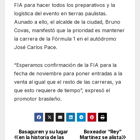
FIA para hacer todos los preparativos y la
logística del evento en tierras paulistas.
Aunado a ello, el alcalde de la ciudad, Bruno
Covas, manifestó que la prioridad es mantener
la carrera de la Fórmula 1 en el autódromo
José Carlos Pace.
“Esperamos confirmación de la FIA para la
fecha de noviembre para poner entradas a la
venta al igual que el resto de las carreras, ya
que esto requiere de tiempo”, expresó el
promotor brasileño.
Basaguren y su lugar
Boxeador “Rey”
Navegación
en la historia de las
Martínez se alista