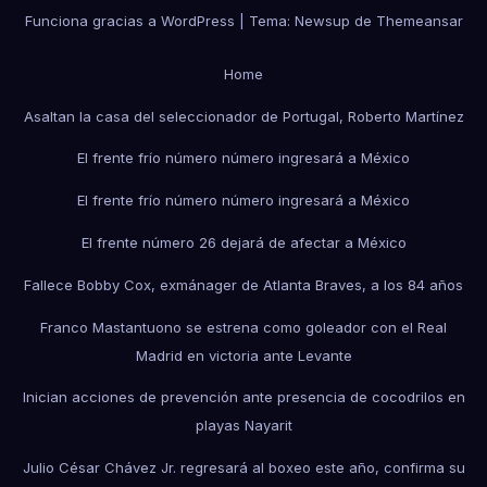
Funciona gracias a WordPress
|
Tema:
Newsup
de
Themeansar
Home
Asaltan la casa del seleccionador de Portugal, Roberto Martínez
El frente frío número número ingresará a México
El frente frío número número ingresará a México
El frente número 26 dejará de afectar a México
Fallece Bobby Cox, exmánager de Atlanta Braves, a los 84 años
Franco Mastantuono se estrena como goleador con el Real
Madrid en victoria ante Levante
Inician acciones de prevención ante presencia de cocodrilos en
playas Nayarit
Julio César Chávez Jr. regresará al boxeo este año, confirma su