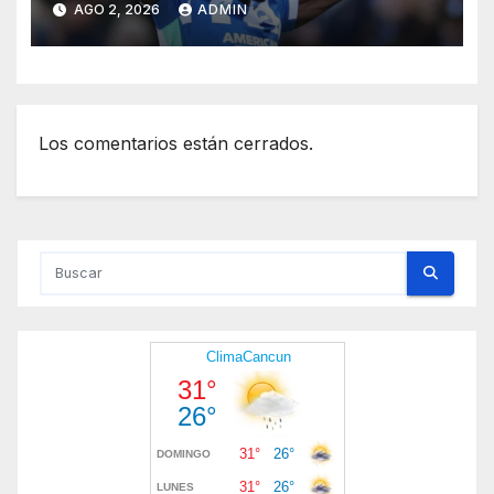
AGO 2, 2026
ADMIN
Premier League
Los comentarios están cerrados.