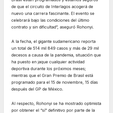
de que el circuito de Interlagos acogerá de
nuevo una carrera fascinante. El evento se
celebrará bajo las condiciones del último
contrato y sin dificultad”, aseguró Rohonyi.
A la fecha, el gigante sudamericano reporta
un total de 514 mil 849 casos y más de 29 mil
decesos a causa de la pandemia, situación que
ha puesto en jaque cualquier actividad
deportiva durante los próximos meses;
mientras que el Gran Premio de Brasil está
programado para el 15 de noviembre, 15 días
después del GP de México.
Al respecto, Rohonyi se ha mostrado optimista
por obtener el “sí” definitivo por parte de la