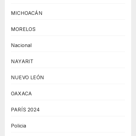
MICHOACÁN
MORELOS
Nacional
NAYARIT
NUEVO LEÓN
OAXACA
PARÍS 2024
Policia