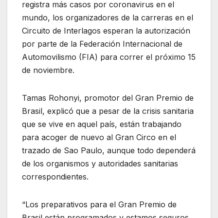
registra más casos por coronavirus en el
mundo, los organizadores de la carreras en el
Circuito de Interlagos esperan la autorización
por parte de la Federación Internacional de
Automovilismo (FIA) para correr el próximo 15
de noviembre.
Tamas Rohonyi, promotor del Gran Premio de
Brasil, explicó que a pesar de la crisis sanitaria
que se vive en aquel país, están trabajando
para acoger de nuevo al Gran Circo en el
trazado de Sao Paulo, aunque todo dependerá
de los organismos y autoridades sanitarias
correspondientes.
“Los preparativos para el Gran Premio de
Brasil están programados y estamos seguros