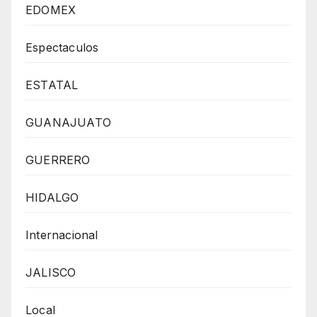
EDOMEX
Espectaculos
ESTATAL
GUANAJUATO
GUERRERO
HIDALGO
Internacional
JALISCO
Local