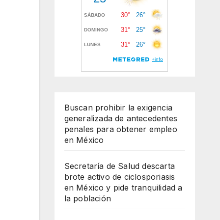
Buscan prohibir la exigencia
generalizada de antecedentes
penales para obtener empleo
en México
Secretaría de Salud descarta
brote activo de ciclosporiasis
en México y pide tranquilidad a
la población