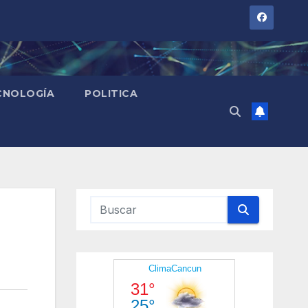
CNOLOGÍA
POLITICA