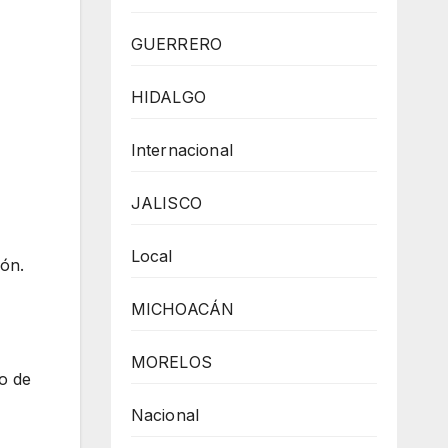
GUERRERO
HIDALGO
Internacional
JALISCO
Local
ión.
MICHOACÁN
MORELOS
o de
Nacional