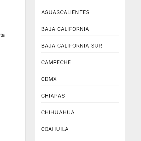
AGUASCALIENTES
BAJA CALIFORNIA
ta
BAJA CALIFORNIA SUR
CAMPECHE
CDMX
CHIAPAS
CHIHUAHUA
COAHUILA