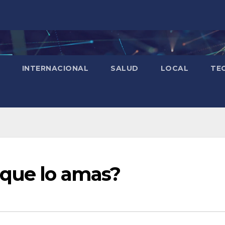
INTERNACIONAL
SALUD
LOCAL
TE
 que lo amas?