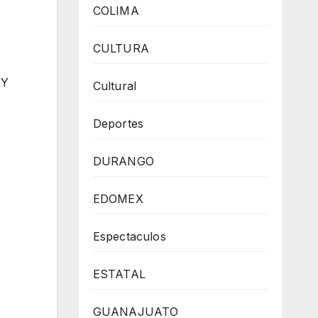
COLIMA
CULTURA
 Y
Cultural
Deportes
DURANGO
EDOMEX
Espectaculos
ESTATAL
GUANAJUATO