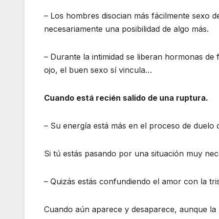
– Los hombres disocian más fácilmente sexo de
necesariamente una posibilidad de algo más.
– Durante la intimidad se liberan hormonas de
ojo, el buen sexo sí vincula…
Cuando está recién salido de una ruptura.
– Su energía está más en el proceso de duelo qu
Si tú estás pasando por una situación muy neces
– Quizás estás confundiendo el amor con la tris
Cuando aún aparece y desaparece, aunque la 