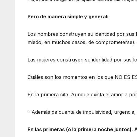
Pero de manera simple y general:
Los hombres construyen su identidad por sus 
miedo, en muchos casos, de comprometerse).
Las mujeres construyen su identidad por sus 
Cuáles son los momentos en los que NO ES E
En la primera cita. Aunque exista el amor a prim
– Además da cuenta de impulsividad, urgencia,
En las primeras (o la primera noche juntos). 