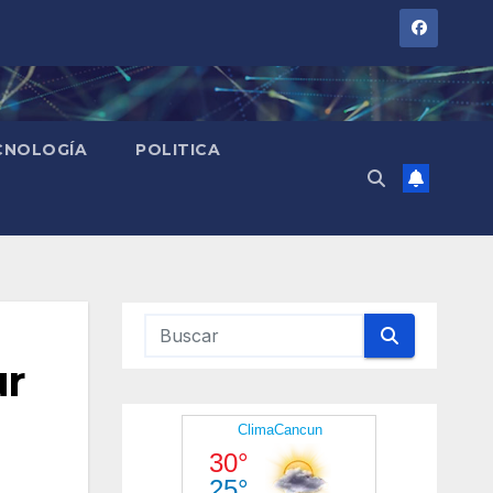
CNOLOGÍA
POLITICA
ur