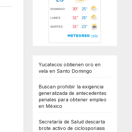
Yucatecos obtienen oro en
vela en Santo Domingo
Buscan prohibir la exigencia
generalizada de antecedentes
penales para obtener empleo
en México
Secretaría de Salud descarta
o
brote activo de ciclosporiasis