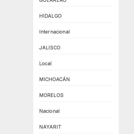
GUERRERO
HIDALGO
Internacional
JALISCO
Local
MICHOACÁN
MORELOS
Nacional
NAYARIT