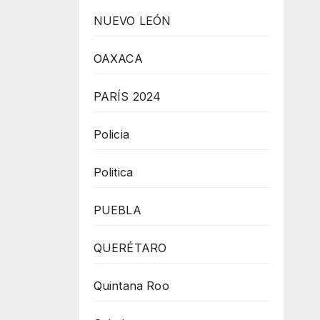
NUEVO LEÓN
OAXACA
PARÍS 2024
Policia
Politica
PUEBLA
QUERÉTARO
Quintana Roo