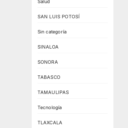
Salud
SAN LUIS POTOSÍ
Sin categoría
SINALOA
SONORA
TABASCO
TAMAULIPAS
Tecnología
TLAXCALA