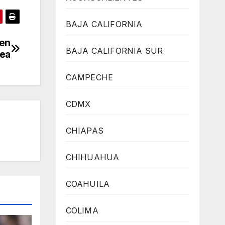
BAJA CALIFORNIA
 en
BAJA CALIFORNIA SUR
nea
CAMPECHE
CDMX
CHIAPAS
CHIHUAHUA
COAHUILA
COLIMA