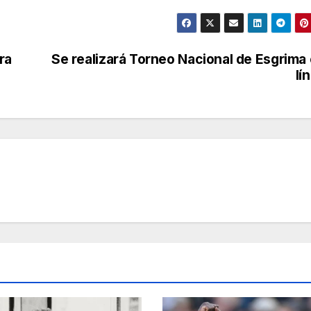
ra
Se realizará Torneo Nacional de Esgrima
lí