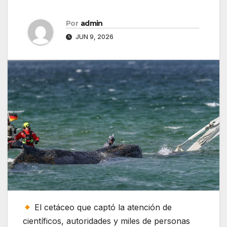
Por
admin
JUN 9, 2026
El cetáceo que captó la atención de
científicos, autoridades y miles de personas