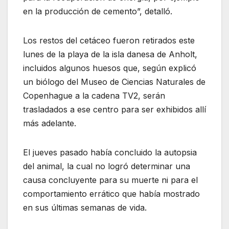
en la producción de cemento”, detalló.
Los restos del cetáceo fueron retirados este
lunes de la playa de la isla danesa de Anholt,
incluidos algunos huesos que, según explicó
un biólogo del Museo de Ciencias Naturales de
Copenhague a la cadena TV2, serán
trasladados a ese centro para ser exhibidos allí
más adelante.
El jueves pasado había concluido la autopsia
del animal, la cual no logró determinar una
causa concluyente para su muerte ni para el
comportamiento errático que había mostrado
en sus últimas semanas de vida.