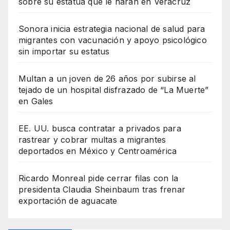
sobre su estatua que le harán en Veracruz
Sonora inicia estrategia nacional de salud para
migrantes con vacunación y apoyo psicológico
sin importar su estatus
Multan a un joven de 26 años por subirse al
tejado de un hospital disfrazado de “La Muerte”
en Gales
EE. UU. busca contratar a privados para
rastrear y cobrar multas a migrantes
deportados en México y Centroamérica
Ricardo Monreal pide cerrar filas con la
presidenta Claudia Sheinbaum tras frenar
exportación de aguacate