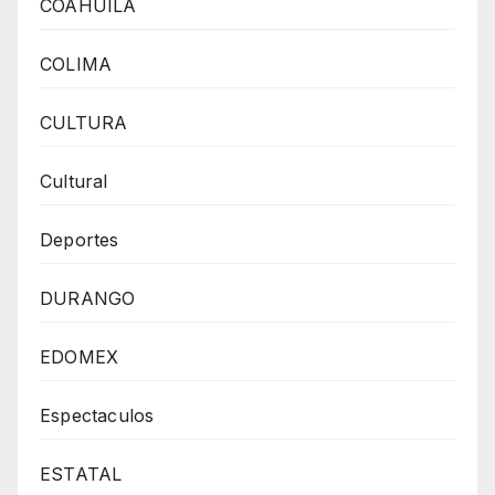
COAHUILA
COLIMA
CULTURA
Cultural
Deportes
DURANGO
EDOMEX
Espectaculos
ESTATAL