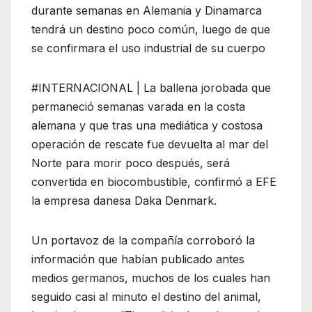
durante semanas en Alemania y Dinamarca
tendrá un destino poco común, luego de que
se confirmara el uso industrial de su cuerpo
#INTERNACIONAL | La ballena jorobada que
permaneció semanas varada en la costa
alemana y que tras una mediática y costosa
operación de rescate fue devuelta al mar del
Norte para morir poco después, será
convertida en biocombustible, confirmó a EFE
la empresa danesa Daka Denmark.
Un portavoz de la compañía corroboró la
información que habían publicado antes
medios germanos, muchos de los cuales han
seguido casi al minuto el destino del animal,