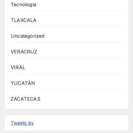
Tecnología
TLAXCALA
Uncategorized
VERACRUZ
VIRAL
YUCATÁN
ZACATECAS
Tweets by