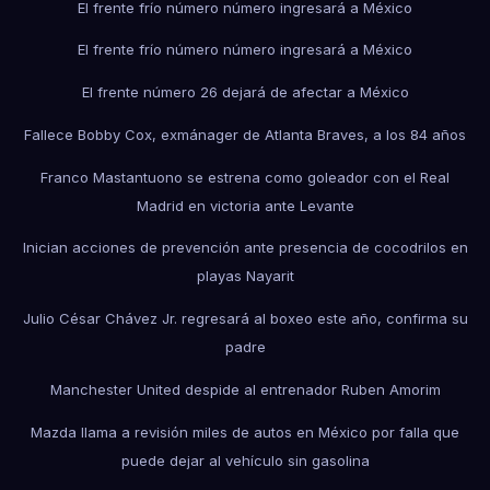
El frente frío número número ingresará a México
El frente frío número número ingresará a México
El frente número 26 dejará de afectar a México
Fallece Bobby Cox, exmánager de Atlanta Braves, a los 84 años
Franco Mastantuono se estrena como goleador con el Real
Madrid en victoria ante Levante
Inician acciones de prevención ante presencia de cocodrilos en
playas Nayarit
Julio César Chávez Jr. regresará al boxeo este año, confirma su
padre
Manchester United despide al entrenador Ruben Amorim
Mazda llama a revisión miles de autos en México por falla que
puede dejar al vehículo sin gasolina