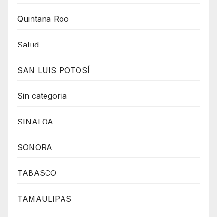
Quintana Roo
Salud
SAN LUIS POTOSÍ
Sin categoría
SINALOA
SONORA
TABASCO
TAMAULIPAS