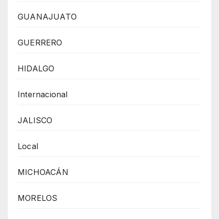
GUANAJUATO
GUERRERO
HIDALGO
Internacional
JALISCO
Local
MICHOACÁN
MORELOS