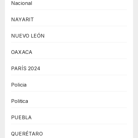
Nacional
NAYARIT
NUEVO LEÓN
OAXACA
PARÍS 2024
Policia
Politica
PUEBLA
QUERÉTARO