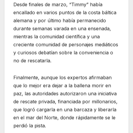
Desde finales de marzo, “Timmy” había
encallado en varios puntos de la costa báltica
alemana y por último había permanecido
durante semanas varada en una ensenada,
mientras la comunidad científica y una
creciente comunidad de personajes mediáticos
y curiosos debatían sobre la conveniencia o
no de rescatarla.
Finalmente, aunque los expertos afirmaban
que lo mejor era dejar a la ballena morir en
paz, las autoridades autorizaron una iniciativa
de rescate privada, financiada por millonarios,
que logró cargarla en una barcaza y liberarla
en el mar del Norte, donde rápidamente se le
perdió la pista.