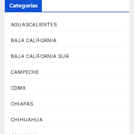
Categorías
AGUASCALIENTES
BAJA CALIFORNIA
BAJA CALIFORNIA SUR
CAMPECHE
CDMX
CHIAPAS
CHIHUAHUA