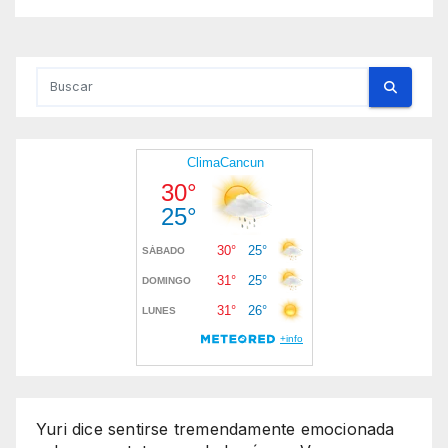
Yuri dice sentirse tremendamente emocionada