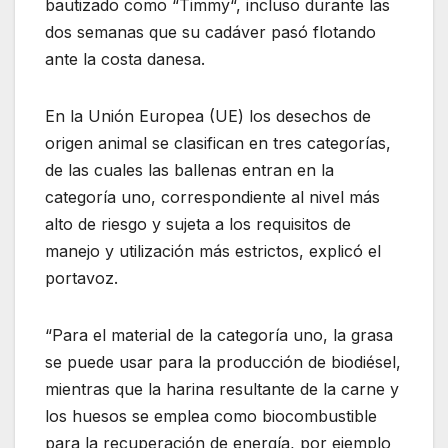
bautizado como “Timmy“, incluso durante las
dos semanas que su cadáver pasó flotando
ante la costa danesa.
En la Unión Europea (UE) los desechos de
origen animal se clasifican en tres categorías,
de las cuales las ballenas entran en la
categoría uno, correspondiente al nivel más
alto de riesgo y sujeta a los requisitos de
manejo y utilización más estrictos, explicó el
portavoz.
“Para el material de la categoría uno, la grasa
se puede usar para la producción de biodiésel,
mientras que la harina resultante de la carne y
los huesos se emplea como biocombustible
para la recuperación de energía, por ejemplo