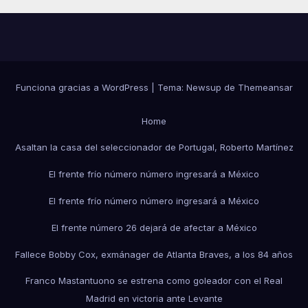
Funciona gracias a WordPress
|
Tema:
Newsup
de
Themeansar
Home
Asaltan la casa del seleccionador de Portugal, Roberto Martínez
El frente frío número número ingresará a México
El frente frío número número ingresará a México
El frente número 26 dejará de afectar a México
Fallece Bobby Cox, exmánager de Atlanta Braves, a los 84 años
Franco Mastantuono se estrena como goleador con el Real
Madrid en victoria ante Levante