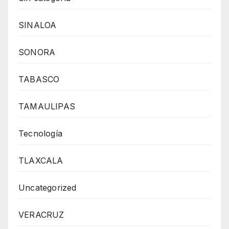
SINALOA
SONORA
TABASCO
TAMAULIPAS
Tecnología
TLAXCALA
Uncategorized
VERACRUZ