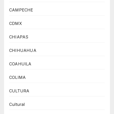
CAMPECHE
CDMX
CHIAPAS
CHIHUAHUA
COAHUILA
COLIMA
CULTURA
Cultural