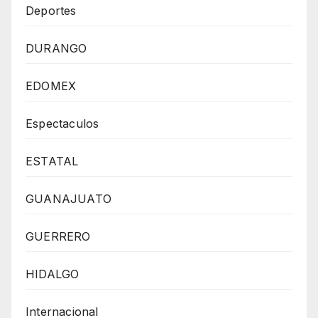
Deportes
DURANGO
EDOMEX
Espectaculos
ESTATAL
GUANAJUATO
GUERRERO
HIDALGO
Internacional