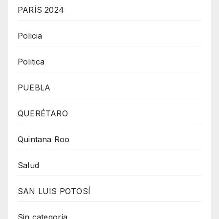
PARÍS 2024
Policia
Politica
PUEBLA
QUERÉTARO
Quintana Roo
Salud
SAN LUIS POTOSÍ
Sin categoría