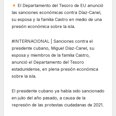
El Departamento del Tesoro de EU anunció
las sanciones económicas contra Díaz-Canel,
su esposa y la familia Castro en medio de una
presión económica sobre la isla.
#INTERNACIONAL | Sanciones contra el
presidente cubano, Miguel Díaz-Canel, su
esposa y miembros de la familia Castro,
anunció el Departamento del Tesoro
estadunidense, en plena presión económica
sobre la isla.
El presidente cubano ya había sido sancionado
en julio del año pasado, a causa de la
represión de las protestas ciudadanas de 2021.