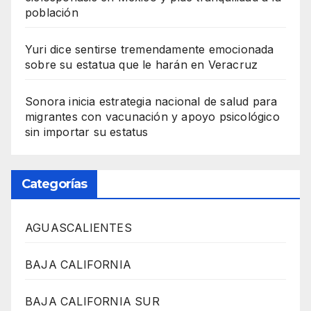
población
Yuri dice sentirse tremendamente emocionada
sobre su estatua que le harán en Veracruz
Sonora inicia estrategia nacional de salud para
migrantes con vacunación y apoyo psicológico
sin importar su estatus
Categorías
AGUASCALIENTES
BAJA CALIFORNIA
BAJA CALIFORNIA SUR