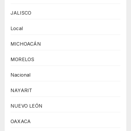
JALISCO
Local
MICHOACÁN
MORELOS
Nacional
NAYARIT
NUEVO LEÓN
OAXACA