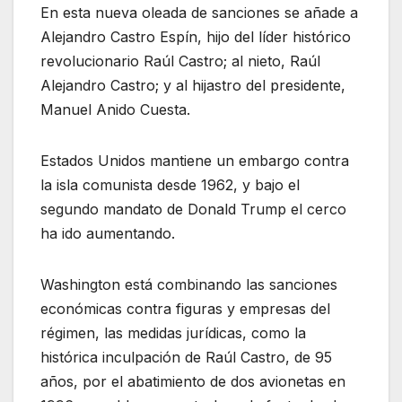
En esta nueva oleada de sanciones se añade a
Alejandro Castro Espín, hijo del líder histórico
revolucionario Raúl Castro; al nieto, Raúl
Alejandro Castro; y al hijastro del presidente,
Manuel Anido Cuesta.
Estados Unidos mantiene un embargo contra
la isla comunista desde 1962, y bajo el
segundo mandato de Donald Trump el cerco
ha ido aumentando.
Washington está combinando las sanciones
económicas contra figuras y empresas del
régimen, las medidas jurídicas, como la
histórica inculpación de Raúl Castro, de 95
años, por el abatimiento de dos avionetas en