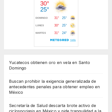
Yucatecos obtienen oro en vela en Santo
Domingo
Buscan prohibir la exigencia generalizada de
antecedentes penales para obtener empleo en
México
Secretaría de Salud descarta brote activo de
ciclosporiasis en México y pide tranquilidad a la