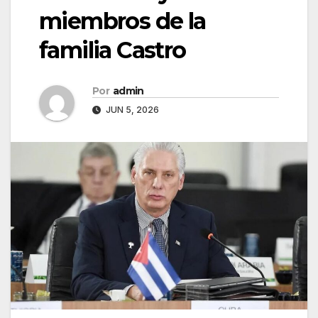
miembros de la
familia Castro
Por
admin
JUN 5, 2026