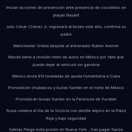
Inician acciones de prevención ante presencia de cocodrilos en
playas Nayarit
Julio César Chávez Jr. regresará al boxeo este año, confirma su
padre
Manchester United despide al entrenador Ruben Amorim
Mazda llama a revisión miles de autos en México por falla que
puede dejar al vehículo sin gasolina
México envía 814 toneladas de ayuda humanitaria a Cuba
Pronostican chubascos y lluvias fuertes en el norte de México
Pronostican lluvias fuertes en la Península de Yucatán
Rusia celebra el Día de la Victoria con desfile atípico en la Plaza
Roja y bajo seguridad
Salinas Pliego evita prisión en Nueva York… tras pagar fianza